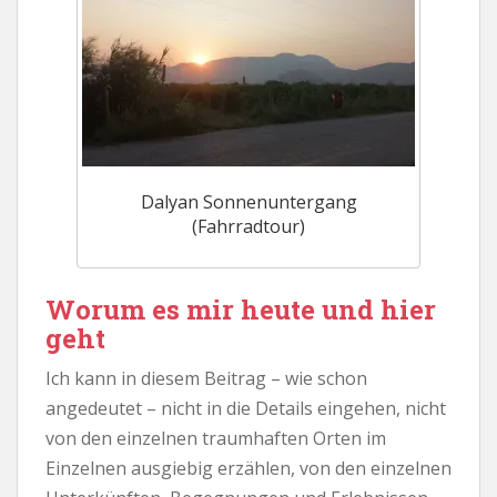
Dalyan Sonnenuntergang
(Fahrradtour)
Worum es mir heute und hier
geht
Ich kann in diesem Beitrag – wie schon
angedeutet – nicht in die Details eingehen, nicht
von den einzelnen traumhaften Orten im
Einzelnen ausgiebig erzählen, von den einzelnen