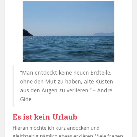
“Man entdeckt keine neuen Erdteile,
ohne den Mut zu haben, alte Küsten
aus den Augen zu verlieren.” – André
Gide
Es ist kein Urlaub
Hieran möchte ich kurz andocken und
gleichzeitig nämlich etwas erklären. Viele fragen