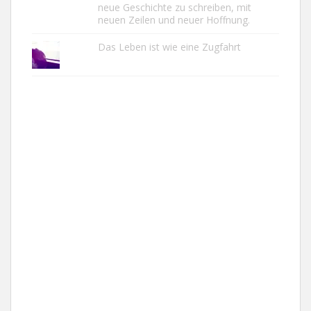
neue Geschichte zu schreiben, mit
neuen Zeilen und neuer Hoffnung.
Das Leben ist wie eine Zugfahrt