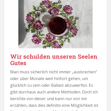
Wir schulden unseren Seelen
Gutes
Man muss sicherlich nicht immer „ausbrechen“
oder über Monate weit hinfort gehen, um
glücklich zu sein oder Ballast abzuwerfen. Es
gibt durchaus auch andere Methoden. Doch ich
berichte von dieser und kann nur von mir
erzählen, dass dies definitiv eine Möglichkeit ist.