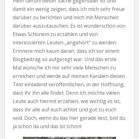
mein Gefühl dieser Sache gegenüber ist und
damit ein wenig zeigen, dass ich mich sehr freue
darüber zu berichten und mich mit Menschen
darüber auszutauschen. Es ist wunderschön von
Etwas Schönem zu erzählen und von
interessierten Leuten „angehört“ zu werden.
Erinnere mich kaum daran, dass ich vor einem
Blogbeitrag so aufgeregt war. Und das erste
Mal wünsche ich mir sehr viele Menschen zu
erreichen und werde auf meinen Kanälen diesen
Text einladend veröffentlichen, in der Hoffnung,
dass ihr ihn alle findet. Denn ich möchte vielen
Leute auch hiermit erzählen, wie wichtig es ist,
dass ihr alle auf euch achtet und gut zu euch
seid. Doch, wenn du das hier gerade liest, bist du
ja schon da und das ist schön!