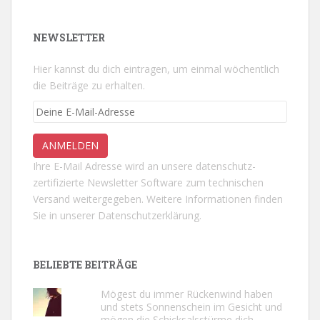
NEWSLETTER
Hier kannst du dich eintragen, um einmal wöchentlich
die Beiträge zu erhalten.
Ihre E-Mail Adresse wird an unsere datenschutz-
zertifizierte Newsletter Software zum technischen
Versand weitergegeben. Weitere Informationen finden
Sie in unserer
Datenschutzerklärung.
BELIEBTE BEITRÄGE
Mögest du immer Rückenwind haben
und stets Sonnenschein im Gesicht und
mögen die Schicksalsstürme dich