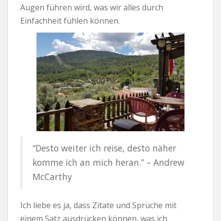
Augen führen wird, was wir alles durch
Einfachheit fühlen können.
“Desto weiter ich reise, desto näher
komme ich an mich heran.” – Andrew
McCarthy
Ich liebe es ja, dass Zitate und Sprüche mit
einem Satz ausdrücken können, was ich