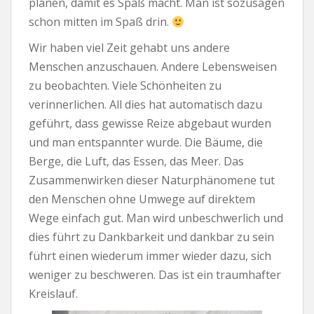
planen, damit es Spaß macht. Man ist sozusagen
schon mitten im Spaß drin.
Wir haben viel Zeit gehabt uns andere
Menschen anzuschauen. Andere Lebensweisen
zu beobachten. Viele Schönheiten zu
verinnerlichen. All dies hat automatisch dazu
geführt, dass gewisse Reize abgebaut wurden
und man entspannter wurde. Die Bäume, die
Berge, die Luft, das Essen, das Meer. Das
Zusammenwirken dieser Naturphänomene tut
den Menschen ohne Umwege auf direktem
Wege einfach gut. Man wird unbeschwerlich und
dies führt zu Dankbarkeit und dankbar zu sein
führt einen wiederum immer wieder dazu, sich
weniger zu beschweren. Das ist ein traumhafter
Kreislauf.