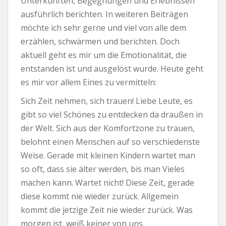
Unterkünften, Begegnungen und Erlebnissen
ausführlich berichten. In weiteren Beiträgen
möchte ich sehr gerne und viel von alle dem
erzählen, schwärmen und berichten. Doch
aktuell geht es mir um die Emotionalität, die
entstanden ist und ausgelöst wurde. Heute geht
es mir vor allem Eines zu vermitteln:
Sich Zeit nehmen, sich trauen! Liebe Leute, es
gibt so viel Schönes zu entdecken da draußen in
der Welt. Sich aus der Komfortzone zu trauen,
belohnt einen Menschen auf so verschiedenste
Weise. Gerade mit kleinen Kindern wartet man
so oft, dass sie älter werden, bis man Vieles
machen kann. Wartet nicht! Diese Zeit, gerade
diese kommt nie wieder zurück. Allgemein
kommt die jetzige Zeit nie wieder zurück. Was
morgen ist, weiß keiner von uns.