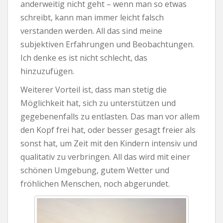
anderweitig nicht geht – wenn man so etwas
schreibt, kann man immer leicht falsch
verstanden werden. All das sind meine
subjektiven Erfahrungen und Beobachtungen.
Ich denke es ist nicht schlecht, das
hinzuzufügen.
Weiterer Vorteil ist, dass man stetig die
Möglichkeit hat, sich zu unterstützen und
gegebenenfalls zu entlasten. Das man vor allem
den Kopf frei hat, oder besser gesagt freier als
sonst hat, um Zeit mit den Kindern intensiv und
qualitativ zu verbringen. All das wird mit einer
schönen Umgebung, gutem Wetter und
fröhlichen Menschen, noch abgerundet.