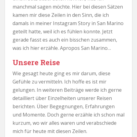
manchmal sagen möchte. Hier bei diesen Sätzen
kamen mir diese Zeilen in den Sinn, die ich
damals in meiner Instagram Story in San Marino
geteilt hatte, weil ich es fühlen konnte. Jetzt
gerade fasst es auch ein bisschen zusammen,
was ich hier erzähle. Apropos San Marino…
Unsere Reise
Wie gesagt heute ging es mir darum, diese
Gefühle zu vermitteln. Ich hoffe es ist mir
gelungen. In weiteren Beiträge werde ich gerne
detailliert über Einzelheiten unserer Reisen
berichten. Über Begegnungen, Erfahrungen
und Momente. Doch gerne erzähle ich schon mal
kurzum, wo wir alles waren und verabschiede
mich für heute mit diesen Zeilen.