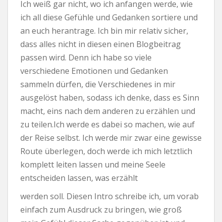
Ich weiß gar nicht, wo ich anfangen werde, wie
ich all diese Gefühle und Gedanken sortiere und
an euch herantrage. Ich bin mir relativ sicher,
dass alles nicht in diesen einen Blogbeitrag
passen wird. Denn ich habe so viele
verschiedene Emotionen und Gedanken
sammeln dürfen, die Verschiedenes in mir
ausgelöst haben, sodass ich denke, dass es Sinn
macht, eins nach dem anderen zu erzählen und
zu teilen.Ich werde es dabei so machen, wie auf
der Reise selbst. Ich werde mir zwar eine gewisse
Route überlegen, doch werde ich mich letztlich
komplett leiten lassen und meine Seele
entscheiden lassen, was erzählt
werden soll. Diesen Intro schreibe ich, um vorab
einfach zum Ausdruck zu bringen, wie groß