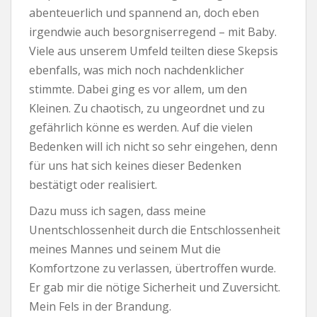
abenteuerlich und spannend an, doch eben
irgendwie auch besorgniserregend – mit Baby.
Viele aus unserem Umfeld teilten diese Skepsis
ebenfalls, was mich noch nachdenklicher
stimmte. Dabei ging es vor allem, um den
Kleinen. Zu chaotisch, zu ungeordnet und zu
gefährlich könne es werden. Auf die vielen
Bedenken will ich nicht so sehr eingehen, denn
für uns hat sich keines dieser Bedenken
bestätigt oder realisiert.
Dazu muss ich sagen, dass meine
Unentschlossenheit durch die Entschlossenheit
meines Mannes und seinem Mut die
Komfortzone zu verlassen, übertroffen wurde.
Er gab mir die nötige Sicherheit und Zuversicht.
Mein Fels in der Brandung.