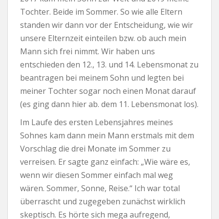
Tochter. Beide im Sommer. So wie alle Eltern
standen wir dann vor der Entscheidung, wie wir
unsere Elternzeit einteilen bzw. ob auch mein
Mann sich frei nimmt. Wir haben uns
entschieden den 12., 13. und 14. Lebensmonat zu
beantragen bei meinem Sohn und legten bei
meiner Tochter sogar noch einen Monat darauf
(es ging dann hier ab. dem 11. Lebensmonat los).
Im Laufe des ersten Lebensjahres meines
Sohnes kam dann mein Mann erstmals mit dem
Vorschlag die drei Monate im Sommer zu
verreisen. Er sagte ganz einfach: „Wie wäre es,
wenn wir diesen Sommer einfach mal weg
wären. Sommer, Sonne, Reise.“ Ich war total
überrascht und zugegeben zunächst wirklich
skeptisch. Es hörte sich mega aufregend,