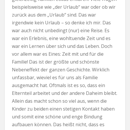
beispielsweise wie „der Urlaub“ war oder ob wir
zurück aus dem „Urlaub“ sind. Das war
irgendwie kein Urlaub – so denke ich mir. Das
war auch nicht unbedingt (nur) eine Reise. Es
war ein Erlebnis, eine wohltuende Zeit und es
war ein Lernen über sich und das Leben. Doch
vor allem war es Eines: Zeit mit und für die
Familie! Das ist der größte und schönste
Nebeneffekt der ganzen Geschichte. Wirklich
unfassbar, wieviel es für uns als Familie
ausgemacht hat. Oftmals ist es so, dass ein
Elternteil arbeitet und der andere Daheim bleibt.
Allein das macht schon so viel aus, wenn die
Kinder zu beiden einen stetigen Kontakt haben
und somit eine schöne und enge Bindung
aufbauen können. Das heißt nicht, dass es