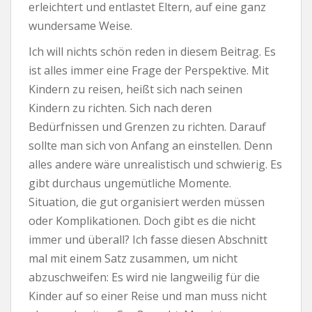
erleichtert und entlastet Eltern, auf eine ganz
wundersame Weise.
Ich will nichts schön reden in diesem Beitrag. Es
ist alles immer eine Frage der Perspektive. Mit
Kindern zu reisen, heißt sich nach seinen
Kindern zu richten. Sich nach deren
Bedürfnissen und Grenzen zu richten. Darauf
sollte man sich von Anfang an einstellen. Denn
alles andere wäre unrealistisch und schwierig. Es
gibt durchaus ungemütliche Momente.
Situation, die gut organisiert werden müssen
oder Komplikationen. Doch gibt es die nicht
immer und überall? Ich fasse diesen Abschnitt
mal mit einem Satz zusammen, um nicht
abzuschweifen: Es wird nie langweilig für die
Kinder auf so einer Reise und man muss nicht