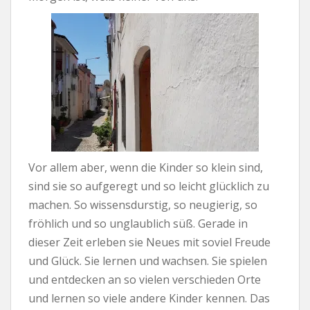
Vor allem aber, wenn die Kinder so klein sind,
sind sie so aufgeregt und so leicht glücklich zu
machen. So wissensdurstig, so neugierig, so
fröhlich und so unglaublich süß. Gerade in
dieser Zeit erleben sie Neues mit soviel Freude
und Glück. Sie lernen und wachsen. Sie spielen
und entdecken an so vielen verschieden Orte
und lernen so viele andere Kinder kennen. Das