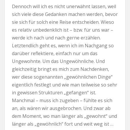
Dennoch will ich es nicht unerwähnt lassen, weil
sich viele diese Gedanken machen werden, bevor
sie sich für solch eine Reise entscheiden. Wieso
es relativ unbedenklich ist – bzw. für uns war –
werde ich nach und nach gerne erzählen.
Letztendlich geht es, wenn ich im Nachgang so
darüber reflektiere, einfach nur um das
Ungewohnte. Um das Ungewöhnliche. Und
gleichzeitig bringt es mich zum Nachdenken,
wer diese sogenannten „gewöhnlichen Dinge“
eigentlich festlegt und wie man teilweise so sehr
in gewissen Strukturen „gefangen“ ist.
Manchmal – muss ich zugeben – fühlte es sich
an, als wären wir ausgebrochen. Und zwar ab
dem Moment, wo man länger als „gewohnt“ und
länger als „gewöhnlich“ fort und weit weg ist …