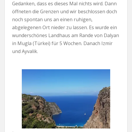
Gedanken, dass es dieses Mal nichts wird. Dann
öffneten die Grenzen und wir beschlossen doch
noch spontan uns an einen ruhigen,
abgelegenen Ort nieder zu lassen. Es wurde ein
wunderschönes Landhaus am Rande von Dalyan
in Mugla (Türkei) für 5 Wochen. Danach Izmir
und Ayvalik.