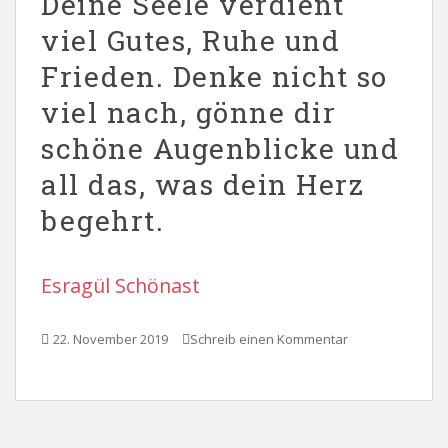
Deine Seele verdient
viel Gutes, Ruhe und
Frieden. Denke nicht so
viel nach, gönne dir
schöne Augenblicke und
all das, was dein Herz
begehrt.
Esragül Schönast
22. November 2019
Schreib einen Kommentar