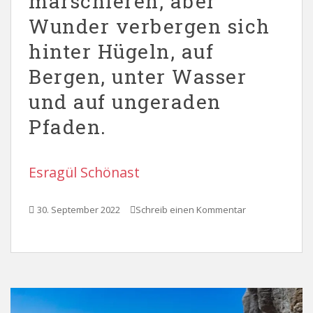
marschieren, aber
Wunder verbergen sich
hinter Hügeln, auf
Bergen, unter Wasser
und auf ungeraden
Pfaden.
Esragül Schönast
30. September 2022
Schreib einen Kommentar