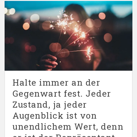
Halte immer an der
Gegenwart fest. Jeder
Zustand, ja jeder
Augenblick ist von
unendlichem Wert, denn