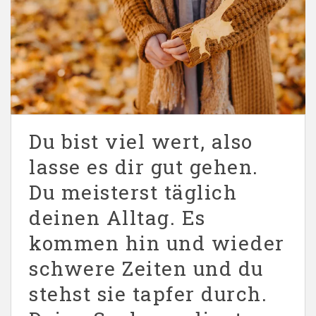
Du bist viel wert, also
lasse es dir gut gehen.
Du meisterst täglich
deinen Alltag. Es
kommen hin und wieder
schwere Zeiten und du
stehst sie tapfer durch.