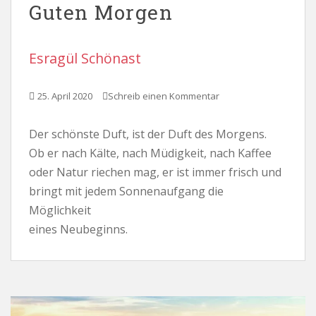
Guten Morgen
Esragül Schönast
25. April 2020
Schreib einen Kommentar
Der schönste Duft, ist der Duft des Morgens.
Ob er nach Kälte, nach Müdigkeit, nach Kaffee
oder Natur riechen mag, er ist immer frisch und
bringt mit jedem Sonnenaufgang die
Möglichkeit
eines Neubeginns.