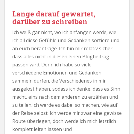
Lange darauf gewartet,
darüber zu schreiben
Ich weiß gar nicht, wo ich anfangen werde, wie
ich all diese Gefühle und Gedanken sortiere und
an euch herantrage. Ich bin mir relativ sicher,
dass alles nicht in diesen einen Blogbeitrag
passen wird. Denn ich habe so viele
verschiedene Emotionen und Gedanken
sammeln dürfen, die Verschiedenes in mir
ausgelöst haben, sodass ich denke, dass es Sinn
macht, eins nach dem anderen zu erzählen und
zu teilen.Ich werde es dabei so machen, wie auf
der Reise selbst. Ich werde mir zwar eine gewisse
Route überlegen, doch werde ich mich letztlich
komplett leiten lassen und