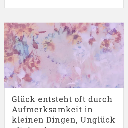
Glück entsteht oft durch
Aufmerksamkeit in
kleinen Dingen, Unglück