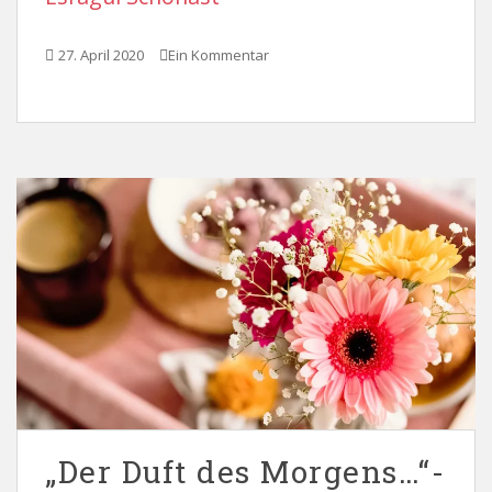
27. April 2020
Ein Kommentar
„Der Duft des Morgens…“-