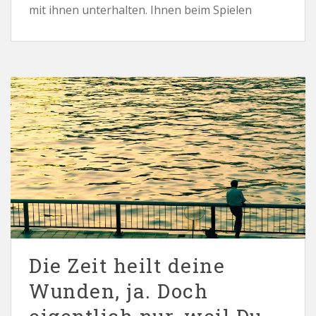
mit ihnen unterhalten. Ihnen beim Spielen
Die Zeit heilt deine
Wunden, ja. Doch