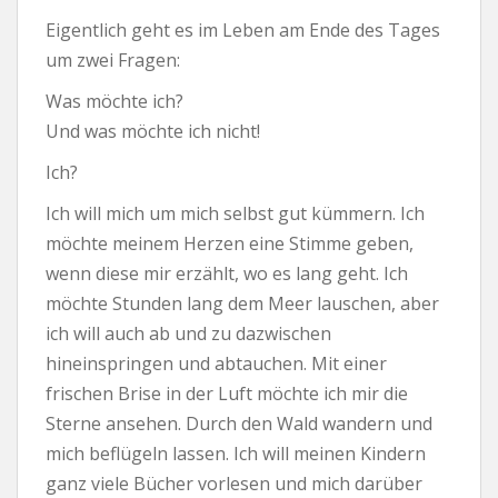
Eigentlich geht es im Leben am Ende des Tages
um zwei Fragen:
Was möchte ich?
Und was möchte ich nicht!
Ich?
Ich will mich um mich selbst gut kümmern. Ich
möchte meinem Herzen eine Stimme geben,
wenn diese mir erzählt, wo es lang geht. Ich
möchte Stunden lang dem Meer lauschen, aber
ich will auch ab und zu dazwischen
hineinspringen und abtauchen. Mit einer
frischen Brise in der Luft möchte ich mir die
Sterne ansehen. Durch den Wald wandern und
mich beflügeln lassen. Ich will meinen Kindern
ganz viele Bücher vorlesen und mich darüber