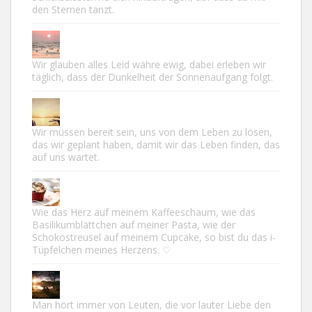
den Sternen tanzt.
Wir glauben alles Leid währe ewig, dabei erleben wir
täglich, dass der Dunkelheit der Sonnenaufgang folgt.
Wir müssen bereit sein, uns von dem Leben zu lösen,
das wir geplant haben, damit wir das Leben finden, das
auf uns wartet.
Wie das Herz auf meinem Kaffeeschaum, wie das
Basilikumblättchen auf meiner Pasta, wie der
Schokostreusel auf meinem Cupcake, so bist du das i-
Tüpfelchen meines Herzens. ♡
Man hört immer von Leuten, die vor lauter Liebe den