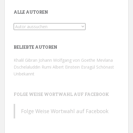
ALLE AUTOREN
BELIEBTE AUTOREN
Khalil Gibran
Johann Wolfgang von Goethe
Mevlana
Dschelaluddin Rumi
Albert Einstein
Esragül Schönast
Unbekannt
FOLGE WEISE WORTWAHL AUF FACEBOOK
Folge Weise Wortwahl auf Facebook