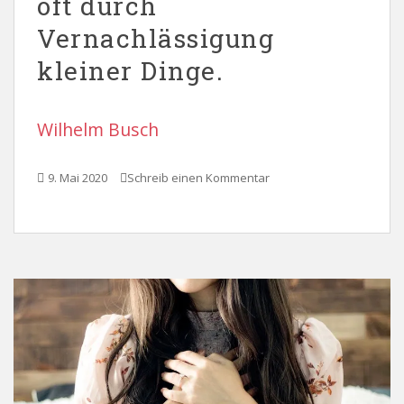
oft durch
Vernachlässigung
kleiner Dinge.
Wilhelm Busch
9. Mai 2020
Schreib einen Kommentar