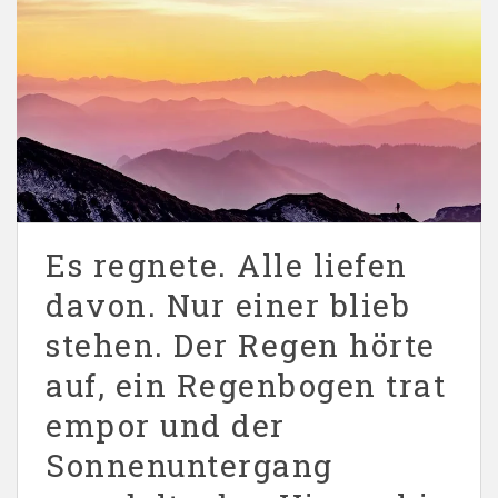
Es regnete. Alle liefen
davon. Nur einer blieb
stehen. Der Regen hörte
auf, ein Regenbogen trat
empor und der
Sonnenuntergang