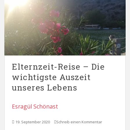
Elternzeit-Reise – Die
wichtigste Auszeit
unseres Lebens
Esragül Schönast
19. September 2020
Schreib einen Kommentar