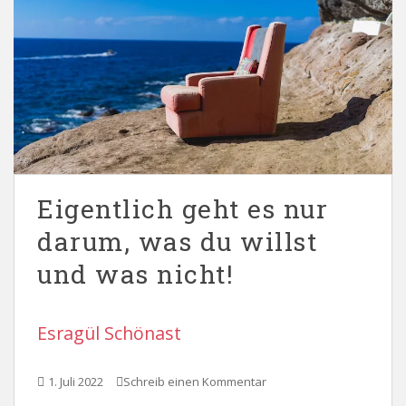
Eigentlich geht es nur
darum, was du willst
und was nicht!
Esragül Schönast
1. Juli 2022
Schreib einen Kommentar