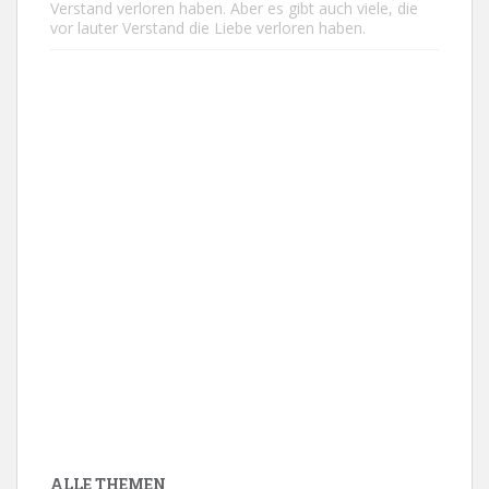
Verstand verloren haben. Aber es gibt auch viele, die
vor lauter Verstand die Liebe verloren haben.
ALLE THEMEN