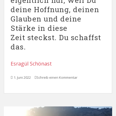
eigentlich nur, weil Du
deine Hoffnung, deinen
Glauben und deine
Stärke in diese
Zeit steckst. Du schaffst
das.
Esragül Schönast
1. Juni 2022
Schreib einen Kommentar