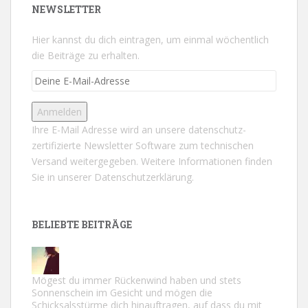
NEWSLETTER
Hier kannst du dich eintragen, um einmal wöchentlich
die Beiträge zu erhalten.
Ihre E-Mail Adresse wird an unsere datenschutz-
zertifizierte Newsletter Software zum technischen
Versand weitergegeben. Weitere Informationen finden
Sie in unserer
Datenschutzerklärung.
BELIEBTE BEITRÄGE
Mögest du immer Rückenwind haben und stets
Sonnenschein im Gesicht und mögen die
Schicksalsstürme dich hinauftragen, auf dass du mit