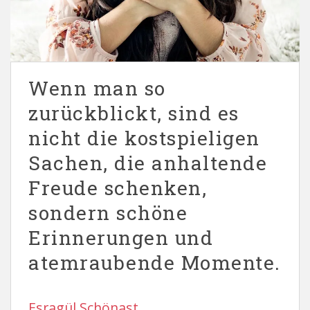
Wenn man so
zurückblickt, sind es
nicht die kostspieligen
Sachen, die anhaltende
Freude schenken,
sondern schöne
Erinnerungen und
atemraubende Momente.
Esragül Schönast