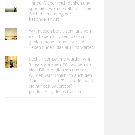
“Ihr dürft über mich denken und
sprechen, wie ihr wollt …” – Eine
Freiheitserklärung der
besonderen Art
Wir müssen bereit sein, uns von
dem Leben zu lösen, das wir
geplant haben, damit wir das
Leben finden, das auf uns wartet.
Stell dir vor Bäume würden Wifi
Singale abgeben. Wir würden so
viele Bäume pflanzen und wir
würden wahrscheinlich auch den
Planeten retten. Zu schade, dass
sie nur den Sauerstoff
produzieren, den wir atmen.