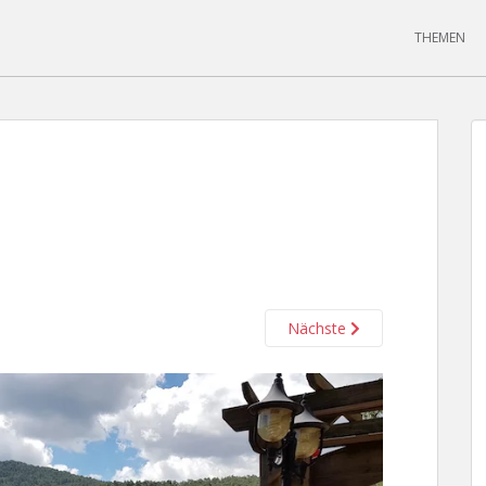
THEMEN
Nächste