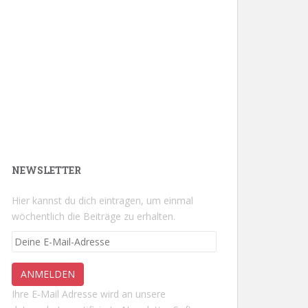
NEWSLETTER
Hier kannst du dich eintragen, um einmal
wöchentlich die Beiträge zu erhalten.
Ihre E-Mail Adresse wird an unsere