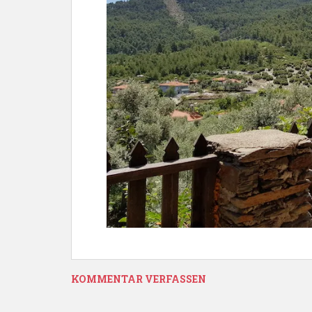
KOMMENTAR VERFASSEN