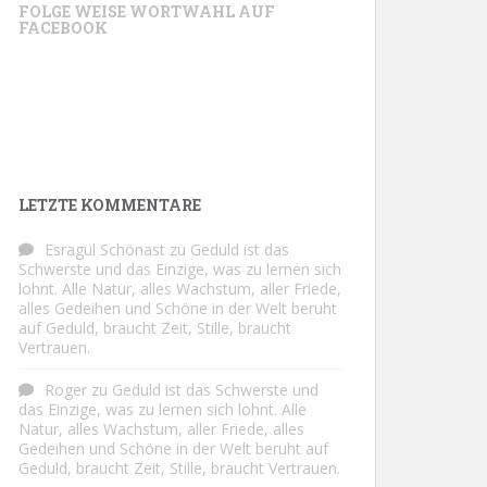
FOLGE WEISE WORTWAHL AUF
FACEBOOK
LETZTE KOMMENTARE
Esragül Schönast
zu
Geduld ist das
Schwerste und das Einzige, was zu lernen sich
lohnt. Alle Natur, alles Wachstum, aller Friede,
alles Gedeihen und Schöne in der Welt beruht
auf Geduld, braucht Zeit, Stille, braucht
Vertrauen.
Roger
zu
Geduld ist das Schwerste und
das Einzige, was zu lernen sich lohnt. Alle
Natur, alles Wachstum, aller Friede, alles
Gedeihen und Schöne in der Welt beruht auf
Geduld, braucht Zeit, Stille, braucht Vertrauen.