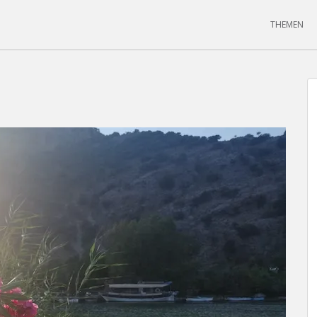
THEMEN