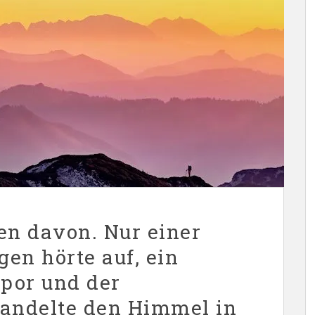
fen davon. Nur einer
gen hörte auf, ein
por und der
andelte den Himmel in