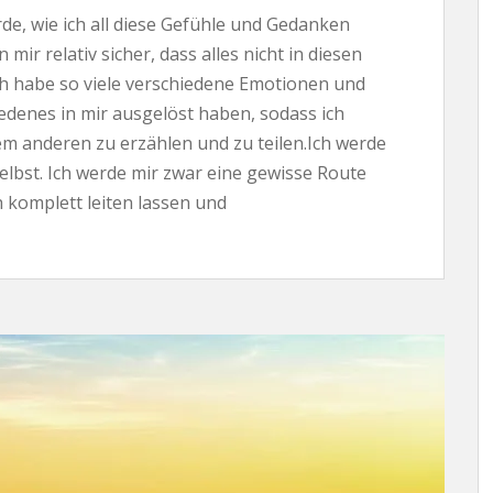
rde, wie ich all diese Gefühle und Gedanken
mir relativ sicher, dass alles nicht in diesen
ch habe so viele verschiedene Emotionen und
denes in mir ausgelöst haben, sodass ich
em anderen zu erzählen und zu teilen.Ich werde
selbst. Ich werde mir zwar eine gewisse Route
h komplett leiten lassen und