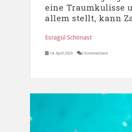
eine Traumkulisse u
allem stellt, kann Z
Esragül Schönast
14. April 2020
2 Kommentare