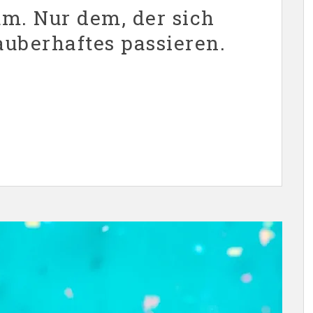
m. Nur dem, der sich
auberhaftes passieren.