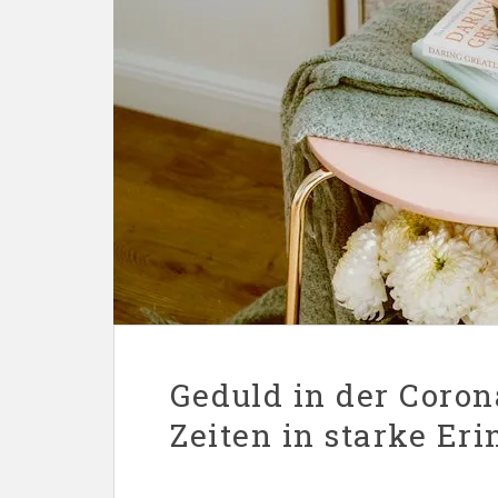
Geduld in der Coro
Zeiten in starke E