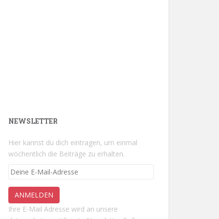
NEWSLETTER
Hier kannst du dich eintragen, um einmal
wöchentlich die Beiträge zu erhalten.
Ihre E-Mail Adresse wird an unsere