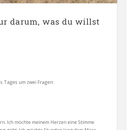
nur darum, was du willst
es Tages um zwei Fragen:
ern. Ich möchte meinem Herzen eine Stimme