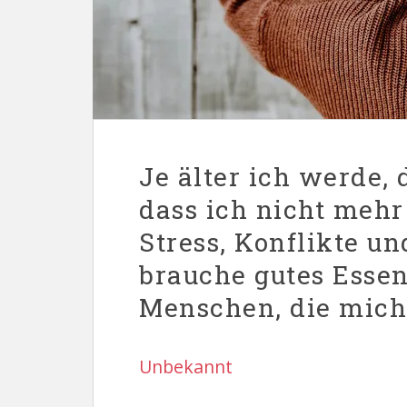
Je älter ich werde,
dass ich nicht mehr
Stress, Konflikte u
brauche gutes Esse
Menschen, die mich 
Unbekannt