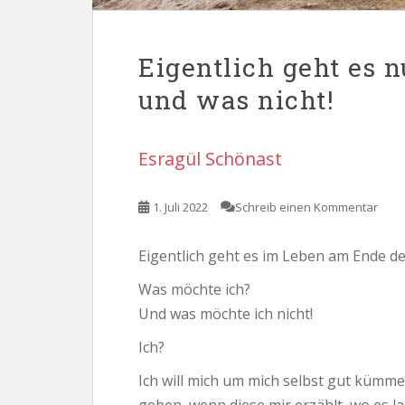
Eigentlich geht es 
und was nicht!
Esragül Schönast
1. Juli 2022
Schreib einen Kommentar
Eigentlich geht es im Leben am Ende d
Was möchte ich?
Und was möchte ich nicht!
Ich?
Ich will mich um mich selbst gut kümm