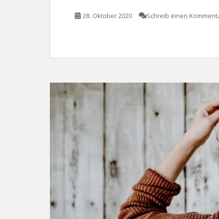
28. Oktober 2020
Schreib einen Komment