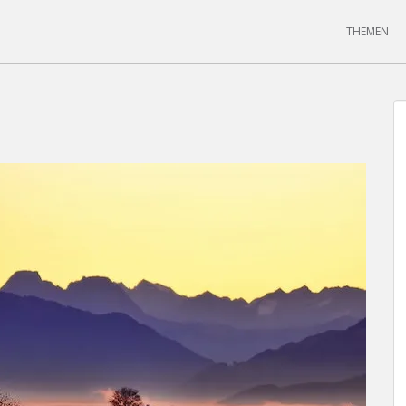
THEMEN