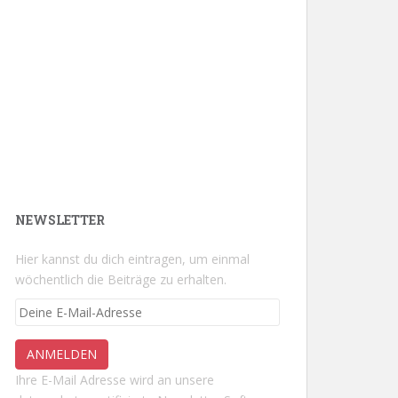
NEWSLETTER
Hier kannst du dich eintragen, um einmal
wöchentlich die Beiträge zu erhalten.
Ihre E-Mail Adresse wird an unsere