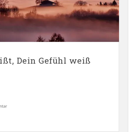
ißt, Dein Gefühl weiß
ntar