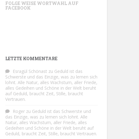
FOLGE WEISE WORTWAHL AUF
FACEBOOK
LETZTE KOMMENTARE
Esragül Schönast
zu
Geduld ist das
Schwerste und das Einzige, was zu lernen sich
lohnt. Alle Natur, alles Wachstum, aller Friede,
alles Gedeihen und Schöne in der Welt beruht
auf Geduld, braucht Zeit, Stille, braucht
Vertrauen.
Roger
zu
Geduld ist das Schwerste und
das Einzige, was zu lernen sich lohnt. Alle
Natur, alles Wachstum, aller Friede, alles
Gedeihen und Schöne in der Welt beruht auf
Geduld, braucht Zeit, Stille, braucht Vertrauen.