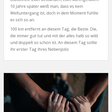
10 Jahre später weiß man, dass es kein
Weltuntergang ist, doch in dem Moment fühlte
es sich so an.
100 km entfernt an diesem Tag, die Beste. Die,
die immer gut tut und mit der alles halb so wild
und doppelt so schön ist. An diesem Tag sollte
ihr erster Tag ihres Nebenjobs