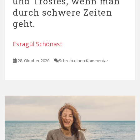
und Trostes, wenn man
durch schwere Zeiten
geht.
Esragül Schönast
28. Oktober 2020
Schreib einen Kommentar