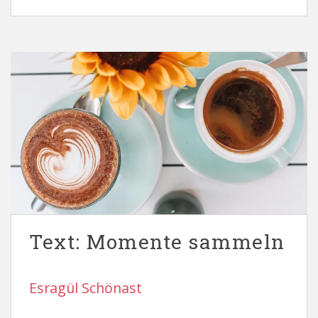
Text: Momente sammeln
Esragül Schönast