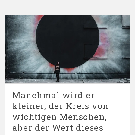
Manchmal wird er
kleiner, der Kreis von
wichtigen Menschen,
aber der Wert dieses