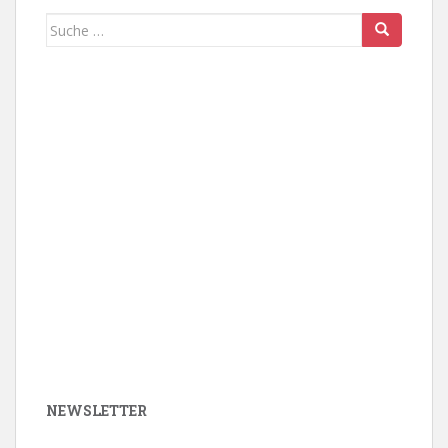
Suche
nach:
NEWSLETTER