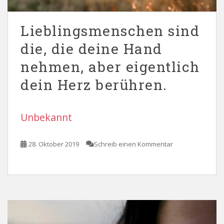
Lieblingsmenschen sind
die, die deine Hand
nehmen, aber eigentlich
dein Herz berühren.
Unbekannt
28. Oktober 2019
Schreib einen Kommentar