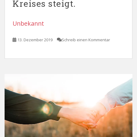
Kreises steigt.
Unbekannt
13. Dezember 2019
Schreib einen Kommentar