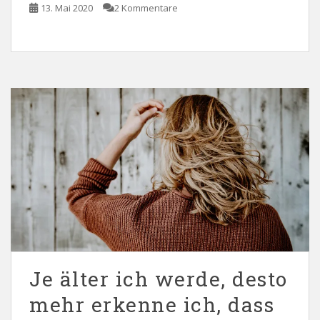
13. Mai 2020
2 Kommentare
Je älter ich werde, desto
mehr erkenne ich, dass