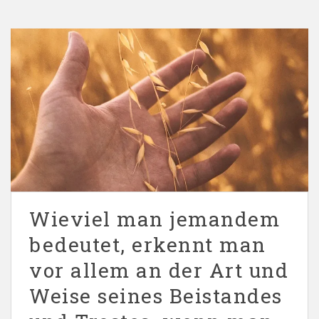
Wieviel man jemandem
bedeutet, erkennt man
vor allem an der Art und
Weise seines Beistandes