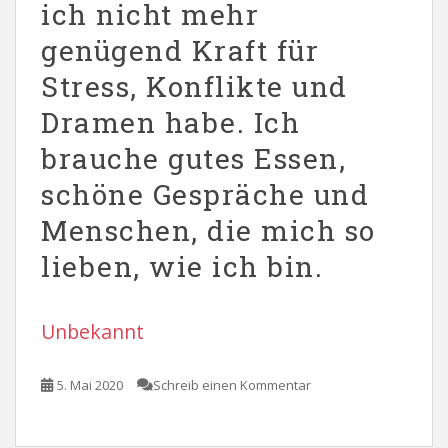
ich nicht mehr
genügend Kraft für
Stress, Konflikte und
Dramen habe. Ich
brauche gutes Essen,
schöne Gespräche und
Menschen, die mich so
lieben, wie ich bin.
Unbekannt
5. Mai 2020
Schreib einen Kommentar