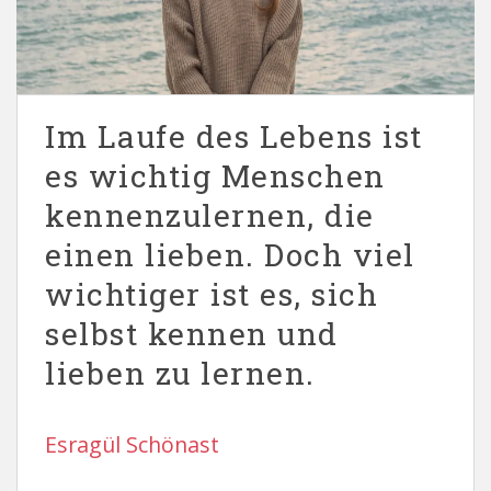
Im Laufe des Lebens ist
es wichtig Menschen
kennenzulernen, die
einen lieben. Doch viel
wichtiger ist es, sich
selbst kennen und
lieben zu lernen.
Esragül Schönast