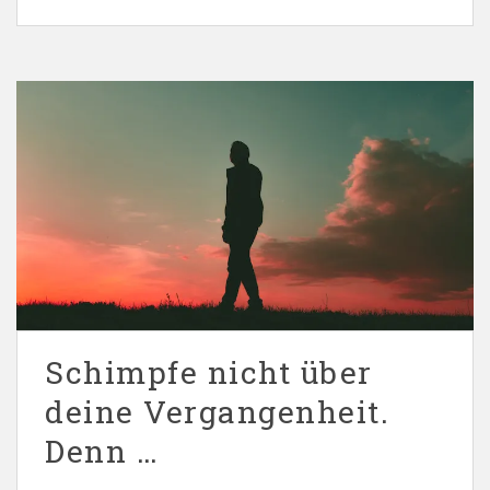
Schimpfe nicht über
deine Vergangenheit.
Denn …