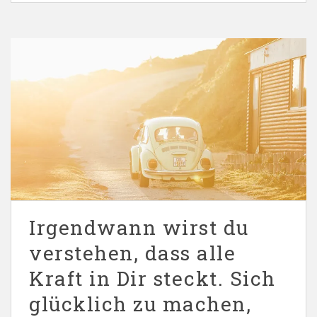
Irgendwann wirst du
verstehen, dass alle
Kraft in Dir steckt. Sich
glücklich zu machen,