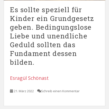
Es sollte speziell für
Kinder ein Grundgesetz
geben. Bedingungslose
Liebe und unendliche
Geduld sollten das
Fundament dessen
bilden.
Esragül Schönast
21. März 2022
Schreib einen Kommentar