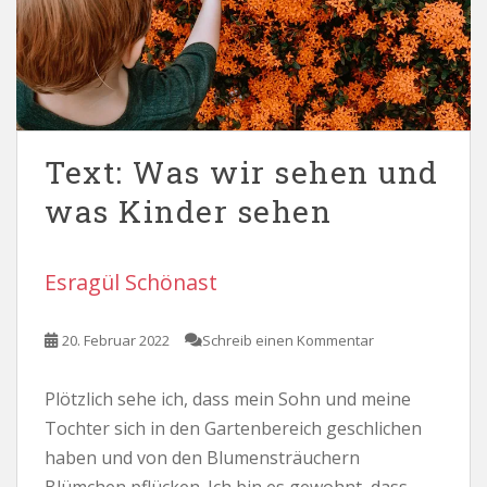
Text: Was wir sehen und
was Kinder sehen
Esragül Schönast
20. Februar 2022
Schreib einen Kommentar
Plötzlich sehe ich, dass mein Sohn und meine
Tochter sich in den Gartenbereich geschlichen
haben und von den Blumensträuchern
Blümchen pflücken. Ich bin es gewohnt, dass