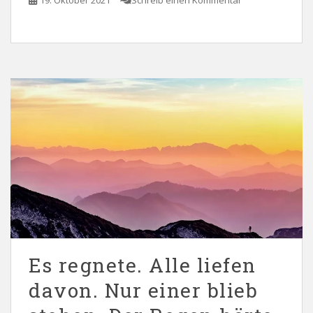
19. Oktober 2021
Schreib einen Kommentar
Es regnete. Alle liefen
davon. Nur einer blieb