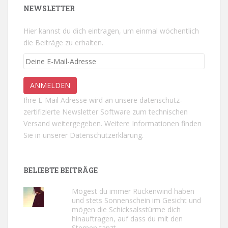
NEWSLETTER
Hier kannst du dich eintragen, um einmal wöchentlich
die Beiträge zu erhalten.
Ihre E-Mail Adresse wird an unsere datenschutz-
zertifizierte Newsletter Software zum technischen
Versand weitergegeben. Weitere Informationen finden
Sie in unserer
Datenschutzerklärung.
BELIEBTE BEITRÄGE
Mögest du immer Rückenwind haben
und stets Sonnenschein im Gesicht und
mögen die Schicksalsstürme dich
hinauftragen, auf dass du mit den
Sternen tanzt.