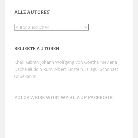
ALLE AUTOREN
BELIEBTE AUTOREN
Khalil Gibran
Johann Wolfgang von Goethe
Mevlana
Dschelaluddin Rumi
Albert Einstein
Esragül Schönast
Unbekannt
FOLGE WEISE WORTWAHL AUF FACEBOOK