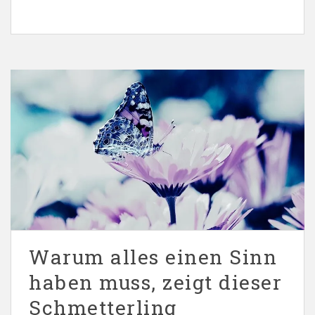
Warum alles einen Sinn
haben muss, zeigt dieser
Schmetterling