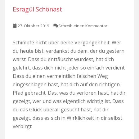
Esragül Schönast
27. Oktober 2019
Schreib einen Kommentar
Schimpfe nicht über deine Vergangenheit. Wer
du heute bist, verdankst du dem, der du gestern
warst. Dass du enttäuscht wurdest, hat dich
gelehrt, dass dich nicht jeder so einfach verdient.
Dass du einen vermeintlich falschen Weg
eingeschlagen hast, hat dich auf den richtigen
Pfad gebracht. Das, was du verloren hast, hat dir
gezeigt, wer und was eigentlich wichtig ist. Dass
du das Glück überall gesucht hast, hat dir
gezeigt, dass es sich in Wirklichkeit in dir selbst
verbirgt.