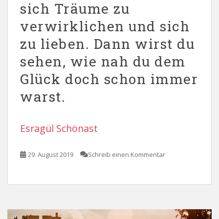
sich Träume zu
verwirklichen und sich
zu lieben. Dann wirst du
sehen, wie nah du dem
Glück doch schon immer
warst.
Esragül Schönast
29. August 2019
Schreib einen Kommentar