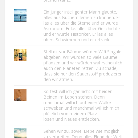
Ein junger intelligenter Mann glaubte,
alles aus Büchern lernen zu können. Er
las alles über die Sterne und er wurde
Astronom. Er las alles über Geschichte
und er wurde Historiker. Er las alles
übers Schwimmen und er ertrank.
Stell dir vor Bäume würden Wifi Singale
abgeben. Wir würden so viele Bäume
pflanzen und wir würden wahrscheinlich
auch den Planeten retten. Zu schade,
dass sie nur den Sauerstoff produzieren,
den wir atmen.
So fest will ich gar nicht mit beiden
Beinen im Leben stehen. Denn
manchmal will ich auf einer Wolke
schweben und manchmal will ich mich
plötzlich von meinem Platz
lösen und Neues entdecken.
Sehen wir zu, soviel Liebe wie möglich
zu verbreiten. Denn alles Elend der Welt