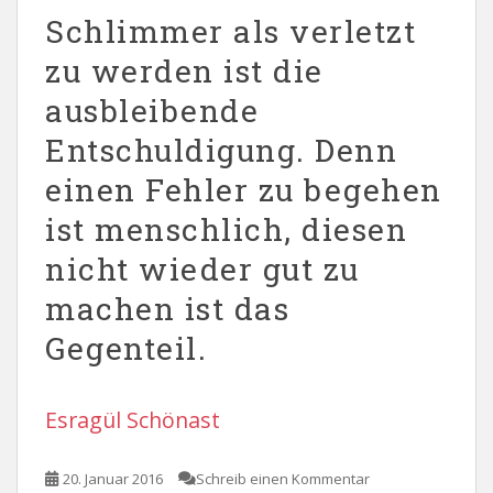
Schlimmer als verletzt
zu werden ist die
ausbleibende
Entschuldigung. Denn
einen Fehler zu begehen
ist menschlich, diesen
nicht wieder gut zu
machen ist das
Gegenteil.
Esragül Schönast
20. Januar 2016
Schreib einen Kommentar