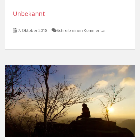
Unbekannt
7. Oktober 2018
Schreib einen Kommentar