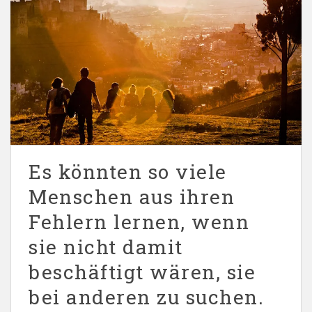
Es könnten so viele
Menschen aus ihren
Fehlern lernen, wenn
sie nicht damit
beschäftigt wären, sie
bei anderen zu suchen.