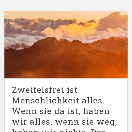
Zweifelsfrei ist
Menschlichkeit alles.
Wenn sie da ist, haben
wir alles, wenn sie weg,