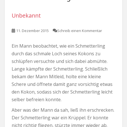
Unbekannt
11. Dezember 2015
Schreib einen Kommentar
Ein Mann beobachtet, wie ein Schmetterling
durch das schmale Loch seines Kokons zu
schlüpfen versuchte und sich dabei abmühte.
Lange kämpfte der Schmetterling. Schließlich
bekam der Mann Mitleid, holte eine kleine
Schere und öffnete damit ganz vorsichtig etwas
den Kokon, sodass sich der Schmetterling leicht
selber befreien konnte.
Aber was der Mann da sah, ließ ihn erschrecken.
Der Schmetterling war ein Krüppel. Er konnte
nicht richtig fliegen, stürzte immer wieder ab.