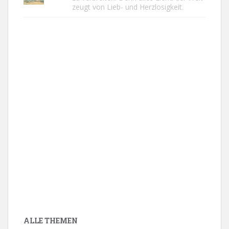
zeugt von Lieb- und Herzlosigkeit.
ALLE THEMEN