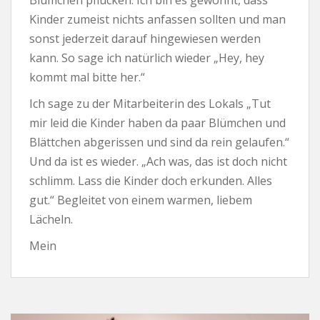
Kinder zumeist nichts anfassen sollten und man
sonst jederzeit darauf hingewiesen werden
kann. So sage ich natürlich wieder „Hey, hey
kommt mal bitte her.“
Ich sage zu der Mitarbeiterin des Lokals „Tut
mir leid die Kinder haben da paar Blümchen und
Blättchen abgerissen und sind da rein gelaufen.“
Und da ist es wieder. „Ach was, das ist doch nicht
schlimm. Lass die Kinder doch erkunden. Alles
gut.“ Begleitet von einem warmen, liebem
Lächeln.
Mein