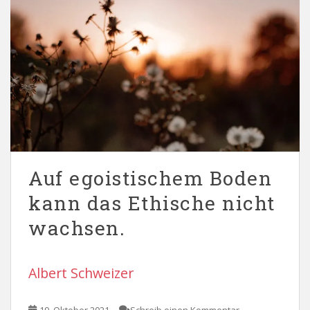
Auf egoistischem Boden
kann das Ethische nicht
wachsen.
Albert Schweizer