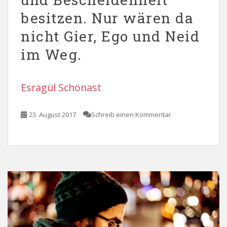
besitzen. Nur wären da
nicht Gier, Ego und Neid
im Weg.
Esragül Schönast
23. August 2017
Schreib einen Kommentar