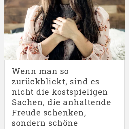
Wenn man so
zurückblickt, sind es
nicht die kostspieligen
Sachen, die anhaltende
Freude schenken,
sondern schöne