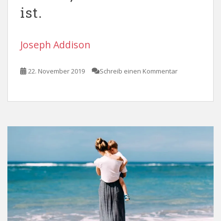
ist.
Joseph Addison
22. November 2019
Schreib einen Kommentar