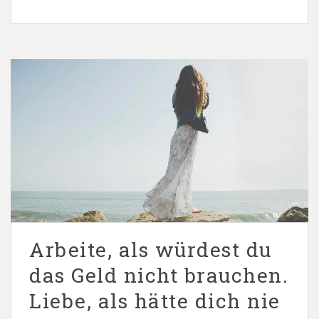
Arbeite, als würdest du
das Geld nicht brauchen.
Liebe, als hätte dich nie