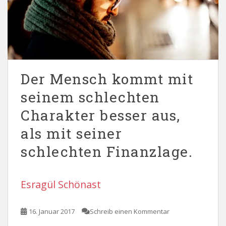
Der Mensch kommt mit
seinem schlechten
Charakter besser aus,
als mit seiner
schlechten Finanzlage.
Esragül Schönast
16. Januar 2017
Schreib einen Kommentar