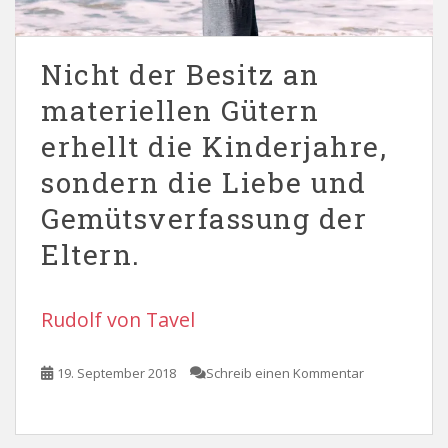
Nicht der Besitz an
materiellen Gütern
erhellt die Kinderjahre,
sondern die Liebe und
Gemütsverfassung der
Eltern.
Rudolf von Tavel
19. September 2018
Schreib einen Kommentar