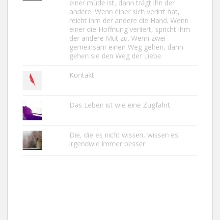
einer müde ist, dann trägt ihn der
andere. Wenn einer sich verirrt hat,
reicht ihm der andere die Hand. Wenn
einer die Hoffnung verliert, spricht ihm
der andere Mut zu. Wenn zwei
gemeinsam einen Weg gehen, dann
gehen sie den Weg der Liebe.
Kontakt
Das Leben ist wie eine Zugfahrt
Die, die es nicht wissen, wissen es
irgendwie immer besser.