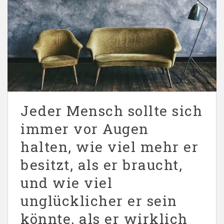
Jeder Mensch sollte sich
immer vor Augen
halten, wie viel mehr er
besitzt, als er braucht,
und wie viel
unglücklicher er sein
könnte, als er wirklich