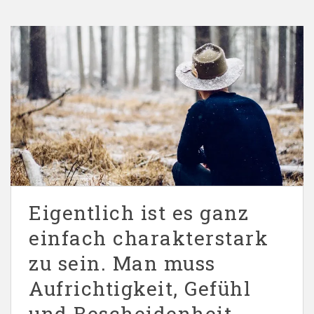
Eigentlich ist es ganz
einfach charakterstark
zu sein. Man muss
Aufrichtigkeit, Gefühl
und Bescheidenheit