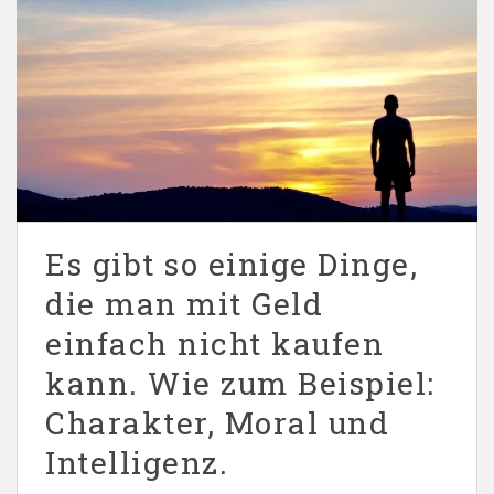
Es gibt so einige Dinge,
die man mit Geld
einfach nicht kaufen
kann. Wie zum Beispiel:
Charakter, Moral und
Intelligenz.