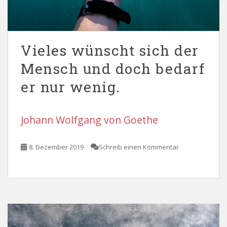
Vieles wünscht sich der
Mensch und doch bedarf
er nur wenig.
Johann Wolfgang von Goethe
8. Dezember 2019
Schreib einen Kommentar