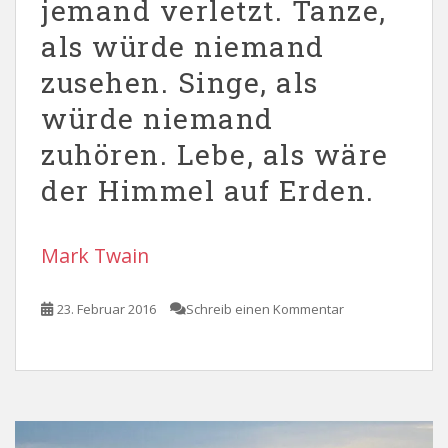
jemand verletzt. Tanze,
als würde niemand
zusehen. Singe, als
würde niemand
zuhören. Lebe, als wäre
der Himmel auf Erden.
Mark Twain
23. Februar 2016
Schreib einen Kommentar