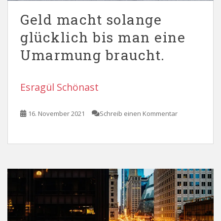
Geld macht solange
glücklich bis man eine
Umarmung braucht.
Esragül Schönast
16. November 2021
Schreib einen Kommentar