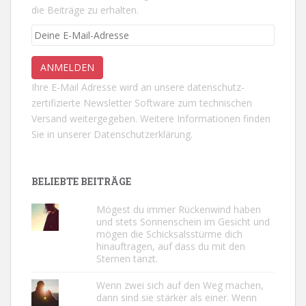
die Beiträge zu erhalten.
Ihre E-Mail Adresse wird an unsere datenschutz-
zertifizierte Newsletter Software zum technischen
Versand weitergegeben. Weitere Informationen finden
Sie in unserer
Datenschutzerklärung.
BELIEBTE BEITRÄGE
Mögest du immer Rückenwind haben
und stets Sonnenschein im Gesicht und
mögen die Schicksalsstürme dich
hinauftragen, auf dass du mit den
Sternen tanzt.
Wenn zwei sich auf den Weg machen,
dann sind sie stärker als einer. Wenn