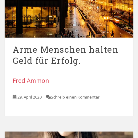
Arme Menschen halten
Geld für Erfolg.
Fred Ammon
29. April 2020
Schreib einen Kommentar