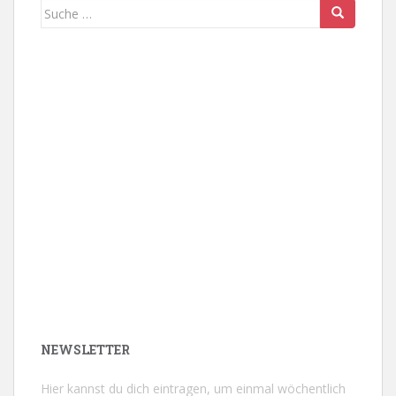
Suche
nach:
NEWSLETTER
Hier kannst du dich eintragen, um einmal wöchentlich