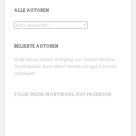
ALLE AUTOREN
BELIEBTE AUTOREN
Khalil Gibran
Johann Wolfgang von Goethe
Mevlana
Dschelaluddin Rumi
Albert Einstein
Esragül Schönast
Unbekannt
FOLGE WEISE WORTWAHL AUF FACEBOOK