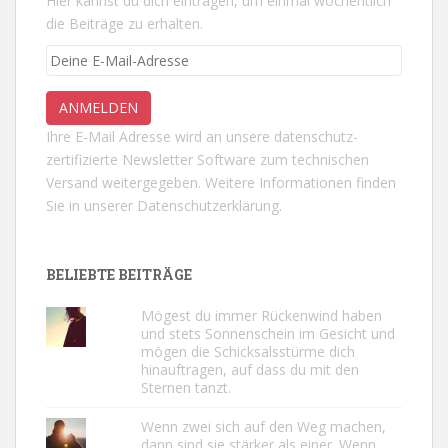
Hier kannst du dich eintragen, um einmal wöchentlich
die Beiträge zu erhalten.
Ihre E-Mail Adresse wird an unsere datenschutz-
zertifizierte Newsletter Software zum technischen
Versand weitergegeben. Weitere Informationen finden
Sie in unserer
Datenschutzerklärung.
BELIEBTE BEITRÄGE
Mögest du immer Rückenwind haben
und stets Sonnenschein im Gesicht und
mögen die Schicksalsstürme dich
hinauftragen, auf dass du mit den
Sternen tanzt.
Wenn zwei sich auf den Weg machen,
dann sind sie stärker als einer. Wenn