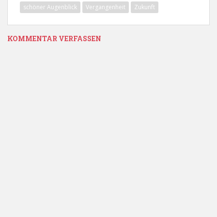
schöner Augenblick
Vergangenheit
Zukunft
KOMMENTAR VERFASSEN