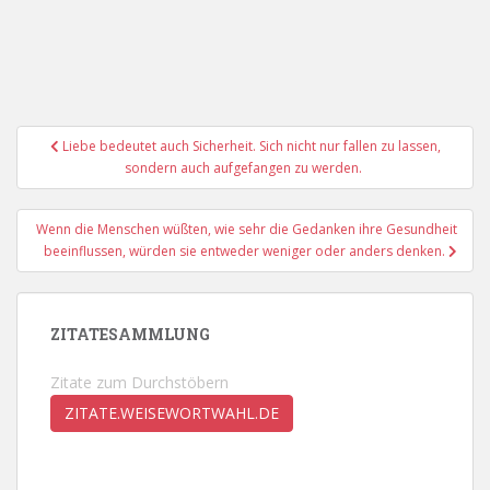
Beitragsnavigation
Liebe bedeutet auch Sicherheit. Sich nicht nur fallen zu lassen,
sondern auch aufgefangen zu werden.
Wenn die Menschen wüßten, wie sehr die Gedanken ihre Gesundheit
beeinflussen, würden sie entweder weniger oder anders denken.
ZITATESAMMLUNG
Zitate zum Durchstöbern
ZITATE.WEISEWORTWAHL.DE