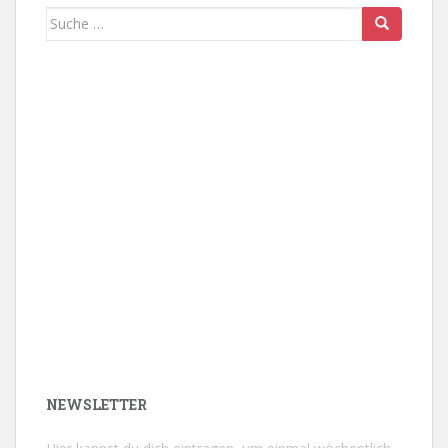
Suche
nach:
NEWSLETTER