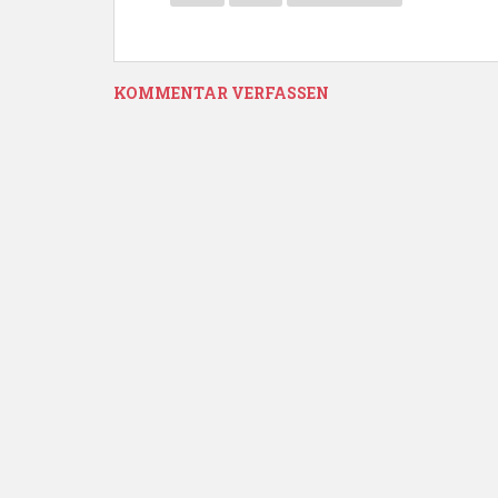
KOMMENTAR VERFASSEN