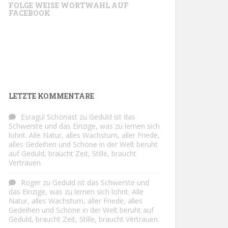
FOLGE WEISE WORTWAHL AUF
FACEBOOK
LETZTE KOMMENTARE
Esragül Schönast
zu
Geduld ist das
Schwerste und das Einzige, was zu lernen sich
lohnt. Alle Natur, alles Wachstum, aller Friede,
alles Gedeihen und Schöne in der Welt beruht
auf Geduld, braucht Zeit, Stille, braucht
Vertrauen.
Roger
zu
Geduld ist das Schwerste und
das Einzige, was zu lernen sich lohnt. Alle
Natur, alles Wachstum, aller Friede, alles
Gedeihen und Schöne in der Welt beruht auf
Geduld, braucht Zeit, Stille, braucht Vertrauen.