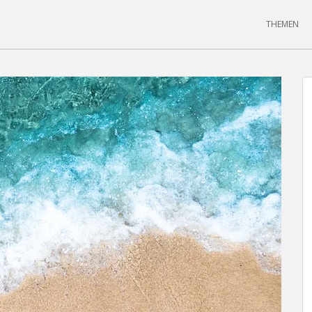
THEMEN