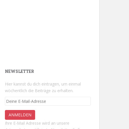
NEWSLETTER
Hier kannst du dich eintragen, um einmal
wöchentlich die Beiträge zu erhalten.
Ihre E-Mail Adresse wird an unsere