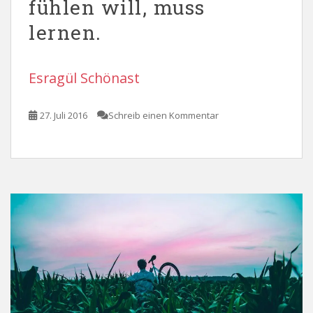
fühlen will, muss
lernen.
Esragül Schönast
27. Juli 2016
Schreib einen Kommentar