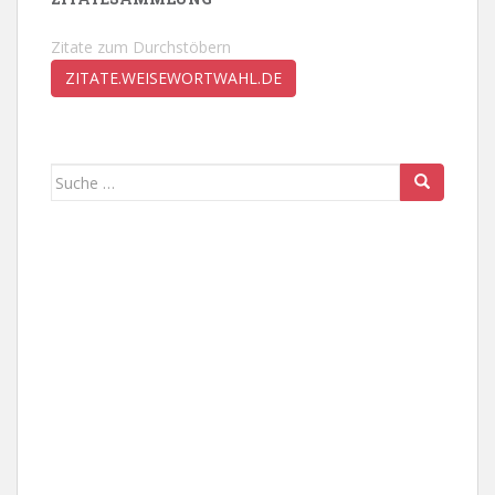
Zitate zum Durchstöbern
ZITATE.WEISEWORTWAHL.DE
Suche
nach: