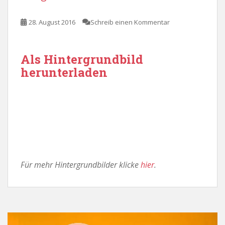
28. August 2016
Schreib einen Kommentar
Als Hintergrundbild
herunterladen
Für mehr Hintergrundbilder klicke
hier
.