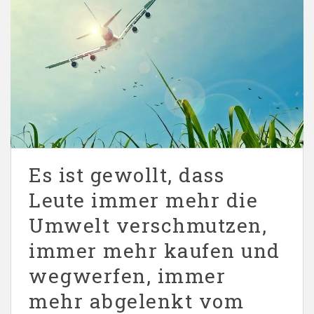
Es ist gewollt, dass
Leute immer mehr die
Umwelt verschmutzen,
immer mehr kaufen und
wegwerfen, immer
mehr abgelenkt vom