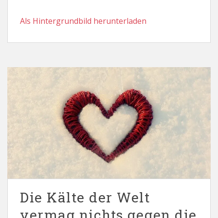
Als Hintergrundbild herunterladen
Die Kälte der Welt
vermag nichts gegen die