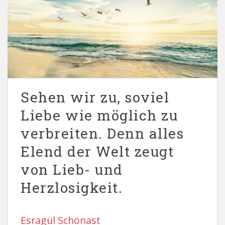
Sehen wir zu, soviel
Liebe wie möglich zu
verbreiten. Denn alles
Elend der Welt zeugt
von Lieb- und
Herzlosigkeit.
Esragül Schönast