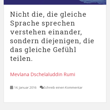
Nicht die, die gleiche
Sprache sprechen
verstehen einander,
sondern diejenigen, die
das gleiche Gefühl
teilen.
Mevlana Dschelaluddin Rumi
14. Januar 2016
Schreib einen Kommentar