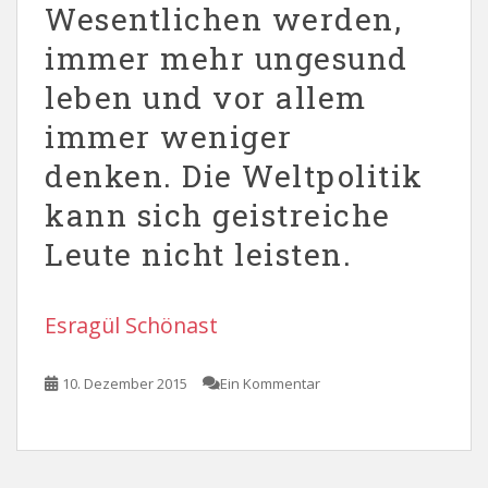
Wesentlichen werden,
immer mehr ungesund
leben und vor allem
immer weniger
denken. Die Weltpolitik
kann sich geistreiche
Leute nicht leisten.
Esragül Schönast
10. Dezember 2015
Ein Kommentar