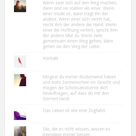
Wenn zwei sich auf den Weg machen,
dann sind sie stärker als einer. Wenn
einer müde ist, dann trägt ihn der
andere. Wenn einer sich verirrt hat,
reicht ihm der andere die Hand. Wenn
einer die Hoffnung verliert, spricht ihm
der andere Mut zu. Wenn zwei
gemeinsam einen Weg gehen, dann
gehen sie den Weg der Liebe.
Kontakt
Mögest du immer Rückenwind haben
und stets Sonnenschein im Gesicht und
mögen die Schicksalsstürme dich
hinauftragen, auf dass du mit den
Sternen tanzt.
Das Leben ist wie eine Zugfahrt
Die, die es nicht wissen, wissen es
irgendwie immer besser.