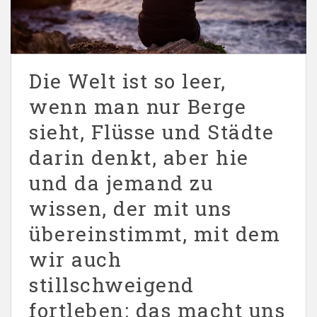
Die Welt ist so leer,
wenn man nur Berge
sieht, Flüsse und Städte
darin denkt, aber hie
und da jemand zu
wissen, der mit uns
übereinstimmt, mit dem
wir auch
stillschweigend
fortleben: das macht uns