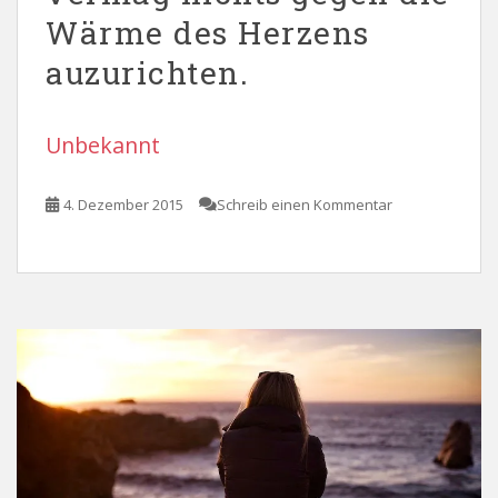
Wärme des Herzens
auzurichten.
Unbekannt
4. Dezember 2015
Schreib einen Kommentar