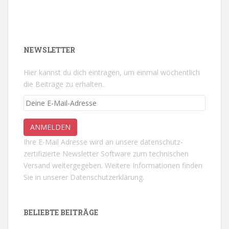
NEWSLETTER
Hier kannst du dich eintragen, um einmal wöchentlich
die Beiträge zu erhalten.
Ihre E-Mail Adresse wird an unsere datenschutz-
zertifizierte Newsletter Software zum technischen
Versand weitergegeben. Weitere Informationen finden
Sie in unserer
Datenschutzerklärung.
BELIEBTE BEITRÄGE