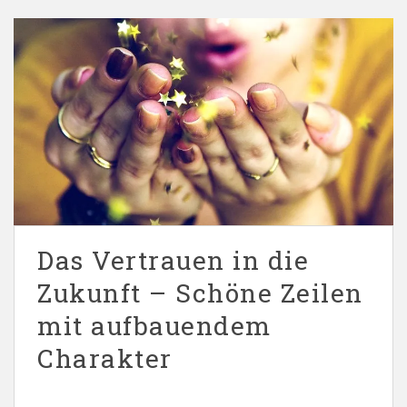
Das Vertrauen in die
Zukunft – Schöne Zeilen
mit aufbauendem
Charakter