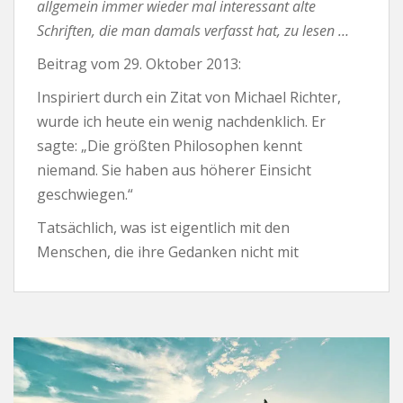
allgemein immer wieder mal interessant alte
Schriften, die man damals verfasst hat, zu lesen …
Beitrag vom
29. Oktober 2013:
Inspiriert durch ein Zitat von Michael Richter,
wurde ich heute ein wenig nachdenklich. Er
sagte: „Die größten Philosophen kennt
niemand. Sie haben aus höherer Einsicht
geschwiegen.“
Tatsächlich, was ist eigentlich mit den
Menschen, die ihre Gedanken nicht mit