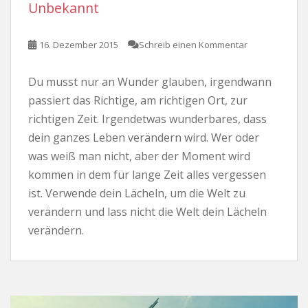
Unbekannt
16. Dezember 2015
Schreib einen Kommentar
Du musst nur an Wunder glauben, irgendwann
passiert das Richtige, am richtigen Ort, zur
richtigen Zeit. Irgendetwas wunderbares, dass
dein ganzes Leben verändern wird. Wer oder
was weiß man nicht, aber der Moment wird
kommen in dem für lange Zeit alles vergessen
ist. Verwende dein Lächeln, um die Welt zu
verändern und lass nicht die Welt dein Lächeln
verändern.