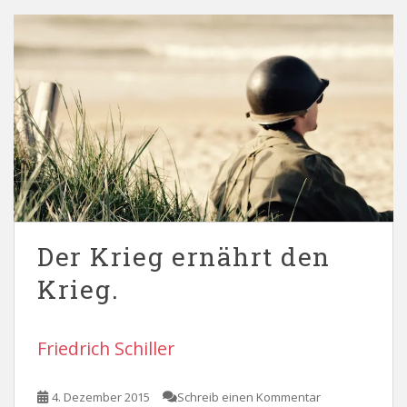
Der Krieg ernährt den
Krieg.
Friedrich Schiller
4. Dezember 2015
Schreib einen Kommentar