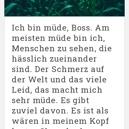
Ich bin müde, Boss. Am
meisten müde bin ich,
Menschen zu sehen, die
hässlich zueinander
sind. Der Schmerz auf
der Welt und das viele
Leid, das macht mich
sehr müde. Es gibt
zuviel davon. Es ist als
wären in meinem Kopf