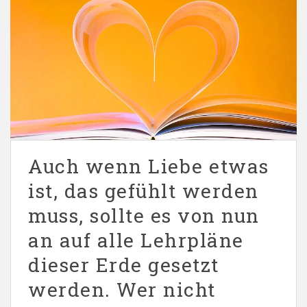
Auch wenn Liebe etwas
ist, das gefühlt werden
muss, sollte es von nun
an auf alle Lehrpläne
dieser Erde gesetzt
werden. Wer nicht