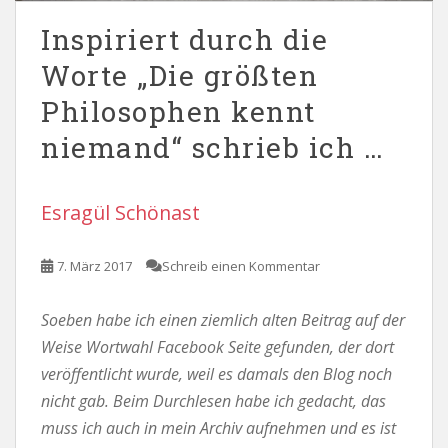
Inspiriert durch die
Worte „Die größten
Philosophen kennt
niemand“ schrieb ich …
Esragül Schönast
7. März 2017
Schreib einen Kommentar
Soeben habe ich einen ziemlich alten Beitrag auf der
Weise Wortwahl Facebook Seite gefunden, der dort
veröffentlicht wurde, weil es damals den Blog noch
nicht gab. Beim Durchlesen habe ich gedacht, das
muss ich auch in mein Archiv aufnehmen und es ist