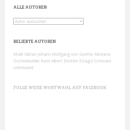
ALLE AUTOREN
BELIEBTE AUTOREN
Khalil Gibran
Johann Wolfgang von Goethe
Mevlana
Dschelaluddin Rumi
Albert Einstein
Esragül Schönast
Unbekannt
FOLGE WEISE WORTWAHL AUF FACEBOOK