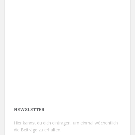
NEWSLETTER
Hier kannst du dich eintragen, um einmal wöchentlich
die Beiträge zu erhalten.