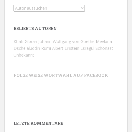
BELIEBTE AUTOREN
Khalil Gibran
Johann Wolfgang von Goethe
Mevlana
Dschelaluddin Rumi
Albert Einstein
Esragül Schönast
Unbekannt
FOLGE WEISE WORTWAHL AUF FACEBOOK
LETZTE KOMMENTARE