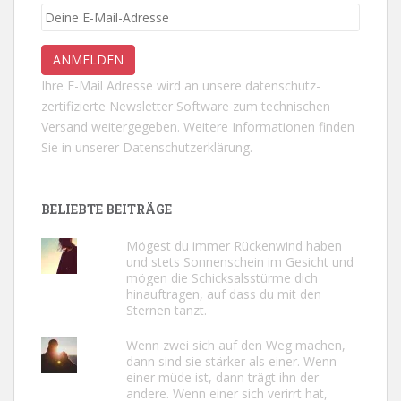
Ihre E-Mail Adresse wird an unsere datenschutz-
zertifizierte Newsletter Software zum technischen
Versand weitergegeben. Weitere Informationen finden
Sie in unserer
Datenschutzerklärung.
BELIEBTE BEITRÄGE
Mögest du immer Rückenwind haben
und stets Sonnenschein im Gesicht und
mögen die Schicksalsstürme dich
hinauftragen, auf dass du mit den
Sternen tanzt.
Wenn zwei sich auf den Weg machen,
dann sind sie stärker als einer. Wenn
einer müde ist, dann trägt ihn der
andere. Wenn einer sich verirrt hat,