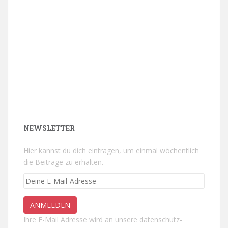
NEWSLETTER
Hier kannst du dich eintragen, um einmal wöchentlich
die Beiträge zu erhalten.
Ihre E-Mail Adresse wird an unsere datenschutz-