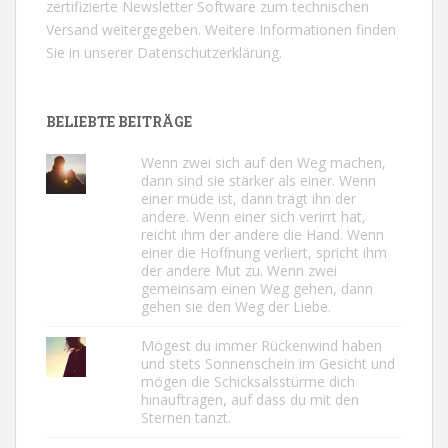
zertifizierte Newsletter Software zum technischen
Versand weitergegeben. Weitere Informationen finden
Sie in unserer
Datenschutzerklärung.
BELIEBTE BEITRÄGE
Wenn zwei sich auf den Weg machen,
dann sind sie stärker als einer. Wenn
einer müde ist, dann trägt ihn der
andere. Wenn einer sich verirrt hat,
reicht ihm der andere die Hand. Wenn
einer die Hoffnung verliert, spricht ihm
der andere Mut zu. Wenn zwei
gemeinsam einen Weg gehen, dann
gehen sie den Weg der Liebe.
Mögest du immer Rückenwind haben
und stets Sonnenschein im Gesicht und
mögen die Schicksalsstürme dich
hinauftragen, auf dass du mit den
Sternen tanzt.