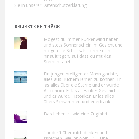
Sie in unserer
Datenschutzerklärung.
BELIEBTE BEITRÄGE
Mögest du immer Rückenwind haben
und stets Sonnenschein im Gesicht und
mögen die Schicksalsstürme dich
hinauftragen, auf dass du mit den
Sternen tanzt.
Ein junger intelligenter Mann glaubte,
alles aus Büchern lernen zu können. Er
las alles über die Sterne und er wurde
Astronom. Er las alles über Geschichte
und er wurde Historiker. Er las alles
übers Schwimmen und er ertrank.
Das Leben ist wie eine Zugfahrt
“Ihr dürft über mich denken und
sprechen, wie ihr wollt …” – Eine