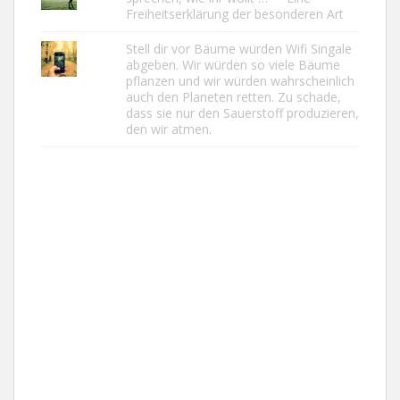
Freiheitserklärung der besonderen Art
Stell dir vor Bäume würden Wifi Singale
abgeben. Wir würden so viele Bäume
pflanzen und wir würden wahrscheinlich
auch den Planeten retten. Zu schade,
dass sie nur den Sauerstoff produzieren,
den wir atmen.