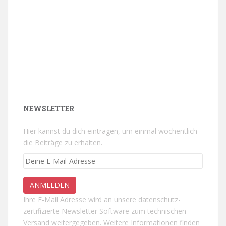
NEWSLETTER
Hier kannst du dich eintragen, um einmal wöchentlich
die Beiträge zu erhalten.
Ihre E-Mail Adresse wird an unsere datenschutz-
zertifizierte Newsletter Software zum technischen
Versand weitergegeben. Weitere Informationen finden