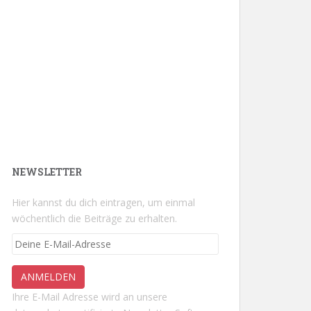
NEWSLETTER
Hier kannst du dich eintragen, um einmal
wöchentlich die Beiträge zu erhalten.
Ihre E-Mail Adresse wird an unsere