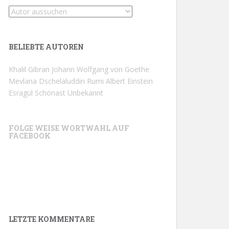
BELIEBTE AUTOREN
Khalil Gibran
Johann Wolfgang von Goethe
Mevlana Dschelaluddin Rumi
Albert Einstein
Esragül Schönast
Unbekannt
FOLGE WEISE WORTWAHL AUF
FACEBOOK
LETZTE KOMMENTARE