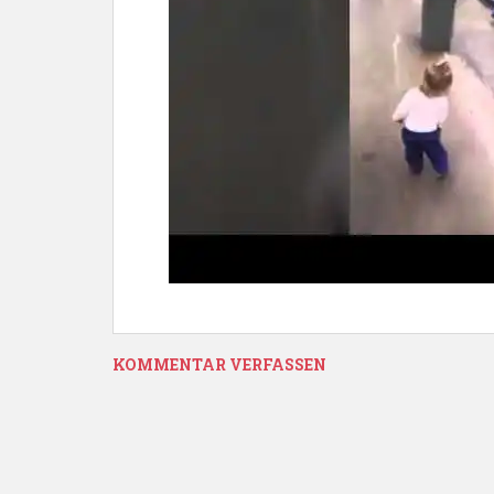
KOMMENTAR VERFASSEN