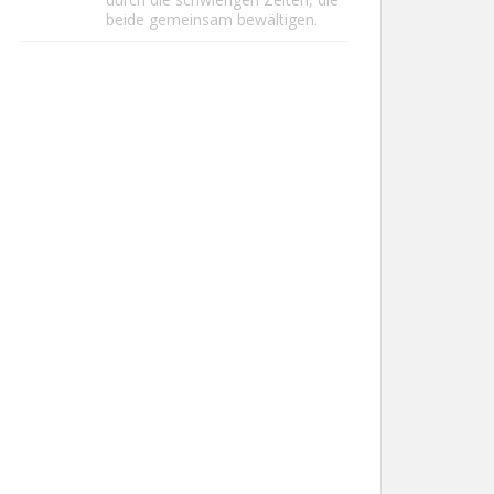
beide gemeinsam bewältigen.