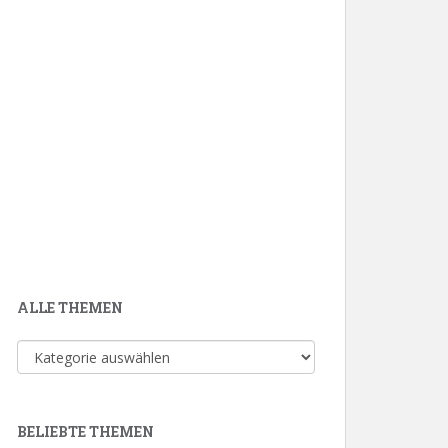
ALLE THEMEN
Alle
Themen
BELIEBTE THEMEN