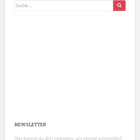
Suche
nach:
NEWSLETTER
Hier kannst du dich eintragen, um einmal wöchentlich