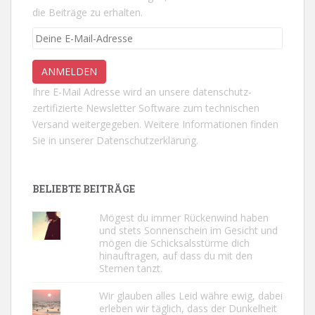
die Beiträge zu erhalten.
Ihre E-Mail Adresse wird an unsere datenschutz-
zertifizierte Newsletter Software zum technischen
Versand weitergegeben. Weitere Informationen finden
Sie in unserer
Datenschutzerklärung.
BELIEBTE BEITRÄGE
Mögest du immer Rückenwind haben
und stets Sonnenschein im Gesicht und
mögen die Schicksalsstürme dich
hinauftragen, auf dass du mit den
Sternen tanzt.
Wir glauben alles Leid währe ewig, dabei
erleben wir täglich, dass der Dunkelheit