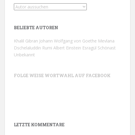
BELIEBTE AUTOREN
Khalil Gibran
Johann Wolfgang von Goethe
Mevlana
Dschelaluddin Rumi
Albert Einstein
Esragül Schönast
Unbekannt
FOLGE WEISE WORTWAHL AUF FACEBOOK
LETZTE KOMMENTARE