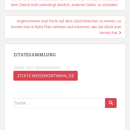
dem Zweck nicht unbedingt dienlich, anderen Gehör zu schenken.
Angenommen man hörte auf dem Glück hinterher zu rennen, so
könnte man in Ruhe Platz nehmen und erkennen, wie viel Glück man
bereits hat.
ZITATESAMMLUNG
Zitate zum Durchstöbern
ZITATE.WEISEWORTWAHL.DE
Suche
nach: