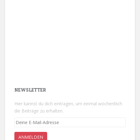
NEWSLETTER
Hier kannst du dich eintragen, um einmal wöchentlich
die Beiträge zu erhalten.