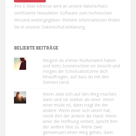
Ihre E-Mail Adresse wird an unsere datenschutz-
zertifizierte Newsletter Software zum technischen
Versand weitergegeben. Weitere Informationen finden
Sie in unserer
Datenschutzerklärung.
BELIEBTE BEITRÄGE
Mögest du immer Rückenwind haben
und stets Sonnenschein im Gesicht und
mögen die Schicksalsstürme dich
hinauftragen, auf dass du mit den
Sternen tanzt.
Wenn zwei sich auf den Weg machen,
dann sind sie stärker als einer. Wenn
einer müde ist, dann trägt ihn der
andere. Wenn einer sich verirrt hat,
reicht ihm der andere die Hand. Wenn
einer die Hoffnung verliert, spricht ihm
der andere Mut zu. Wenn zwei
gemeinsam einen Weg gehen, dann