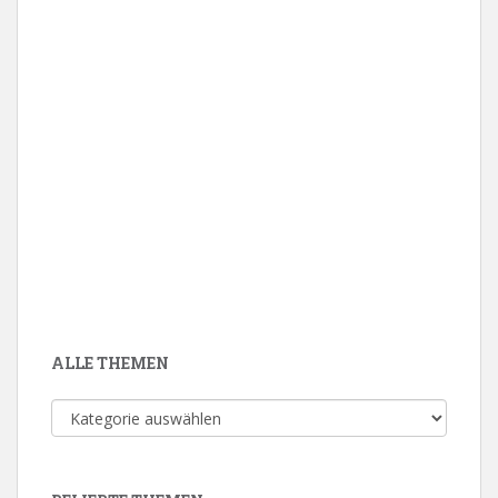
ALLE THEMEN
Alle
Themen