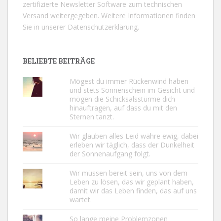
zertifizierte Newsletter Software zum technischen
Versand weitergegeben. Weitere Informationen finden
Sie in unserer
Datenschutzerklärung.
BELIEBTE BEITRÄGE
Mögest du immer Rückenwind haben
und stets Sonnenschein im Gesicht und
mögen die Schicksalsstürme dich
hinauftragen, auf dass du mit den
Sternen tanzt.
Wir glauben alles Leid währe ewig, dabei
erleben wir täglich, dass der Dunkelheit
der Sonnenaufgang folgt.
Wir müssen bereit sein, uns von dem
Leben zu lösen, das wir geplant haben,
damit wir das Leben finden, das auf uns
wartet.
So lange meine Problemzonen