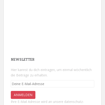
NEWSLETTER
Hier kannst du dich eintragen, um einmal wöchentlich
die Beiträge zu erhalten.
Ihre E-Mail Adresse wird an unsere datenschutz-