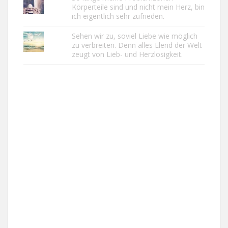
Körperteile sind und nicht mein Herz, bin
ich eigentlich sehr zufrieden.
Sehen wir zu, soviel Liebe wie möglich
zu verbreiten. Denn alles Elend der Welt
zeugt von Lieb- und Herzlosigkeit.