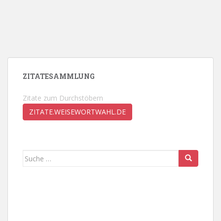
ZITATESAMMLUNG
Zitate zum Durchstöbern
ZITATE.WEISEWORTWAHL.DE
Suche
nach: