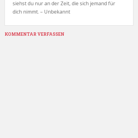
siehst du nur an der Zeit, die sich jemand für
dich nimmt. – Unbekannt
KOMMENTAR VERFASSEN