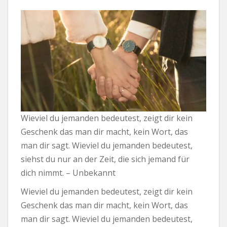
Wieviel du jemanden bedeutest, zeigt dir kein
Geschenk das man dir macht, kein Wort, das
man dir sagt. Wieviel du jemanden bedeutest,
siehst du nur an der Zeit, die sich jemand für
dich nimmt. – Unbekannt
Wieviel du jemanden bedeutest, zeigt dir kein
Geschenk das man dir macht, kein Wort, das
man dir sagt. Wieviel du jemanden bedeutest,