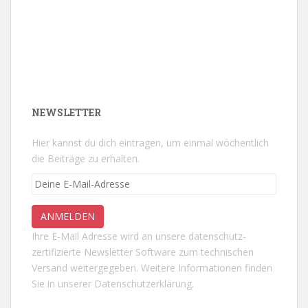
NEWSLETTER
Hier kannst du dich eintragen, um einmal wöchentlich
die Beiträge zu erhalten.
Ihre E-Mail Adresse wird an unsere datenschutz-
zertifizierte Newsletter Software zum technischen
Versand weitergegeben. Weitere Informationen finden
Sie in unserer
Datenschutzerklärung.