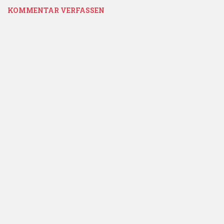
KOMMENTAR VERFASSEN