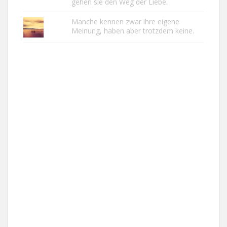
gehen sie den Weg der Liebe.
Manche kennen zwar ihre eigene
Meinung, haben aber trotzdem keine.