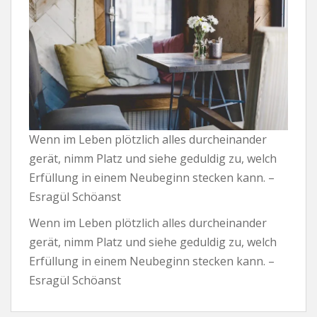
Wenn im Leben plötzlich alles durcheinander
gerät, nimm Platz und siehe geduldig zu, welch
Erfüllung in einem Neubeginn stecken kann. –
Esragül Schöanst
Wenn im Leben plötzlich alles durcheinander
gerät, nimm Platz und siehe geduldig zu, welch
Erfüllung in einem Neubeginn stecken kann. –
Esragül Schöanst