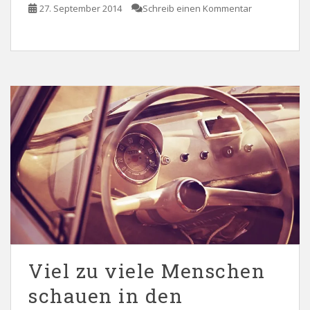
27. September 2014
Schreib einen Kommentar
Viel zu viele Menschen
schauen in den