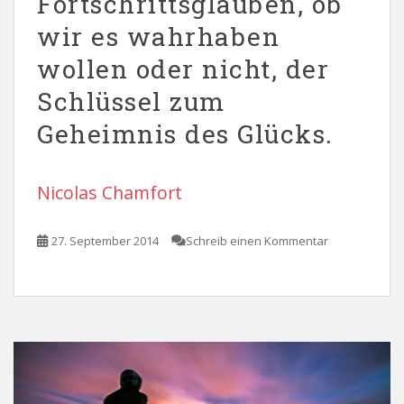
Fortschrittsglauben, ob
wir es wahrhaben
wollen oder nicht, der
Schlüssel zum
Geheimnis des Glücks.
Nicolas Chamfort
27. September 2014
Schreib einen Kommentar