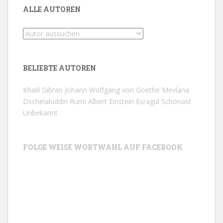
ALLE AUTOREN
BELIEBTE AUTOREN
Khalil Gibran
Johann Wolfgang von Goethe
Mevlana
Dschelaluddin Rumi
Albert Einstein
Esragül Schönast
Unbekannt
FOLGE WEISE WORTWAHL AUF FACEBOOK