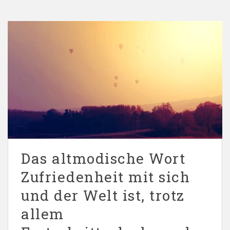
Das altmodische Wort
Zufriedenheit mit sich
und der Welt ist, trotz
allem