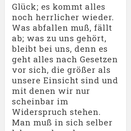
Glück; es kommt alles
noch herrlicher wieder.
Was abfallen muß, fällt
ab; was zu uns gehört,
bleibt bei uns, denn es
geht alles nach Gesetzen
vor sich, die größer als
unsere Einsicht sind und
mit denen wir nur
scheinbar im
Widerspruch stehen.
Man muß in sich selber