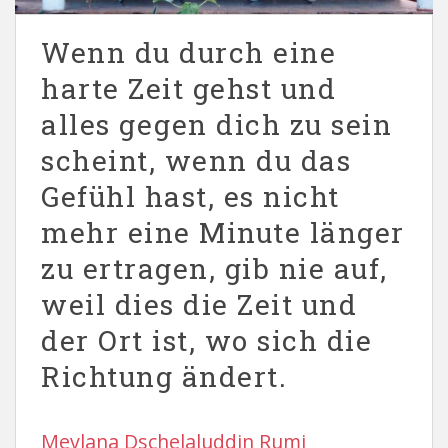
Wenn du durch eine
harte Zeit gehst und
alles gegen dich zu sein
scheint, wenn du das
Gefühl hast, es nicht
mehr eine Minute länger
zu ertragen, gib nie auf,
weil dies die Zeit und
der Ort ist, wo sich die
Richtung ändert.
Mevlana Dschelaluddin Rumi