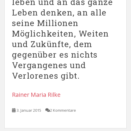
leben und an das ganze
Leben denken, an alle
seine Millionen
Möglichkeiten, Weiten
und Zukünfte, dem
gegenüber es nichts
Vergangenes und
Verlorenes gibt.
Rainer Maria Rilke
3. Januar 2015
2 Kommentare