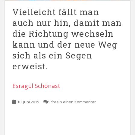
Vielleicht fällt man
auch nur hin, damit man
die Richtung wechseln
kann und der neue Weg
sich als ein Segen
erweist.
Esragül Schönast
10. Juni 2015
Schreib einen Kommentar