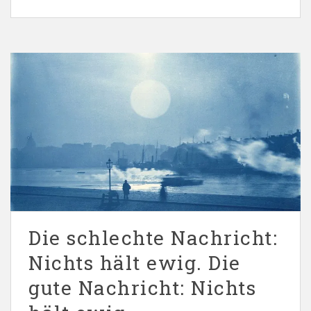
Die schlechte Nachricht:
Nichts hält ewig. Die
gute Nachricht: Nichts