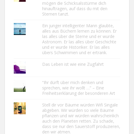
mögen die Schicksalsstürme dich
hinauftragen, auf dass du mit den
Sternen tanzt.
Ein junger intelligenter Mann glaubte,
alles aus Büchern lernen zu können. Er
las alles über die Sterne und er wurde
Astronom. Er las alles über Geschichte
und er wurde Historiker. Er las alles
übers Schwimmen und er ertrank.
Das Leben ist wie eine Zugfahrt
“Ihr dürft über mich denken und
sprechen, wie ihr wollt …” – Eine
Freiheitserklärung der besonderen Art
Stell dir vor Bäume würden Wifi Singale
abgeben. Wir würden so viele Bäume
pflanzen und wir würden wahrscheinlich
auch den Planeten retten. Zu schade,
dass sie nur den Sauerstoff produzieren,
den wir atmen.