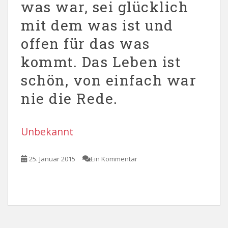
was war, sei glücklich
mit dem was ist und
offen für das was
kommt. Das Leben ist
schön, von einfach war
nie die Rede.
Unbekannt
25. Januar 2015
Ein Kommentar