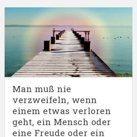
Man muß nie
verzweifeln, wenn
einem etwas verloren
geht, ein Mensch oder
eine Freude oder ein