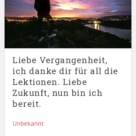
Liebe Vergangenheit,
ich danke dir für all die
Lektionen. Liebe
Zukunft, nun bin ich
bereit.
Unbekannt