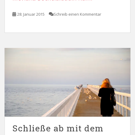
28. Januar 2015
Schreib einen Kommentar
Schließe ab mit dem