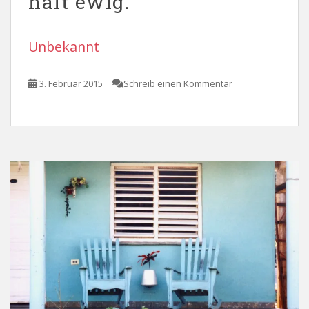
hält ewig.
Unbekannt
3. Februar 2015
Schreib einen Kommentar