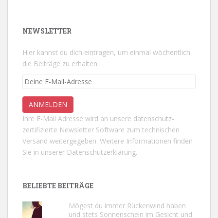
NEWSLETTER
Hier kannst du dich eintragen, um einmal wöchentlich
die Beiträge zu erhalten.
Ihre E-Mail Adresse wird an unsere datenschutz-
zertifizierte Newsletter Software zum technischen
Versand weitergegeben. Weitere Informationen finden
Sie in unserer
Datenschutzerklärung.
BELIEBTE BEITRÄGE
Mögest du immer Rückenwind haben
und stets Sonnenschein im Gesicht und