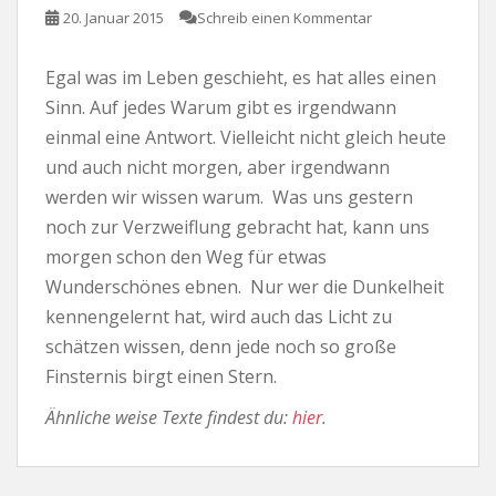
20. Januar 2015
Schreib einen Kommentar
Egal was im Leben geschieht, es hat alles einen
Sinn. Auf jedes Warum gibt es irgendwann
einmal eine Antwort. Vielleicht nicht gleich heute
und auch nicht morgen, aber irgendwann
werden wir wissen warum. Was uns gestern
noch zur Verzweiflung gebracht hat, kann uns
morgen schon den Weg für etwas
Wunderschönes ebnen. Nur wer die Dunkelheit
kennengelernt hat, wird auch das Licht zu
schätzen wissen, denn jede noch so große
Finsternis birgt einen Stern.
Ähnliche weise Texte findest du:
hier
.