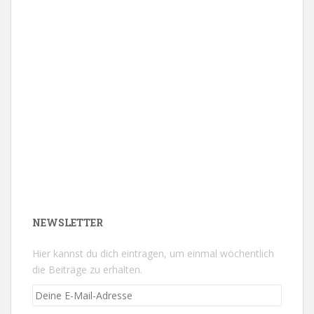
NEWSLETTER
Hier kannst du dich eintragen, um einmal wöchentlich
die Beiträge zu erhalten.