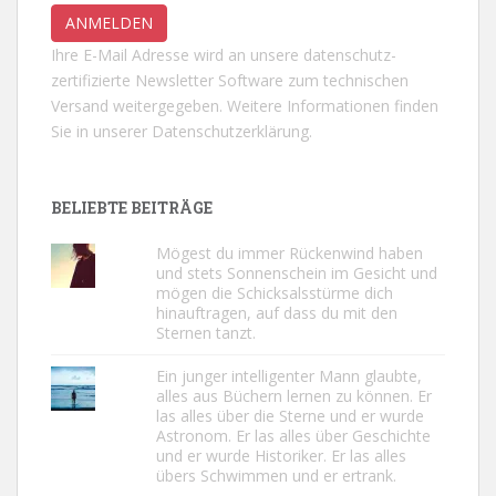
Ihre E-Mail Adresse wird an unsere datenschutz-
zertifizierte Newsletter Software zum technischen
Versand weitergegeben. Weitere Informationen finden
Sie in unserer
Datenschutzerklärung.
BELIEBTE BEITRÄGE
Mögest du immer Rückenwind haben
und stets Sonnenschein im Gesicht und
mögen die Schicksalsstürme dich
hinauftragen, auf dass du mit den
Sternen tanzt.
Ein junger intelligenter Mann glaubte,
alles aus Büchern lernen zu können. Er
las alles über die Sterne und er wurde
Astronom. Er las alles über Geschichte
und er wurde Historiker. Er las alles
übers Schwimmen und er ertrank.