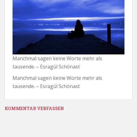
Manchmal sagen keine Worte mehr als
tausende. – Esragül Schönast
Manchmal sagen keine Worte mehr als
tausende. – Esragül Schönast
KOMMENTAR VERFASSEN