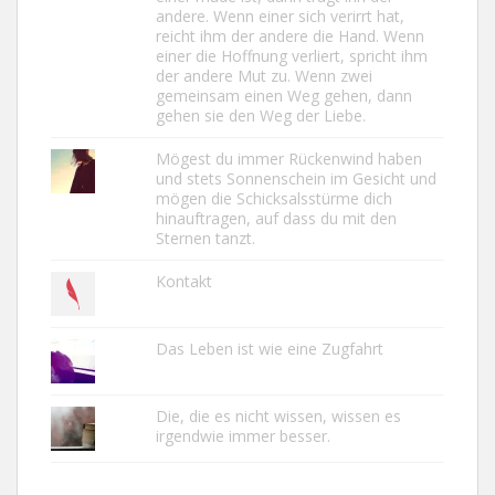
andere. Wenn einer sich verirrt hat,
reicht ihm der andere die Hand. Wenn
einer die Hoffnung verliert, spricht ihm
der andere Mut zu. Wenn zwei
gemeinsam einen Weg gehen, dann
gehen sie den Weg der Liebe.
Mögest du immer Rückenwind haben
und stets Sonnenschein im Gesicht und
mögen die Schicksalsstürme dich
hinauftragen, auf dass du mit den
Sternen tanzt.
Kontakt
Das Leben ist wie eine Zugfahrt
Die, die es nicht wissen, wissen es
irgendwie immer besser.