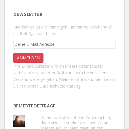
NEWSLETTER
Hier kannst du dich eintragen, um einmal wöchentlich
die Beiträge zu erhalten.
Ihre E-Mail Adresse wird an unsere datenschutz-
zertifizierte Newsletter Software zum technischen
Versand weitergegeben. Weitere Informationen finden
Sie in unserer
Datenschutzerklärung.
BELIEBTE BEITRÄGE
Wenn zwei sich auf den Weg machen,
dann sind sie stärker als einer. Wenn
einer müde ist, dann trägt ihn der