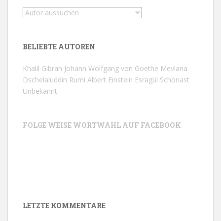
BELIEBTE AUTOREN
Khalil Gibran
Johann Wolfgang von Goethe
Mevlana
Dschelaluddin Rumi
Albert Einstein
Esragül Schönast
Unbekannt
FOLGE WEISE WORTWAHL AUF FACEBOOK
LETZTE KOMMENTARE