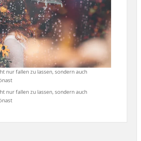
cht nur fallen zu lassen, sondern auch
önast
cht nur fallen zu lassen, sondern auch
önast