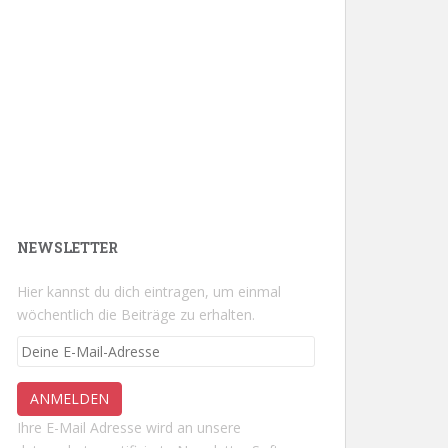
NEWSLETTER
Hier kannst du dich eintragen, um einmal
wöchentlich die Beiträge zu erhalten.
Ihre E-Mail Adresse wird an unsere