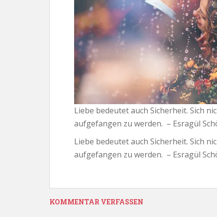
Liebe bedeutet auch Sicherheit. Sich ni
aufgefangen zu werden. – Esragül Sch
Liebe bedeutet auch Sicherheit. Sich ni
aufgefangen zu werden. – Esragül Sch
KOMMENTAR VERFASSEN