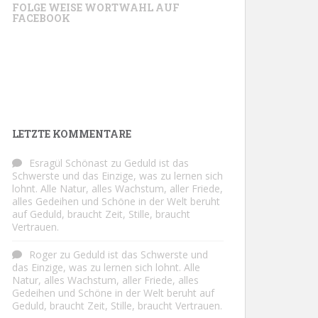
FOLGE WEISE WORTWAHL AUF
FACEBOOK
LETZTE KOMMENTARE
Esragül Schönast
zu
Geduld ist das
Schwerste und das Einzige, was zu lernen sich
lohnt. Alle Natur, alles Wachstum, aller Friede,
alles Gedeihen und Schöne in der Welt beruht
auf Geduld, braucht Zeit, Stille, braucht
Vertrauen.
Roger
zu
Geduld ist das Schwerste und
das Einzige, was zu lernen sich lohnt. Alle
Natur, alles Wachstum, aller Friede, alles
Gedeihen und Schöne in der Welt beruht auf
Geduld, braucht Zeit, Stille, braucht Vertrauen.