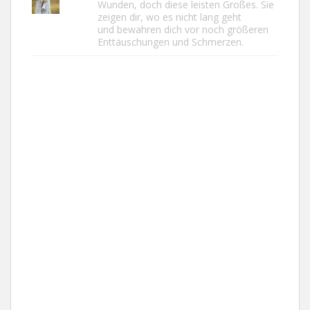
Wunden, doch diese leisten Großes. Sie
zeigen dir, wo es nicht lang geht
und bewahren dich vor noch größeren
Enttäuschungen und Schmerzen.