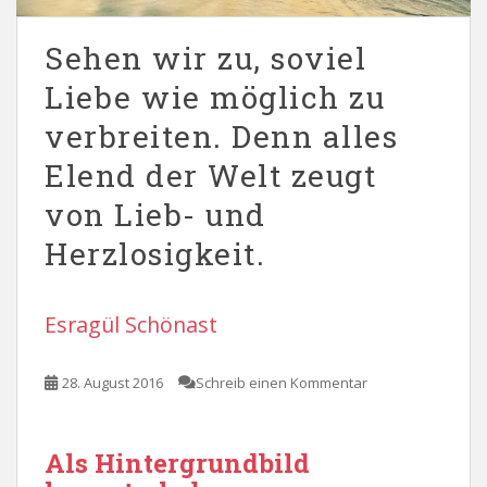
Sehen wir zu, soviel
Liebe wie möglich zu
verbreiten. Denn alles
Elend der Welt zeugt
von Lieb- und
Herzlosigkeit.
Esragül Schönast
28. August 2016
Schreib einen Kommentar
Als Hintergrundbild