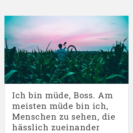
Ich bin müde, Boss. Am
meisten müde bin ich,
Menschen zu sehen, die
hässlich zueinander