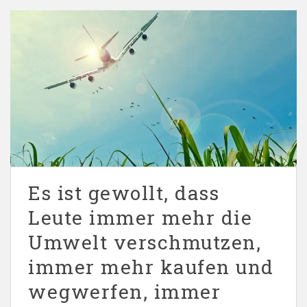
Es ist gewollt, dass
Leute immer mehr die
Umwelt verschmutzen,
immer mehr kaufen und
wegwerfen, immer