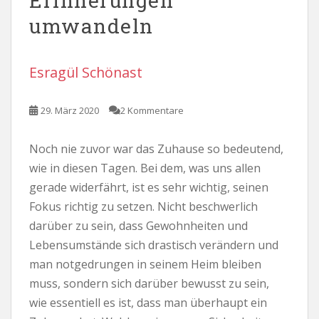
Erinnerungen
umwandeln
Esragül Schönast
29. März 2020
2 Kommentare
Noch nie zuvor war das Zuhause so bedeutend,
wie in diesen Tagen. Bei dem, was uns allen
gerade widerfährt, ist es sehr wichtig, seinen
Fokus richtig zu setzen. Nicht beschwerlich
darüber zu sein, dass Gewohnheiten und
Lebensumstände sich drastisch verändern und
man notgedrungen in seinem Heim bleiben
muss, sondern sich darüber bewusst zu sein,
wie essentiell es ist, dass man überhaupt ein