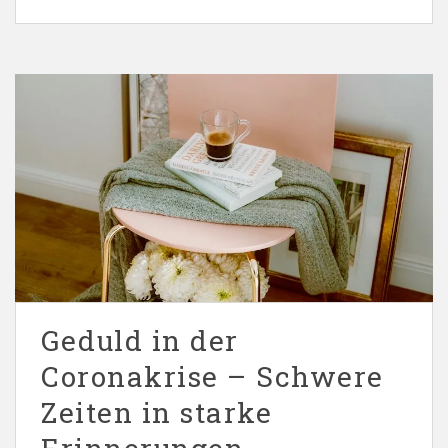
Geduld in der
Coronakrise – Schwere
Zeiten in starke