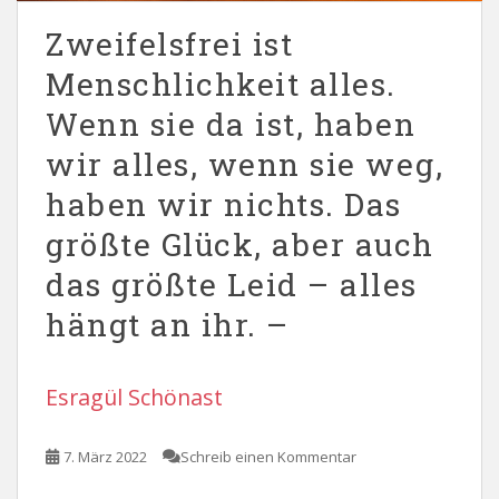
Zweifelsfrei ist
Menschlichkeit alles.
Wenn sie da ist, haben
wir alles, wenn sie weg,
haben wir nichts. Das
größte Glück, aber auch
das größte Leid – alles
hängt an ihr. –
Esragül Schönast
7. März 2022
Schreib einen Kommentar