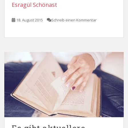
Esragül Schönast
18. August 2015
Schreib einen Kommentar