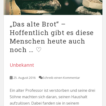
„Das alte Brot“ –
Hoffentlich gibt es diese
Menschen heute auch
noch … ♡
Unbekannt
25. August 2016
Schreib einen Kommentar
Ein alter Professor ist verstorben und seine drei
Söhne machten sich daran, seinen Haushalt
aufzulösen. Dabei fanden sie in seinem