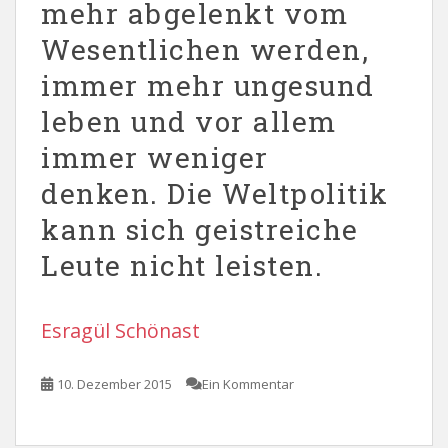
mehr abgelenkt vom
Wesentlichen werden,
immer mehr ungesund
leben und vor allem
immer weniger
denken. Die Weltpolitik
kann sich geistreiche
Leute nicht leisten.
Esragül Schönast
10. Dezember 2015
Ein Kommentar