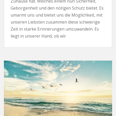
Zuhause hat. Welches einem nun Sicherheit,
Geborgenheit und den nötigen Schutz bietet. Es
umarmt uns und bietet uns die Möglichkeit, mit
unseren Liebsten zusammen diese schwierige
Zeit in starke Erinnerungen umzuwandeln. Es
liegt in unserer Hand, ob wir