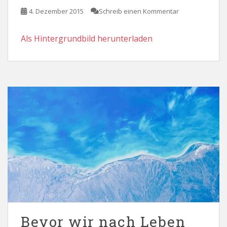
4. Dezember 2015
Schreib einen Kommentar
Als Hintergrundbild herunterladen
Bevor wir nach Leben