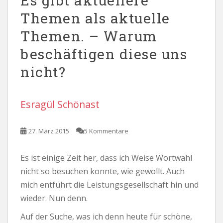
Es gibt aktuellere
Themen als aktuelle
Themen. – Warum
beschäftigen diese uns
nicht?
Esragül Schönast
27. März 2015
5 Kommentare
Es ist einige Zeit her, dass ich Weise Wortwahl
nicht so besuchen konnte, wie gewollt. Auch
mich entführt die Leistungsgesellschaft hin und
wieder. Nun denn.
Auf der Suche, was ich denn heute für schöne,