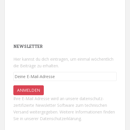
NEWSLETTER
Hier kannst du dich eintragen, um einmal wöchentlich
die Beiträge zu erhalten.
Ihre E-Mail Adresse wird an unsere datenschutz-
zertifizierte Newsletter Software zum technischen
Versand weitergegeben. Weitere Informationen finden
Sie in unserer
Datenschutzerklärung.