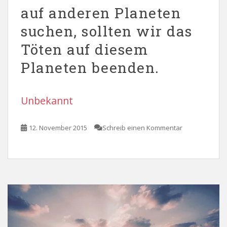
auf anderen Planeten
suchen, sollten wir das
Töten auf diesem
Planeten beenden.
Unbekannt
12. November 2015
Schreib einen Kommentar