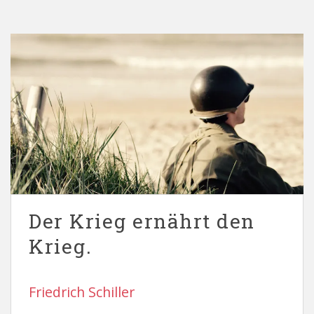
Der Krieg ernährt den
Krieg.
Friedrich Schiller