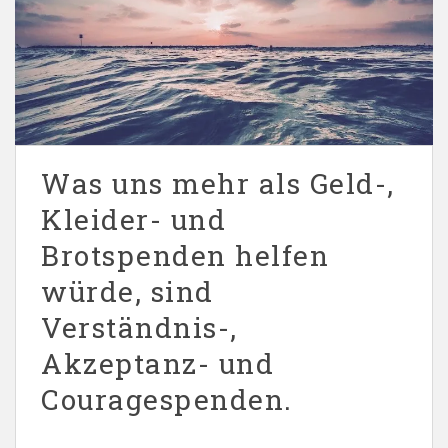
Was uns mehr als Geld-,
Kleider- und
Brotspenden helfen
würde, sind
Verständnis-,
Akzeptanz- und
Couragespenden.