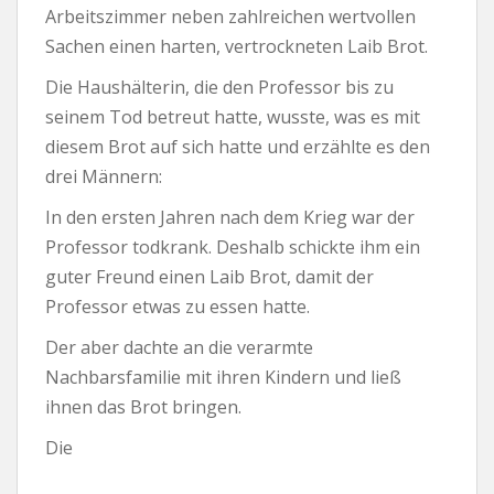
Arbeitszimmer neben zahlreichen wertvollen
Sachen einen harten, vertrockneten Laib Brot.
Die Haushälterin, die den Professor bis zu
seinem Tod betreut hatte, wusste, was es mit
diesem Brot auf sich hatte und erzählte es den
drei Männern:
In den ersten Jahren nach dem Krieg war der
Professor todkrank. Deshalb schickte ihm ein
guter Freund einen Laib Brot, damit der
Professor etwas zu essen hatte.
Der aber dachte an die verarmte
Nachbarsfamilie mit ihren Kindern und ließ
ihnen das Brot bringen.
Die