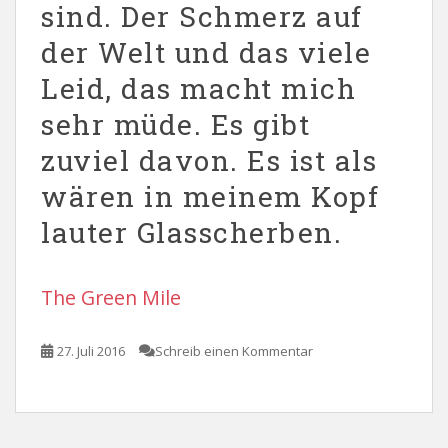
sind. Der Schmerz auf
der Welt und das viele
Leid, das macht mich
sehr müde. Es gibt
zuviel davon. Es ist als
wären in meinem Kopf
lauter Glasscherben.
The Green Mile
27. Juli 2016
Schreib einen Kommentar