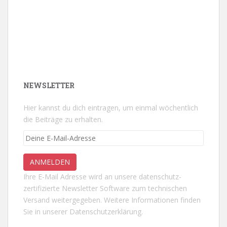
NEWSLETTER
Hier kannst du dich eintragen, um einmal wöchentlich
die Beiträge zu erhalten.
Ihre E-Mail Adresse wird an unsere datenschutz-
zertifizierte Newsletter Software zum technischen
Versand weitergegeben. Weitere Informationen finden
Sie in unserer
Datenschutzerklärung.