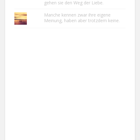
gehen sie den Weg der Liebe.
Manche kennen zwar ihre eigene
Meinung, haben aber trotzdem keine.