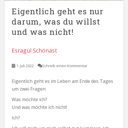
Eigentlich geht es nur
darum, was du willst
und was nicht!
Esragül Schönast
1. Juli 2022
Schreib einen Kommentar
Eigentlich geht es im Leben am Ende des Tages
um zwei Fragen:
Was möchte ich?
Und was möchte ich nicht!
Ich?