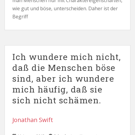
man Menschen nur mit Charaktereigenschaften,
wie gut und böse, unterscheiden. Daher ist der
Begriff
Ich wundere mich nicht,
daß die Menschen böse
sind, aber ich wundere
mich häufig, daß sie
sich nicht schämen.
Jonathan Swift