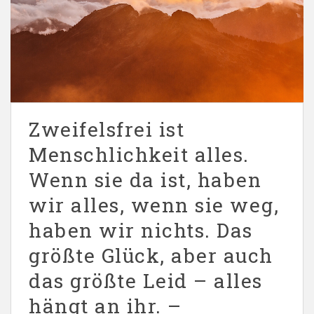
Zweifelsfrei ist
Menschlichkeit alles.
Wenn sie da ist, haben
wir alles, wenn sie weg,
haben wir nichts. Das
größte Glück, aber auch
das größte Leid – alles
hängt an ihr. –