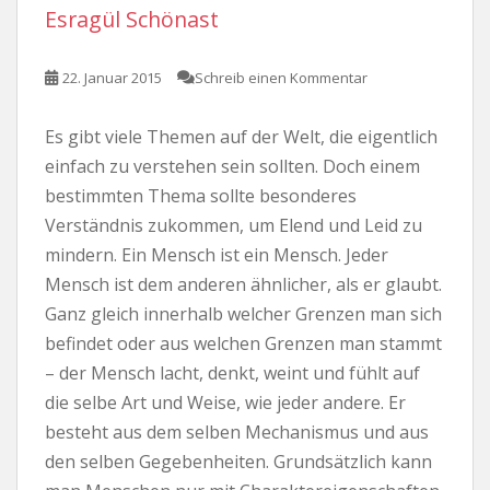
Esragül Schönast
22. Januar 2015
Schreib einen Kommentar
Es gibt viele Themen auf der Welt, die eigentlich
einfach zu verstehen sein sollten. Doch einem
bestimmten Thema sollte besonderes
Verständnis zukommen, um Elend und Leid zu
mindern. Ein Mensch ist ein Mensch. Jeder
Mensch ist dem anderen ähnlicher, als er glaubt.
Ganz gleich innerhalb welcher Grenzen man sich
befindet oder aus welchen Grenzen man stammt
– der Mensch lacht, denkt, weint und fühlt auf
die selbe Art und Weise, wie jeder andere. Er
besteht aus dem selben Mechanismus und aus
den selben Gegebenheiten. Grundsätzlich kann