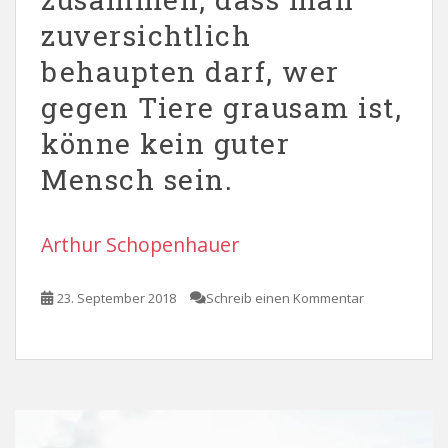
zuversichtlich
behaupten darf, wer
gegen Tiere grausam ist,
könne kein guter
Mensch sein.
Arthur Schopenhauer
23. September 2018
Schreib einen Kommentar