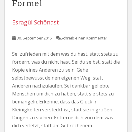
Formel
Esragül Schönast
30. September 2015
Schreib einen Kommentar
Sei zufrieden mit dem was du hast, statt stets zu
fordern, was du nicht hast. Sei du selbst, statt die
Kopie eines Anderen zu sein. Gehe
selbstbewusst deinen eigenen Weg, statt
Anderen nachzulaufen. Sei dankbar geliebte
Menschen um dich zu haben, statt sie stets zu
bemängeln. Erkenne, dass das Glück in
Kleinigkeiten versteckt ist, statt sie in großen
Dingen zu suchen. Entferne dich von dem was
dich verletzt, statt am Gebrochenem