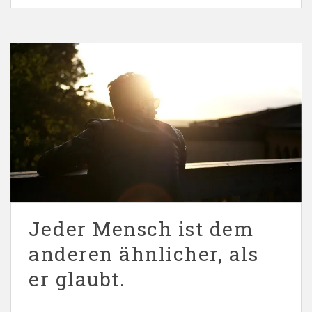
Jeder Mensch ist dem
anderen ähnlicher, als
er glaubt.