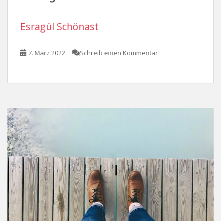
Esragül Schönast
7. März 2022
Schreib einen Kommentar