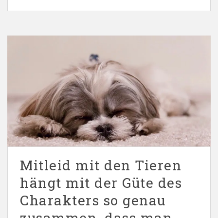
Mitleid mit den Tieren
hängt mit der Güte des
Charakters so genau
zusammen, dass man