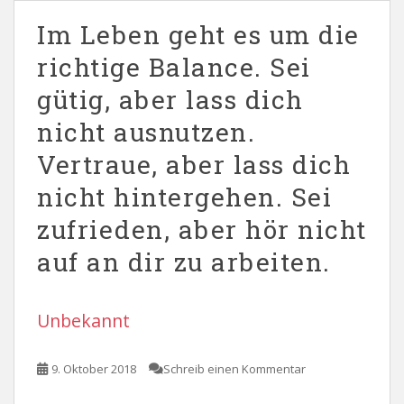
Im Leben geht es um die
richtige Balance. Sei
gütig, aber lass dich
nicht ausnutzen.
Vertraue, aber lass dich
nicht hintergehen. Sei
zufrieden, aber hör nicht
auf an dir zu arbeiten.
Unbekannt
9. Oktober 2018
Schreib einen Kommentar