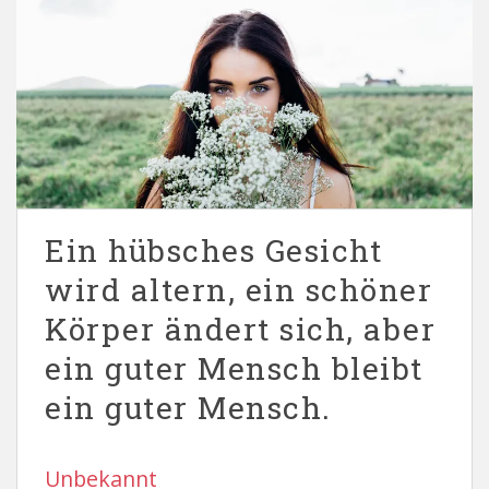
Ein hübsches Gesicht
wird altern, ein schöner
Körper ändert sich, aber
ein guter Mensch bleibt
ein guter Mensch.
Unbekannt