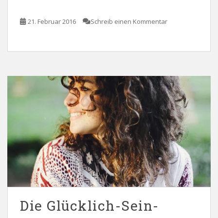
21. Februar 2016
Schreib einen Kommentar
Die Glücklich-Sein-