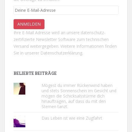
Ihre E-Mail Adresse wird an unsere datenschutz-
zertifizierte Newsletter Software zum technischen
Versand weitergegeben. Weitere Informationen finden
Sie in unserer
Datenschutzerklärung.
BELIEBTE BEITRÄGE
Mögest du immer Rückenwind haben
und stets Sonnenschein im Gesicht und
mögen die Schicksalsstürme dich
hinauftragen, auf dass du mit den
Sternen tanzt.
Das Leben ist wie eine Zugfahrt