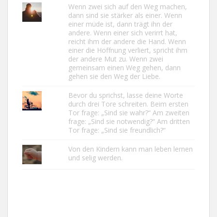
Wenn zwei sich auf den Weg machen,
dann sind sie stärker als einer. Wenn
einer müde ist, dann trägt ihn der
andere. Wenn einer sich verirrt hat,
reicht ihm der andere die Hand. Wenn
einer die Hoffnung verliert, spricht ihm
der andere Mut zu. Wenn zwei
gemeinsam einen Weg gehen, dann
gehen sie den Weg der Liebe.
Bevor du sprichst, lasse deine Worte
durch drei Tore schreiten. Beim ersten
Tor frage: „Sind sie wahr?“ Am zweiten
frage: „Sind sie notwendig?“ Am dritten
Tor frage: „Sind sie freundlich?“
Von den Kindern kann man leben lernen
und selig werden.