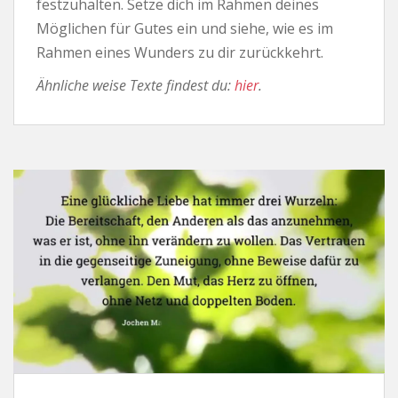
festzuhalten. Setze dich im Rahmen deines
Möglichen für Gutes ein und siehe, wie es im
Rahmen eines Wunders zu dir zurückkehrt.
Ähnliche weise Texte findest du:
hier
.