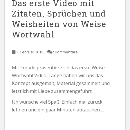
Das erste Video mit
Zitaten, Sprüchen und
Weisheiten von Weise
Wortwahl
1. Februar 2015
2 Kommentare
Mit Freude präsentiere ich das erste Weise
Wortwahl Video. Lange haben wir uns das
Konzept ausgemalt, Material gesammelt und
letztlich mit Liebe zusammengeführt.
Ich wünsche viel Spaß. Einfach mal zurück
lehnen und ein paar Minuten abtauchen …