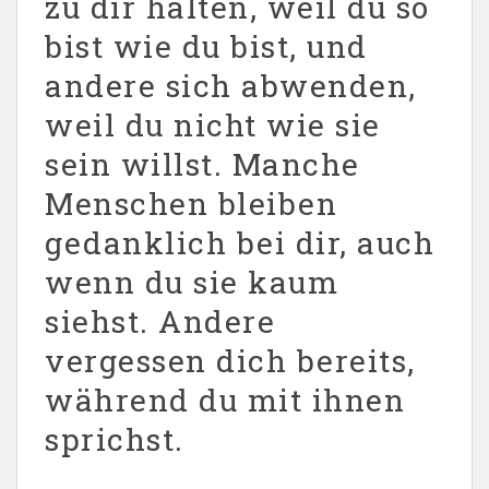
zu dir halten, weil du so
bist wie du bist, und
andere sich abwenden,
weil du nicht wie sie
sein willst. Manche
Menschen bleiben
gedanklich bei dir, auch
wenn du sie kaum
siehst. Andere
vergessen dich bereits,
während du mit ihnen
sprichst.