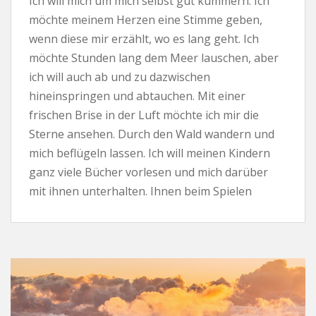
Ich will mich um mich selbst gut kümmern. Ich
möchte meinem Herzen eine Stimme geben,
wenn diese mir erzählt, wo es lang geht. Ich
möchte Stunden lang dem Meer lauschen, aber
ich will auch ab und zu dazwischen
hineinspringen und abtauchen. Mit einer
frischen Brise in der Luft möchte ich mir die
Sterne ansehen. Durch den Wald wandern und
mich beflügeln lassen. Ich will meinen Kindern
ganz viele Bücher vorlesen und mich darüber
mit ihnen unterhalten. Ihnen beim Spielen