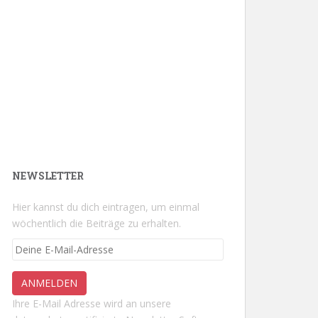
NEWSLETTER
Hier kannst du dich eintragen, um einmal
wöchentlich die Beiträge zu erhalten.
Ihre E-Mail Adresse wird an unsere