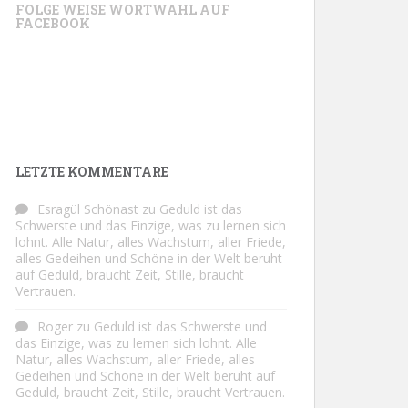
FOLGE WEISE WORTWAHL AUF
FACEBOOK
LETZTE KOMMENTARE
Esragül Schönast
zu
Geduld ist das
Schwerste und das Einzige, was zu lernen sich
lohnt. Alle Natur, alles Wachstum, aller Friede,
alles Gedeihen und Schöne in der Welt beruht
auf Geduld, braucht Zeit, Stille, braucht
Vertrauen.
Roger
zu
Geduld ist das Schwerste und
das Einzige, was zu lernen sich lohnt. Alle
Natur, alles Wachstum, aller Friede, alles
Gedeihen und Schöne in der Welt beruht auf
Geduld, braucht Zeit, Stille, braucht Vertrauen.