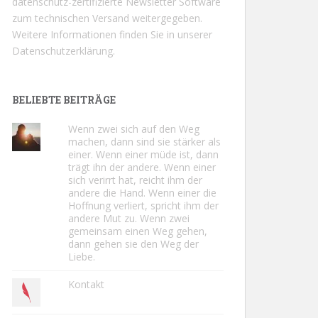
datenschutz-zertifizierte Newsletter Software
zum technischen Versand weitergegeben.
Weitere Informationen finden Sie in unserer
Datenschutzerklärung.
BELIEBTE BEITRÄGE
Wenn zwei sich auf den Weg
machen, dann sind sie stärker als
einer. Wenn einer müde ist, dann
trägt ihn der andere. Wenn einer
sich verirrt hat, reicht ihm der
andere die Hand. Wenn einer die
Hoffnung verliert, spricht ihm der
andere Mut zu. Wenn zwei
gemeinsam einen Weg gehen,
dann gehen sie den Weg der
Liebe.
Kontakt