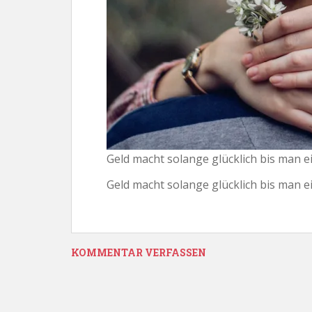
Geld macht solange glücklich bis man 
Geld macht solange glücklich bis man 
KOMMENTAR VERFASSEN