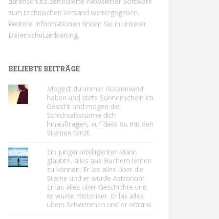
datenschutz-zertifizierte Newsletter Software
zum technischen Versand weitergegeben.
Weitere Informationen finden Sie in unserer
Datenschutzerklärung.
BELIEBTE BEITRÄGE
Mögest du immer Rückenwind
haben und stets Sonnenschein im
Gesicht und mögen die
Schicksalsstürme dich
hinauftragen, auf dass du mit den
Sternen tanzt.
Ein junger intelligenter Mann
glaubte, alles aus Büchern lernen
zu können. Er las alles über die
Sterne und er wurde Astronom.
Er las alles über Geschichte und
er wurde Historiker. Er las alles
übers Schwimmen und er ertrank.