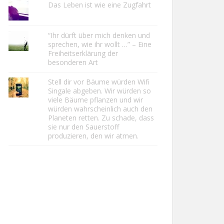
Das Leben ist wie eine Zugfahrt
“Ihr dürft über mich denken und
sprechen, wie ihr wollt …” – Eine
Freiheitserklärung der
besonderen Art
Stell dir vor Bäume würden Wifi
Singale abgeben. Wir würden so
viele Bäume pflanzen und wir
würden wahrscheinlich auch den
Planeten retten. Zu schade, dass
sie nur den Sauerstoff
produzieren, den wir atmen.