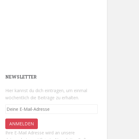
NEWSLETTER
Hier kannst du dich eintragen, um einmal
wöchentlich die Beiträge zu erhalten.
Ihre E-Mail Adresse wird an unsere