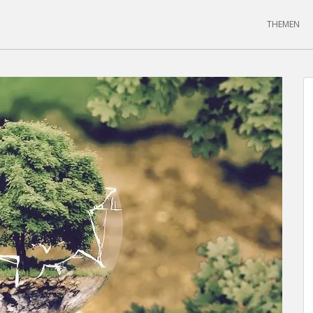
THEMEN