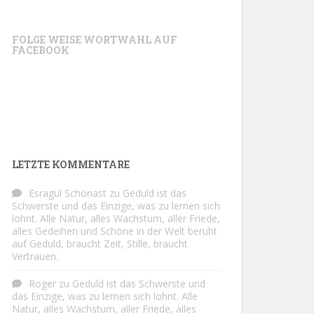
FOLGE WEISE WORTWAHL AUF
FACEBOOK
LETZTE KOMMENTARE
Esragül Schönast
zu
Geduld ist das
Schwerste und das Einzige, was zu lernen sich
lohnt. Alle Natur, alles Wachstum, aller Friede,
alles Gedeihen und Schöne in der Welt beruht
auf Geduld, braucht Zeit, Stille, braucht
Vertrauen.
Roger
zu
Geduld ist das Schwerste und
das Einzige, was zu lernen sich lohnt. Alle
Natur, alles Wachstum, aller Friede, alles