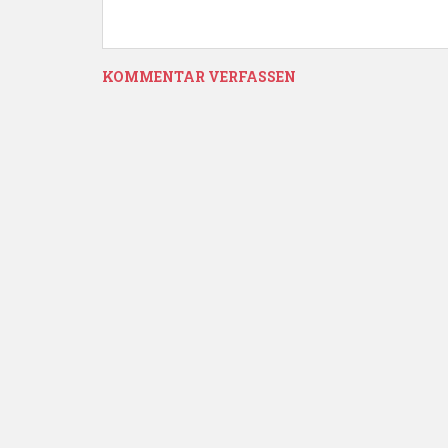
KOMMENTAR VERFASSEN