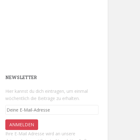
NEWSLETTER
Hier kannst du dich eintragen, um einmal
wöchentlich die Beiträge zu erhalten.
Ihre E-Mail Adresse wird an unsere