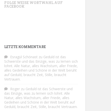
FOLGE WEISE WORTWAHL AUF
FACEBOOK
LETZTE KOMMENTARE
Esragül Schönast
zu
Geduld ist das
Schwerste und das Einzige, was zu lernen sich
lohnt. Alle Natur, alles Wachstum, aller Friede,
alles Gedeihen und Schöne in der Welt beruht
auf Geduld, braucht Zeit, Stille, braucht
Vertrauen.
Roger
zu
Geduld ist das Schwerste und
das Einzige, was zu lernen sich lohnt. Alle
Natur, alles Wachstum, aller Friede, alles
Gedeihen und Schöne in der Welt beruht auf
Geduld, braucht Zeit, Stille, braucht Vertrauen.