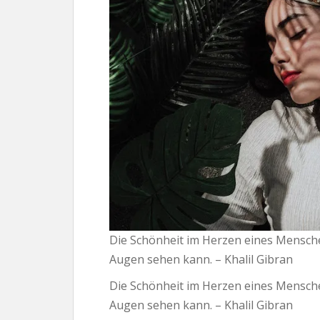
Die Schönheit im Herzen eines Menschen
Augen sehen kann. – Khalil Gibran
Die Schönheit im Herzen eines Menschen
Augen sehen kann. – Khalil Gibran