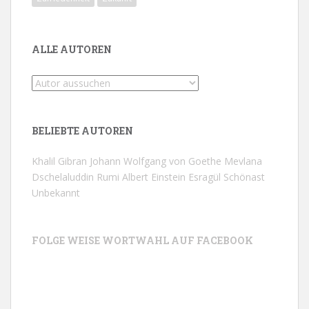
ALLE AUTOREN
BELIEBTE AUTOREN
Khalil Gibran
Johann Wolfgang von Goethe
Mevlana
Dschelaluddin Rumi
Albert Einstein
Esragül Schönast
Unbekannt
FOLGE WEISE WORTWAHL AUF FACEBOOK