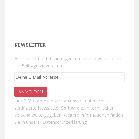
NEWSLETTER
Hier kannst du dich eintragen, um einmal wöchentlich
die Beiträge zu erhalten.
Ihre E-Mail Adresse wird an unsere datenschutz-
zertifizierte Newsletter Software zum technischen
Versand weitergegeben. Weitere Informationen finden
Sie in unserer
Datenschutzerklärung.