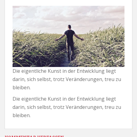
Die eigentliche Kunst in der Entwicklung liegt
darin, sich selbst, trotz Veränderungen, treu zu
bleiben.
Die eigentliche Kunst in der Entwicklung liegt
darin, sich selbst, trotz Veränderungen, treu zu
bleiben.