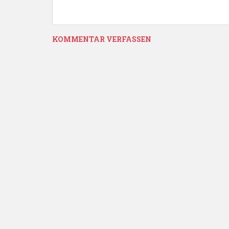
KOMMENTAR VERFASSEN