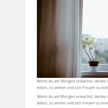
Wenn du am Morgen erwachst, denke dara
leben, zu atmen und sich freuen zu kö
Wenn du am Morgen erwachst, denke dara
leben, zu atmen und sich freuen zu kö