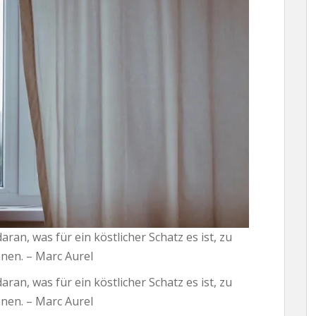
n, was für ein köstlicher Schatz es ist, zu
nnen. – Marc Aurel
n, was für ein köstlicher Schatz es ist, zu
nnen. – Marc Aurel