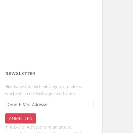
NEWSLETTER
Hier kannst du dich eintragen, um einmal
wöchentlich die Beiträge zu erhalten.
Ihre E-Mail Adresse wird an unsere