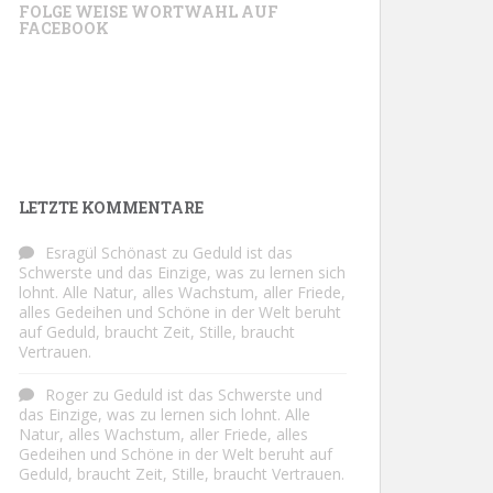
FOLGE WEISE WORTWAHL AUF
FACEBOOK
LETZTE KOMMENTARE
Esragül Schönast
zu
Geduld ist das
Schwerste und das Einzige, was zu lernen sich
lohnt. Alle Natur, alles Wachstum, aller Friede,
alles Gedeihen und Schöne in der Welt beruht
auf Geduld, braucht Zeit, Stille, braucht
Vertrauen.
Roger
zu
Geduld ist das Schwerste und
das Einzige, was zu lernen sich lohnt. Alle
Natur, alles Wachstum, aller Friede, alles
Gedeihen und Schöne in der Welt beruht auf
Geduld, braucht Zeit, Stille, braucht Vertrauen.