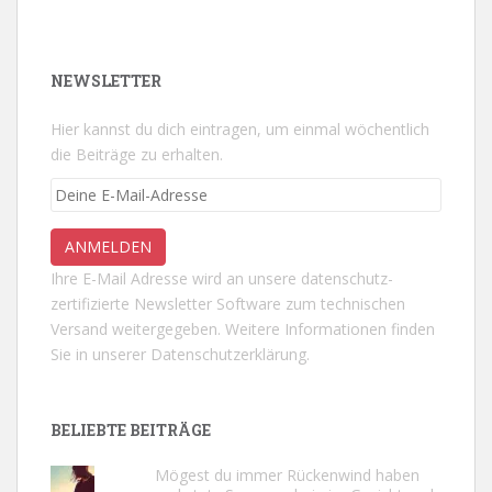
NEWSLETTER
Hier kannst du dich eintragen, um einmal wöchentlich
die Beiträge zu erhalten.
Ihre E-Mail Adresse wird an unsere datenschutz-
zertifizierte Newsletter Software zum technischen
Versand weitergegeben. Weitere Informationen finden
Sie in unserer
Datenschutzerklärung.
BELIEBTE BEITRÄGE
Mögest du immer Rückenwind haben