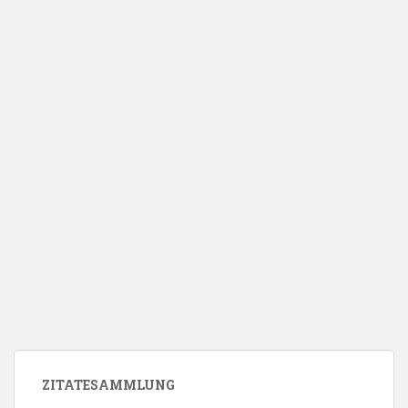
ZITATESAMMLUNG