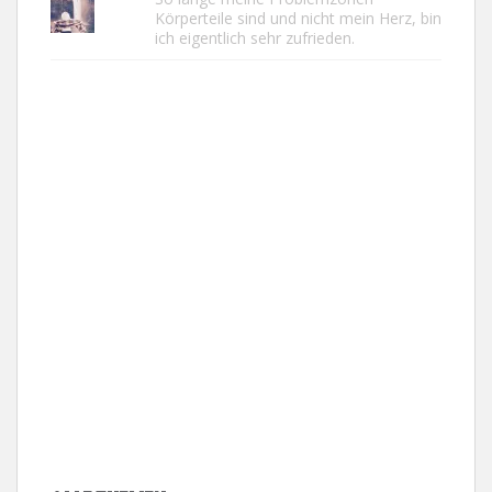
Körperteile sind und nicht mein Herz, bin
ich eigentlich sehr zufrieden.