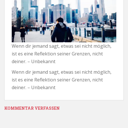
Wenn dir jemand sagt, etwas sei nicht möglich,
ist es eine Reflektion seiner Grenzen, nicht
deiner. – Unbekannt
Wenn dir jemand sagt, etwas sei nicht möglich,
ist es eine Reflektion seiner Grenzen, nicht
deiner. – Unbekannt
KOMMENTAR VERFASSEN