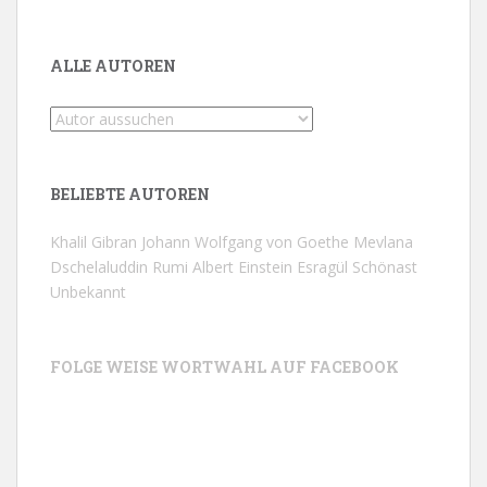
ALLE AUTOREN
BELIEBTE AUTOREN
Khalil Gibran
Johann Wolfgang von Goethe
Mevlana
Dschelaluddin Rumi
Albert Einstein
Esragül Schönast
Unbekannt
FOLGE WEISE WORTWAHL AUF FACEBOOK