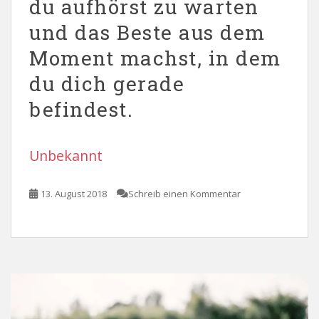
du aufhörst zu warten
und das Beste aus dem
Moment machst, in dem
du dich gerade
befindest.
Unbekannt
13. August 2018
Schreib einen Kommentar