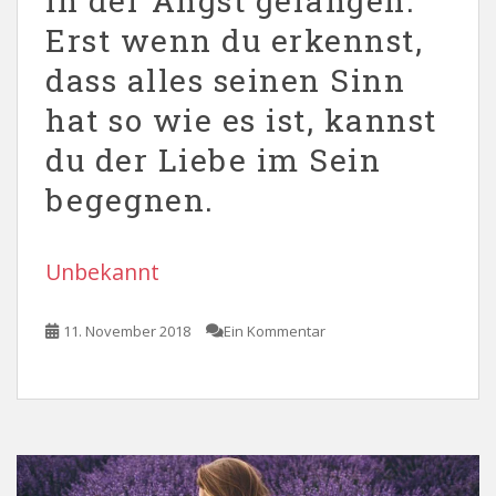
in der Angst gefangen.
Erst wenn du erkennst,
dass alles seinen Sinn
hat so wie es ist, kannst
du der Liebe im Sein
begegnen.
Unbekannt
11. November 2018
Ein Kommentar