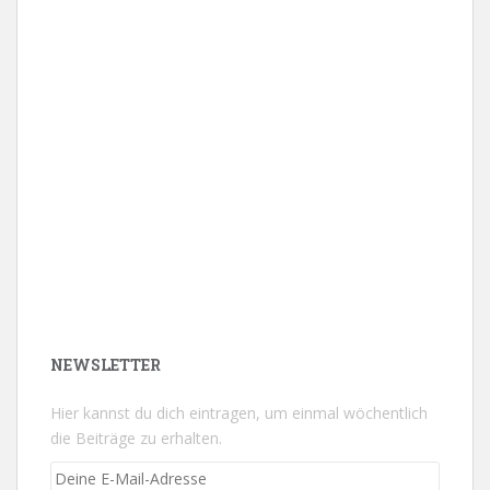
NEWSLETTER
Hier kannst du dich eintragen, um einmal wöchentlich
die Beiträge zu erhalten.