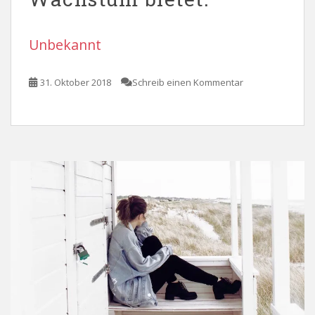
Unbekannt
31. Oktober 2018
Schreib einen Kommentar