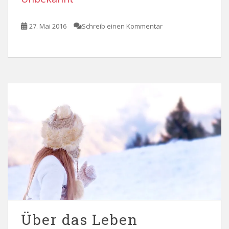
27. Mai 2016
Schreib einen Kommentar
Über das Leben