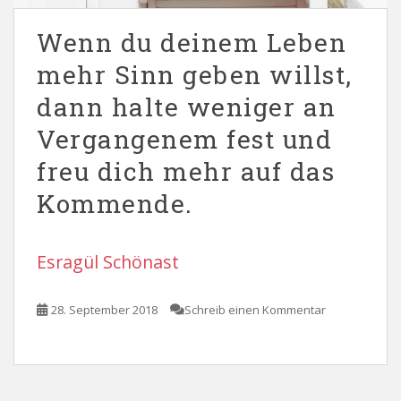
Wenn du deinem Leben
mehr Sinn geben willst,
dann halte weniger an
Vergangenem fest und
freu dich mehr auf das
Kommende.
Esragül Schönast
28. September 2018
Schreib einen Kommentar