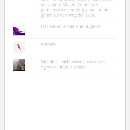
der andere Mut zu. Wenn zwei
gemeinsam einen Weg gehen, dann
gehen sie den Weg der Liebe.
Das Leben ist wie eine Zugfahrt
Kontakt
Die, die es nicht wissen, wissen es
irgendwie immer besser.