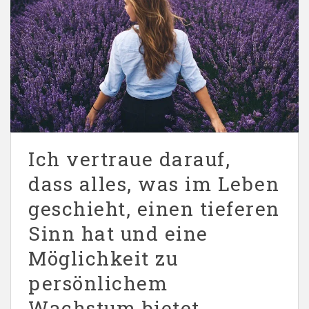
Ich vertraue darauf,
dass alles, was im Leben
geschieht, einen tieferen
Sinn hat und eine
Möglichkeit zu
persönlichem
Wachstum bietet.