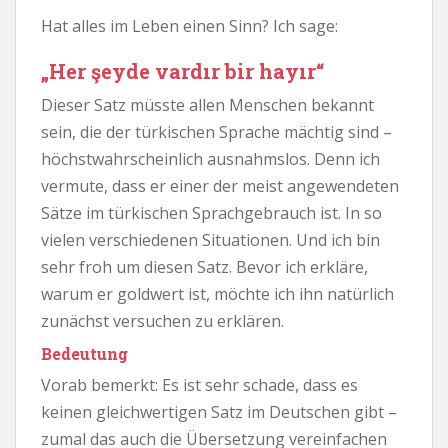
Hat alles im Leben einen Sinn? Ich sage:
„Her şeyde vardır bir hayır“
Dieser Satz müsste allen Menschen bekannt
sein, die der türkischen Sprache mächtig sind –
höchstwahrscheinlich ausnahmslos. Denn ich
vermute, dass er einer der meist angewendeten
Sätze im türkischen Sprachgebrauch ist. In so
vielen verschiedenen Situationen. Und ich bin
sehr froh um diesen Satz. Bevor ich erkläre,
warum er goldwert ist, möchte ich ihn natürlich
zunächst versuchen zu erklären.
Bedeutung
Vorab bemerkt: Es ist sehr schade, dass es
keinen gleichwertigen Satz im Deutschen gibt –
zumal das auch die Übersetzung vereinfachen