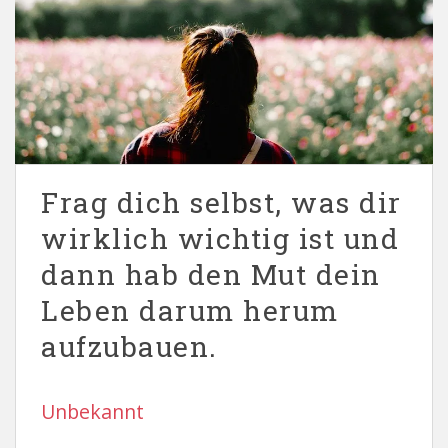
Frag dich selbst, was dir
wirklich wichtig ist und
dann hab den Mut dein
Leben darum herum
aufzubauen.
Unbekannt