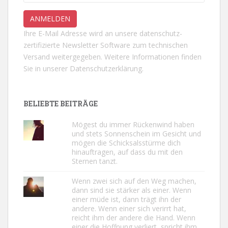
Ihre E-Mail Adresse wird an unsere datenschutz-
zertifizierte Newsletter Software zum technischen
Versand weitergegeben. Weitere Informationen finden
Sie in unserer
Datenschutzerklärung.
BELIEBTE BEITRÄGE
Mögest du immer Rückenwind haben
und stets Sonnenschein im Gesicht und
mögen die Schicksalsstürme dich
hinauftragen, auf dass du mit den
Sternen tanzt.
Wenn zwei sich auf den Weg machen,
dann sind sie stärker als einer. Wenn
einer müde ist, dann trägt ihn der
andere. Wenn einer sich verirrt hat,
reicht ihm der andere die Hand. Wenn
einer die Hoffnung verliert, spricht ihm