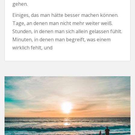
gehen.
Einiges, das man hätte besser machen können.
Tage, an denen man nicht mehr weiter weiß.
Stunden, in denen man sich allein gelassen fühlt.
Minuten, in denen man begreift, was einem
wirklich fehlt, und