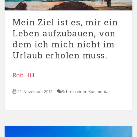
Mein Ziel ist es, mir ein
Leben aufzubauen, von
dem ich mich nicht im
Urlaub erholen muss.
Rob Hill
22. November 2015
Schreib einen Kommentar