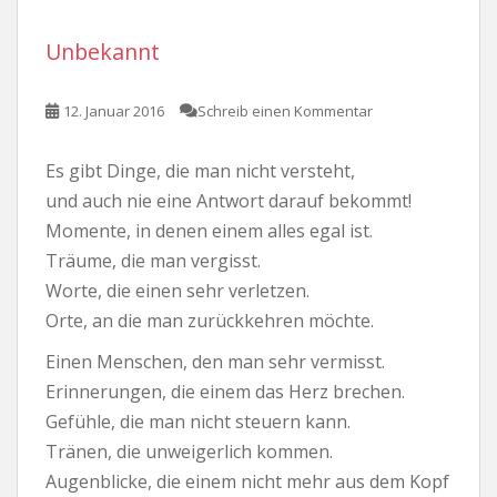
Unbekannt
12. Januar 2016
Schreib einen Kommentar
Es gibt Dinge, die man nicht versteht,
und auch nie eine Antwort darauf bekommt!
Momente, in denen einem alles egal ist.
Träume, die man vergisst.
Worte, die einen sehr verletzen.
Orte, an die man zurückkehren möchte.
Einen Menschen, den man sehr vermisst.
Erinnerungen, die einem das Herz brechen.
Gefühle, die man nicht steuern kann.
Tränen, die unweigerlich kommen.
Augenblicke, die einem nicht mehr aus dem Kopf