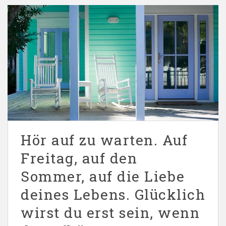
Hör auf zu warten. Auf
Freitag, auf den
Sommer, auf die Liebe
deines Lebens. Glücklich
wirst du erst sein, wenn