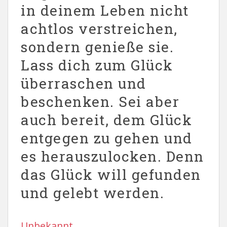
in deinem Leben nicht
achtlos verstreichen,
sondern genieße sie.
Lass dich zum Glück
überraschen und
beschenken. Sei aber
auch bereit, dem Glück
entgegen zu gehen und
es herauszulocken. Denn
das Glück will gefunden
und gelebt werden.
Unbekannt