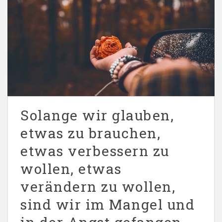
Solange wir glauben,
etwas zu brauchen,
etwas verbessern zu
wollen, etwas
verändern zu wollen,
sind wir im Mangel und