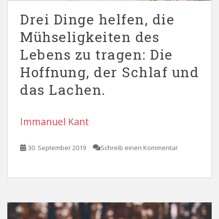
Drei Dinge helfen, die
Mühseligkeiten des
Lebens zu tragen: Die
Hoffnung, der Schlaf und
das Lachen.
Immanuel Kant
30. September 2019
Schreib einen Kommentar