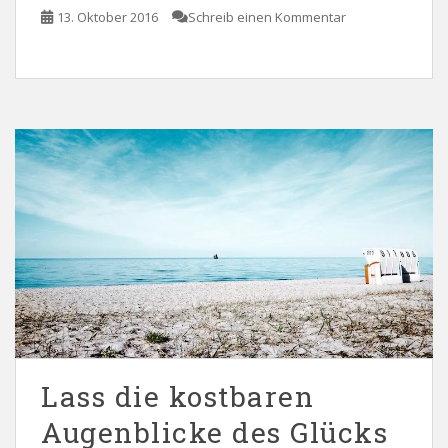
13. Oktober 2016
Schreib einen Kommentar
Lass die kostbaren
Augenblicke des Glücks