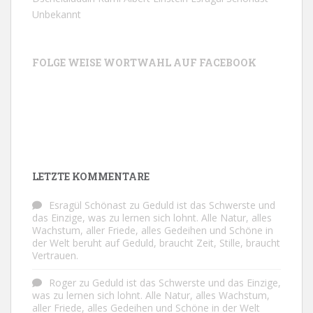
Unbekannt
FOLGE WEISE WORTWAHL AUF FACEBOOK
LETZTE KOMMENTARE
Esragül Schönast
zu
Geduld ist das Schwerste und
das Einzige, was zu lernen sich lohnt. Alle Natur, alles
Wachstum, aller Friede, alles Gedeihen und Schöne in
der Welt beruht auf Geduld, braucht Zeit, Stille, braucht
Vertrauen.
Roger
zu
Geduld ist das Schwerste und das Einzige,
was zu lernen sich lohnt. Alle Natur, alles Wachstum,
aller Friede, alles Gedeihen und Schöne in der Welt