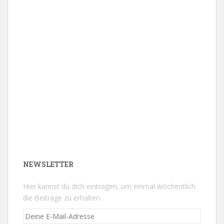
NEWSLETTER
Hier kannst du dich eintragen, um einmal wöchentlich
die Beiträge zu erhalten.