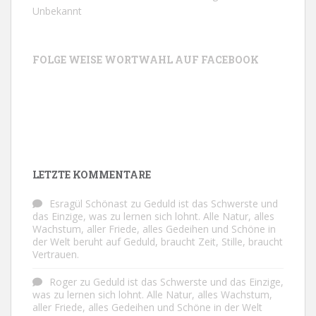
Unbekannt
FOLGE WEISE WORTWAHL AUF FACEBOOK
LETZTE KOMMENTARE
Esragül Schönast
zu
Geduld ist das Schwerste und
das Einzige, was zu lernen sich lohnt. Alle Natur, alles
Wachstum, aller Friede, alles Gedeihen und Schöne in
der Welt beruht auf Geduld, braucht Zeit, Stille, braucht
Vertrauen.
Roger
zu
Geduld ist das Schwerste und das Einzige,
was zu lernen sich lohnt. Alle Natur, alles Wachstum,
aller Friede, alles Gedeihen und Schöne in der Welt