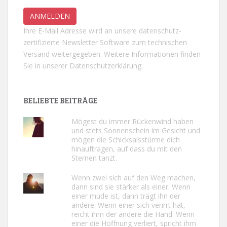
Ihre E-Mail Adresse wird an unsere datenschutz-
zertifizierte Newsletter Software zum technischen
Versand weitergegeben. Weitere Informationen finden
Sie in unserer
Datenschutzerklärung.
BELIEBTE BEITRÄGE
Mögest du immer Rückenwind haben
und stets Sonnenschein im Gesicht und
mögen die Schicksalsstürme dich
hinauftragen, auf dass du mit den
Sternen tanzt.
Wenn zwei sich auf den Weg machen,
dann sind sie stärker als einer. Wenn
einer müde ist, dann trägt ihn der
andere. Wenn einer sich verirrt hat,
reicht ihm der andere die Hand. Wenn
einer die Hoffnung verliert, spricht ihm