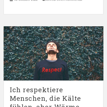
Ich respektiere
Menschen, die Kälte
fühlen, aber Wärme