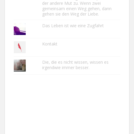
der andere Mut zu. Wenn zwei
gemeinsam einen Weg gehen, dann
gehen sie den Weg der Liebe.
Das Leben ist wie eine Zugfahrt
Kontakt
Die, die es nicht wissen, wissen es
irgendwie immer besser.