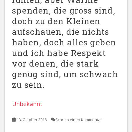
spenden, die gross sind,
doch zu den Kleinen
aufschauen, die nichts
haben, doch alles geben
und ich habe Respekt
vor denen, die stark
genug sind, um schwach
zu sein.
Unbekannt
13. Oktober 2018
Schreib einen Kommentar