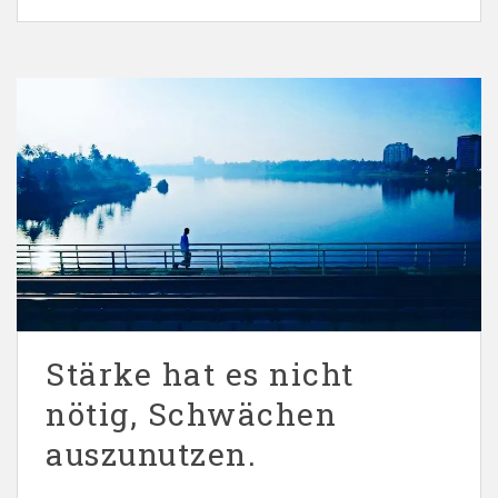
Stärke hat es nicht
nötig, Schwächen
auszunutzen.