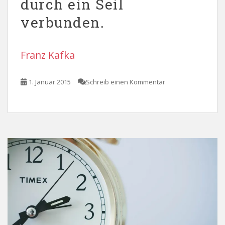
durch ein Seil
verbunden.
Franz Kafka
1. Januar 2015
Schreib einen Kommentar