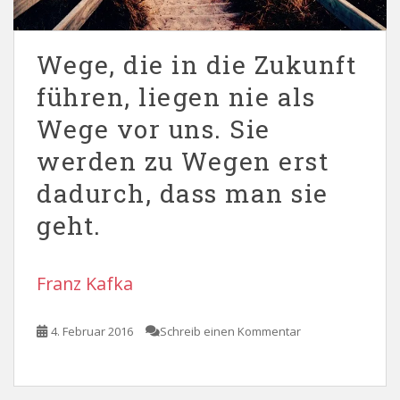
Wege, die in die Zukunft
führen, liegen nie als
Wege vor uns. Sie
werden zu Wegen erst
dadurch, dass man sie
geht.
Franz Kafka
4. Februar 2016
Schreib einen Kommentar