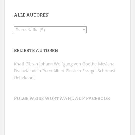
ALLE AUTOREN
BELIEBTE AUTOREN
Khalil Gibran
Johann Wolfgang von Goethe
Mevlana
Dschelaluddin Rumi
Albert Einstein
Esragül Schönast
Unbekannt
FOLGE WEISE WORTWAHL AUF FACEBOOK