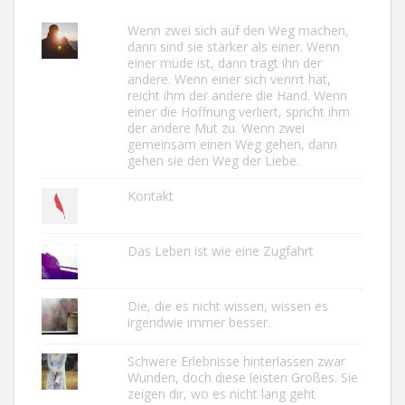
Wenn zwei sich auf den Weg machen,
dann sind sie stärker als einer. Wenn
einer müde ist, dann trägt ihn der
andere. Wenn einer sich verirrt hat,
reicht ihm der andere die Hand. Wenn
einer die Hoffnung verliert, spricht ihm
der andere Mut zu. Wenn zwei
gemeinsam einen Weg gehen, dann
gehen sie den Weg der Liebe.
Kontakt
Das Leben ist wie eine Zugfahrt
Die, die es nicht wissen, wissen es
irgendwie immer besser.
Schwere Erlebnisse hinterlassen zwar
Wunden, doch diese leisten Großes. Sie
zeigen dir, wo es nicht lang geht