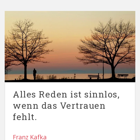
Alles Reden ist sinnlos,
wenn das Vertrauen
fehlt.
Franz Kafka