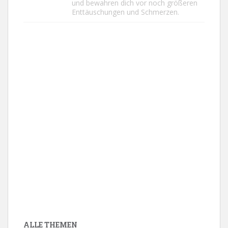
und bewahren dich vor noch größeren
Enttäuschungen und Schmerzen.
ALLE THEMEN