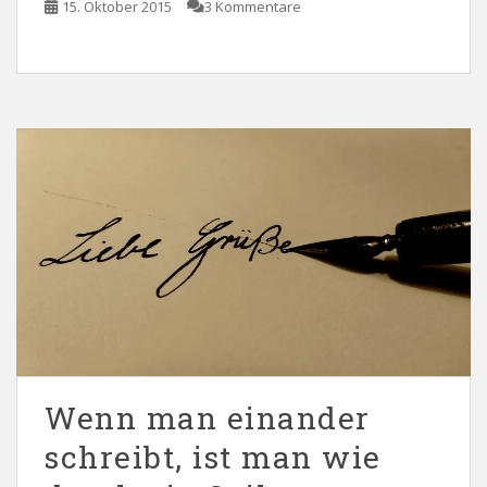
15. Oktober 2015
3 Kommentare
Wenn man einander
schreibt, ist man wie