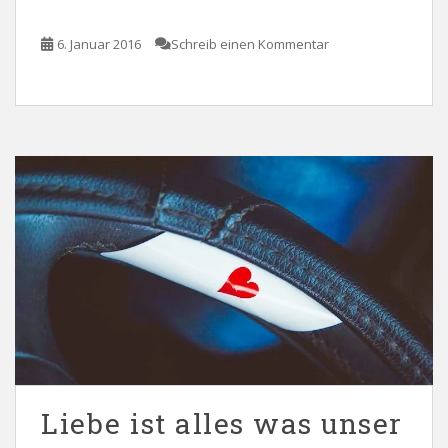
6. Januar 2016
Schreib einen Kommentar
Liebe ist alles was unser