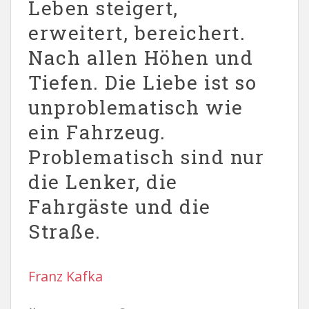
Leben steigert,
erweitert, bereichert.
Nach allen Höhen und
Tiefen. Die Liebe ist so
unproblematisch wie
ein Fahrzeug.
Problematisch sind nur
die Lenker, die
Fahrgäste und die
Straße.
Franz Kafka