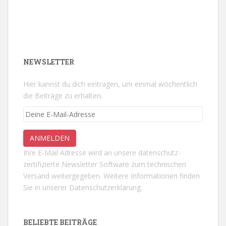
NEWSLETTER
Hier kannst du dich eintragen, um einmal wöchentlich
die Beiträge zu erhalten.
Ihre E-Mail Adresse wird an unsere datenschutz-
zertifizierte Newsletter Software zum technischen
Versand weitergegeben. Weitere Informationen finden
Sie in unserer
Datenschutzerklärung.
BELIEBTE BEITRÄGE