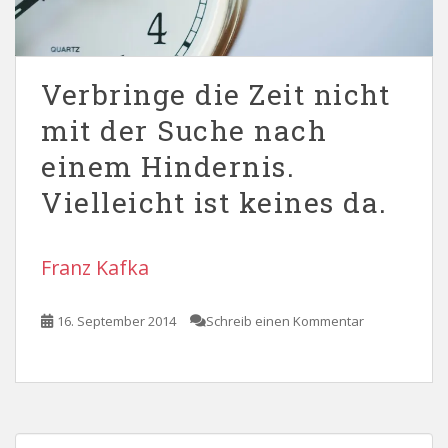
Verbringe die Zeit nicht
mit der Suche nach
einem Hindernis.
Vielleicht ist keines da.
Franz Kafka
16. September 2014
Schreib einen Kommentar