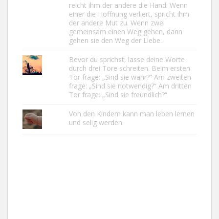
reicht ihm der andere die Hand. Wenn
einer die Hoffnung verliert, spricht ihm
der andere Mut zu. Wenn zwei
gemeinsam einen Weg gehen, dann
gehen sie den Weg der Liebe.
Bevor du sprichst, lasse deine Worte
durch drei Tore schreiten. Beim ersten
Tor frage: „Sind sie wahr?“ Am zweiten
frage: „Sind sie notwendig?“ Am dritten
Tor frage: „Sind sie freundlich?“
Von den Kindern kann man leben lernen
und selig werden.