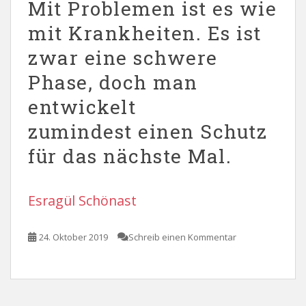
Mit Problemen ist es wie
mit Krankheiten. Es ist
zwar eine schwere
Phase, doch man
entwickelt
zumindest einen Schutz
für das nächste Mal.
Esragül Schönast
24. Oktober 2019
Schreib einen Kommentar