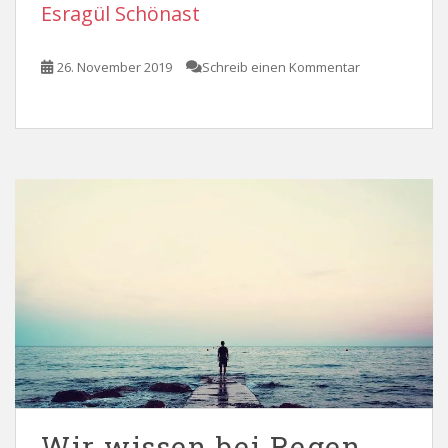
Esragül Schönast
26. November 2019
Schreib einen Kommentar
Wir wissen bei Regen,