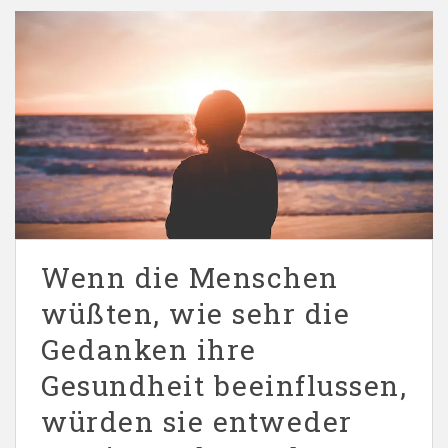
Wenn die Menschen
wüßten, wie sehr die
Gedanken ihre
Gesundheit beeinflussen,
würden sie entweder