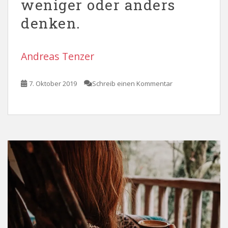
weniger oder anders
denken.
Andreas Tenzer
7. Oktober 2019
Schreib einen Kommentar