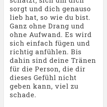
schätzt, sich um dich
sorgt und dich genauso
lieb hat, so wie du bist.
Ganz ohne Drang und
ohne Aufwand. Es wird
sich einfach fügen und
richtig anfühlen. Bis
dahin sind deine Tränen
für die Person, die dir
dieses Gefühl nicht
geben kann, viel zu
schade.