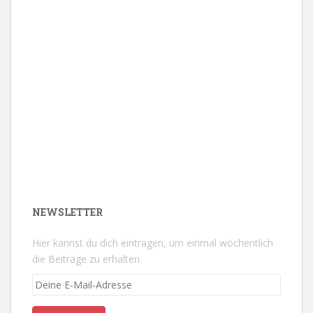
NEWSLETTER
Hier kannst du dich eintragen, um einmal wöchentlich
die Beiträge zu erhalten.