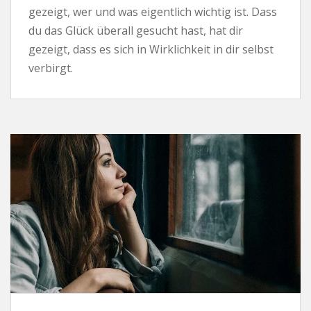
gezeigt, wer und was eigentlich wichtig ist. Dass
du das Glück überall gesucht hast, hat dir
gezeigt, dass es sich in Wirklichkeit in dir selbst
verbirgt.