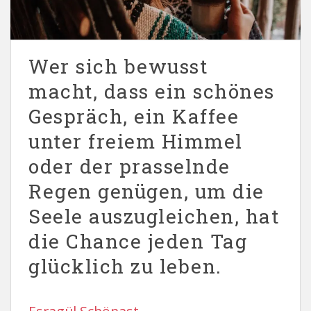
Wer sich bewusst
macht, dass ein schönes
Gespräch, ein Kaffee
unter freiem Himmel
oder der prasselnde
Regen genügen, um die
Seele auszugleichen, hat
die Chance jeden Tag
glücklich zu leben.