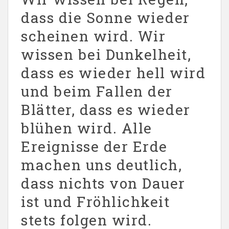
dass die Sonne wieder
scheinen wird. Wir
wissen bei Dunkelheit,
dass es wieder hell wird
und beim Fallen der
Blätter, dass es wieder
blühen wird. Alle
Ereignisse der Erde
machen uns deutlich,
dass nichts von Dauer
ist und Fröhlichkeit
stets folgen wird.