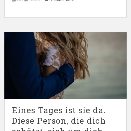
Eines Tages ist sie da.
Diese Person, die dich