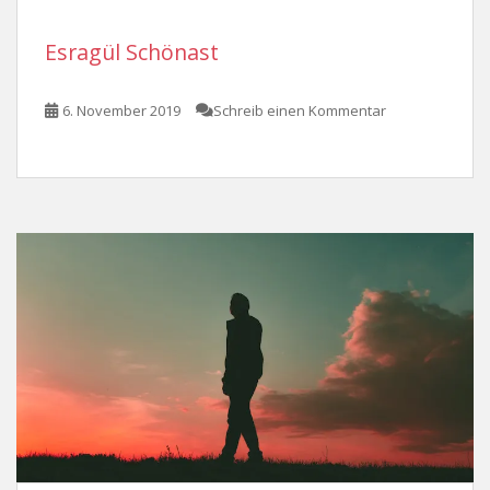
Esragül Schönast
6. November 2019
Schreib einen Kommentar