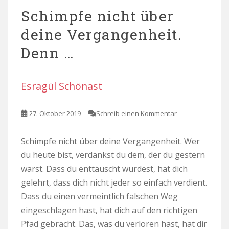
Schimpfe nicht über
deine Vergangenheit.
Denn …
Esragül Schönast
27. Oktober 2019
Schreib einen Kommentar
Schimpfe nicht über deine Vergangenheit. Wer
du heute bist, verdankst du dem, der du gestern
warst. Dass du enttäuscht wurdest, hat dich
gelehrt, dass dich nicht jeder so einfach verdient.
Dass du einen vermeintlich falschen Weg
eingeschlagen hast, hat dich auf den richtigen
Pfad gebracht. Das, was du verloren hast, hat dir