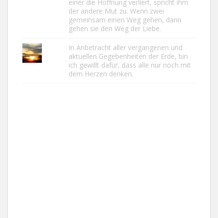
einer die Hoffnung verliert, spricht ihm
der andere Mut zu. Wenn zwei
gemeinsam einen Weg gehen, dann
gehen sie den Weg der Liebe.
In Anbetracht aller vergangenen und
aktuellen Gegebenheiten der Erde, bin
ich gewillt dafür, dass alle nur noch mit
dem Herzen denken.