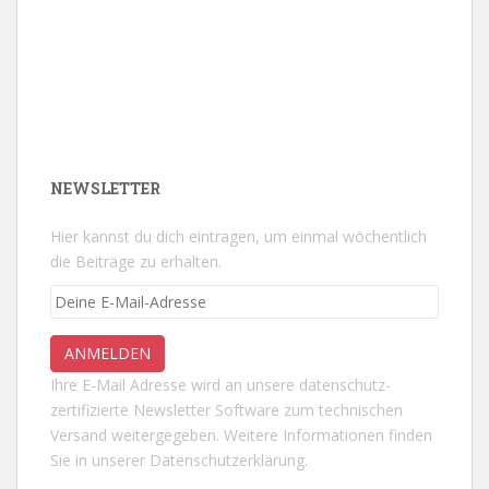
NEWSLETTER
Hier kannst du dich eintragen, um einmal wöchentlich
die Beiträge zu erhalten.
Ihre E-Mail Adresse wird an unsere datenschutz-
zertifizierte Newsletter Software zum technischen
Versand weitergegeben. Weitere Informationen finden
Sie in unserer
Datenschutzerklärung.