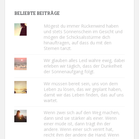
BELIEBTE BEITRÄGE
Mögest du immer Rückenwind haben
und stets Sonnenschein im Gesicht und
mögen die Schicksalsstürme dich
hinauftragen, auf dass du mit den
Sternen tanzt.
Wir glauben alles Leid währe ewig, dabei
erleben wir täglich, dass der Dunkelheit
der Sonnenaufgang folgt.
Wir müssen bereit sein, uns von dem
Leben zu lösen, das wir geplant haben,
damit wir das Leben finden, das auf uns
wartet.
Wenn zwei sich auf den Weg machen,
dann sind sie stärker als einer. Wenn
einer müde ist, dann trägt ihn der
andere. Wenn einer sich verirrt hat,
reicht ihm der andere die Hand. Wenn