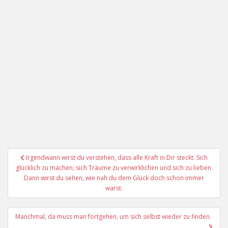
Beitragsnavigation
Irgendwann wirst du verstehen, dass alle Kraft in Dir steckt. Sich
glücklich zu machen, sich Träume zu verwirklichen und sich zu lieben.
Dann wirst du sehen, wie nah du dem Glück doch schon immer
warst.
Manchmal, da muss man fortgehen, um sich selbst wieder zu finden.