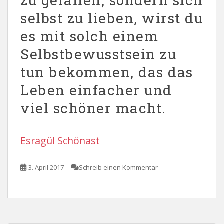
zu gefallen, sondern sich
selbst zu lieben, wirst du
es mit solch einem
Selbstbewusstsein zu
tun bekommen, das das
Leben einfacher und
viel schöner macht.
Esragül Schönast
3. April 2017
Schreib einen Kommentar