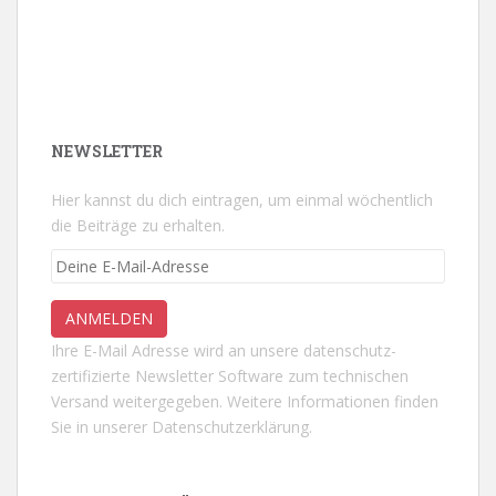
NEWSLETTER
Hier kannst du dich eintragen, um einmal wöchentlich
die Beiträge zu erhalten.
Ihre E-Mail Adresse wird an unsere datenschutz-
zertifizierte Newsletter Software zum technischen
Versand weitergegeben. Weitere Informationen finden
Sie in unserer
Datenschutzerklärung.