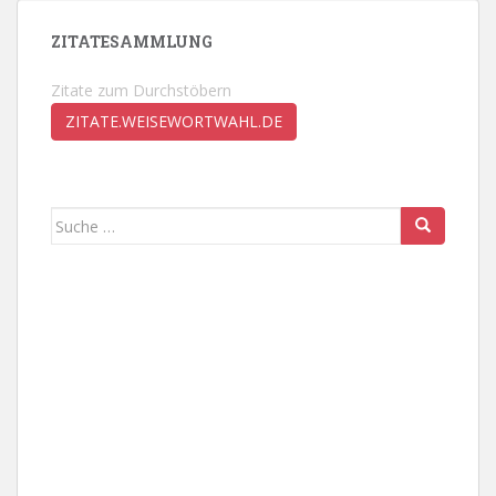
ZITATESAMMLUNG
Zitate zum Durchstöbern
ZITATE.WEISEWORTWAHL.DE
Suche
nach: