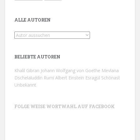
ALLE AUTOREN
BELIEBTE AUTOREN
Khalil Gibran
Johann Wolfgang von Goethe
Mevlana
Dschelaluddin Rumi
Albert Einstein
Esragül Schönast
Unbekannt
FOLGE WEISE WORTWAHL AUF FACEBOOK