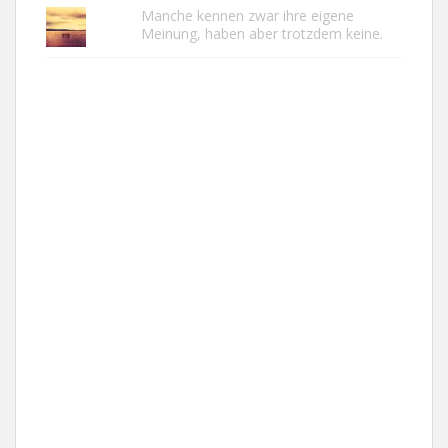
Manche kennen zwar ihre eigene
Meinung, haben aber trotzdem keine.