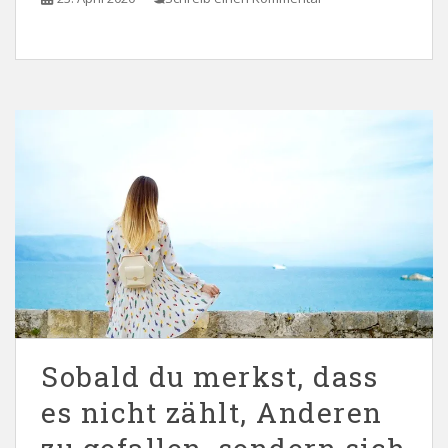
Sobald du merkst, dass
es nicht zählt, Anderen