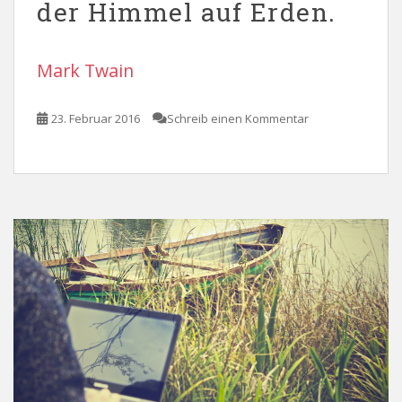
der Himmel auf Erden.
Mark Twain
23. Februar 2016
Schreib einen Kommentar