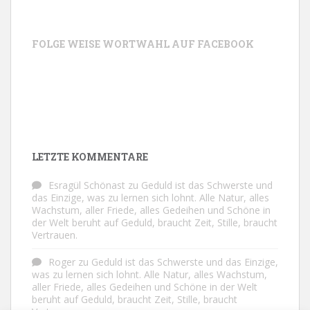
FOLGE WEISE WORTWAHL AUF FACEBOOK
LETZTE KOMMENTARE
Esragül Schönast
zu
Geduld ist das Schwerste und
das Einzige, was zu lernen sich lohnt. Alle Natur, alles
Wachstum, aller Friede, alles Gedeihen und Schöne in
der Welt beruht auf Geduld, braucht Zeit, Stille, braucht
Vertrauen.
Roger
zu
Geduld ist das Schwerste und das Einzige,
was zu lernen sich lohnt. Alle Natur, alles Wachstum,
aller Friede, alles Gedeihen und Schöne in der Welt
beruht auf Geduld, braucht Zeit, Stille, braucht