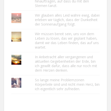
hinauftragen, auf dass du mit den
Sternen tanzt.
Wir glauben alles Leid währe ewig, dabei
erleben wir täglich, dass der Dunkelheit
der Sonnenaufgang folgt.
Wir müssen bereit sein, uns von dem
Leben zu lösen, das wir geplant haben,
damit wir das Leben finden, das auf uns
wartet.
In Anbetracht aller vergangenen und
aktuellen Gegebenheiten der Erde, bin
ich gewillt dafür, dass alle nur noch mit
dem Herzen denken.
So lange meine Problemzonen
Körperteile sind und nicht mein Herz, bin
ich eigentlich sehr zufrieden.