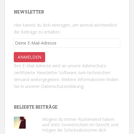
NEWSLETTER
Hier kannst du dich eintragen, um einmal wöchentlich
die Beiträge zu erhalten.
Ihre E-Mail Adresse wird an unsere datenschutz-
zertifizierte Newsletter Software zum technischen
Versand weitergegeben. Weitere Informationen finden
Sie in unserer
Datenschutzerklärung.
BELIEBTE BEITRÄGE
Mögest du immer Rückenwind haben
und stets Sonnenschein im Gesicht und
mögen die Schicksalsstürme dich