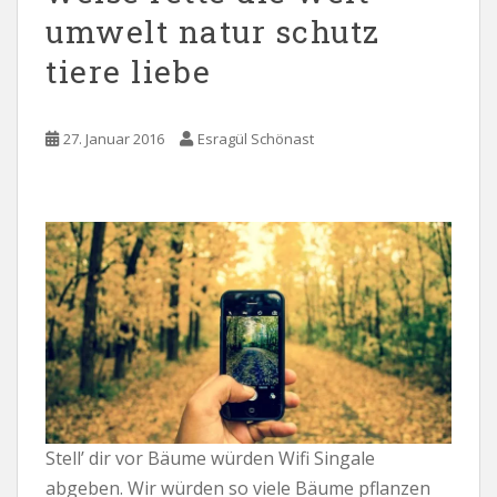
umwelt natur schutz
tiere liebe
27. Januar 2016
Esragül Schönast
Stell’ dir vor Bäume würden Wifi Singale
abgeben. Wir würden so viele Bäume pflanzen