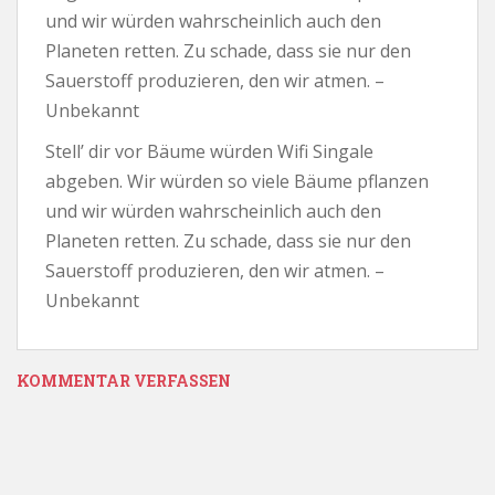
und wir würden wahrscheinlich auch den
Planeten retten. Zu schade, dass sie nur den
Sauerstoff produzieren, den wir atmen. –
Unbekannt
Stell’ dir vor Bäume würden Wifi Singale
abgeben. Wir würden so viele Bäume pflanzen
und wir würden wahrscheinlich auch den
Planeten retten. Zu schade, dass sie nur den
Sauerstoff produzieren, den wir atmen. –
Unbekannt
KOMMENTAR VERFASSEN