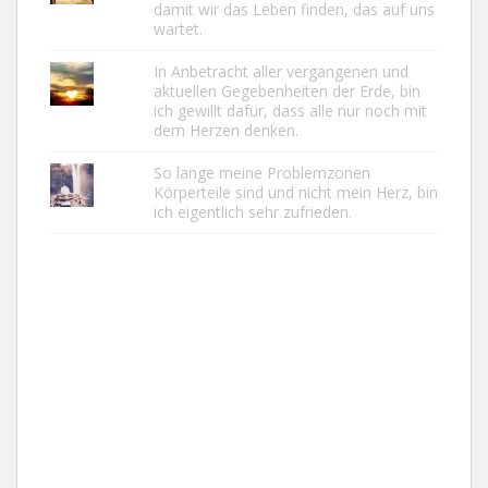
damit wir das Leben finden, das auf uns
wartet.
In Anbetracht aller vergangenen und
aktuellen Gegebenheiten der Erde, bin
ich gewillt dafür, dass alle nur noch mit
dem Herzen denken.
So lange meine Problemzonen
Körperteile sind und nicht mein Herz, bin
ich eigentlich sehr zufrieden.