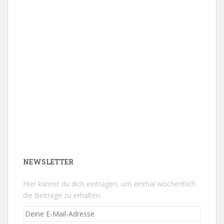
NEWSLETTER
Hier kannst du dich eintragen, um einmal wöchentlich
die Beiträge zu erhalten.