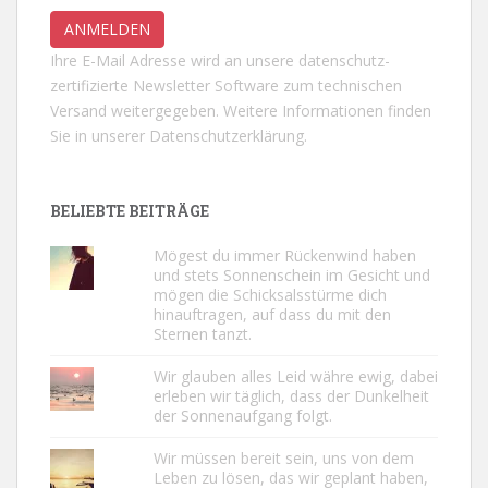
Ihre E-Mail Adresse wird an unsere datenschutz-
zertifizierte Newsletter Software zum technischen
Versand weitergegeben. Weitere Informationen finden
Sie in unserer
Datenschutzerklärung.
BELIEBTE BEITRÄGE
Mögest du immer Rückenwind haben
und stets Sonnenschein im Gesicht und
mögen die Schicksalsstürme dich
hinauftragen, auf dass du mit den
Sternen tanzt.
Wir glauben alles Leid währe ewig, dabei
erleben wir täglich, dass der Dunkelheit
der Sonnenaufgang folgt.
Wir müssen bereit sein, uns von dem
Leben zu lösen, das wir geplant haben,