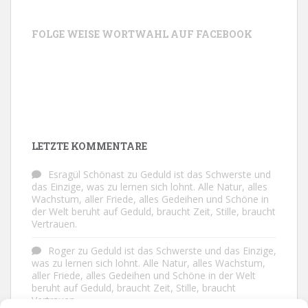
FOLGE WEISE WORTWAHL AUF FACEBOOK
LETZTE KOMMENTARE
Esragül Schönast
zu
Geduld ist das Schwerste und
das Einzige, was zu lernen sich lohnt. Alle Natur, alles
Wachstum, aller Friede, alles Gedeihen und Schöne in
der Welt beruht auf Geduld, braucht Zeit, Stille, braucht
Vertrauen.
Roger
zu
Geduld ist das Schwerste und das Einzige,
was zu lernen sich lohnt. Alle Natur, alles Wachstum,
aller Friede, alles Gedeihen und Schöne in der Welt
beruht auf Geduld, braucht Zeit, Stille, braucht
Vertrauen.