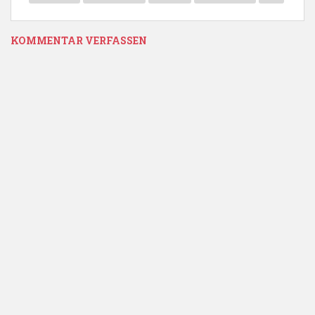
KOMMENTAR VERFASSEN