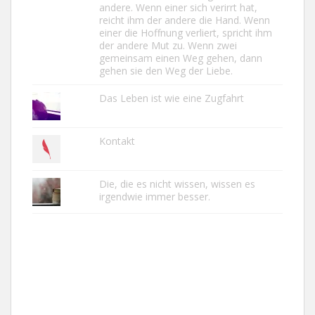
andere. Wenn einer sich verirrt hat,
reicht ihm der andere die Hand. Wenn
einer die Hoffnung verliert, spricht ihm
der andere Mut zu. Wenn zwei
gemeinsam einen Weg gehen, dann
gehen sie den Weg der Liebe.
Das Leben ist wie eine Zugfahrt
Kontakt
Die, die es nicht wissen, wissen es
irgendwie immer besser.