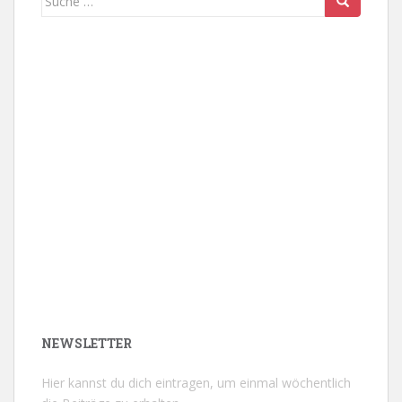
nach:
NEWSLETTER
Hier kannst du dich eintragen, um einmal wöchentlich