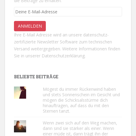
die Beiträge zu erhalten.
Ihre E-Mail Adresse wird an unsere datenschutz-
zertifizierte Newsletter Software zum technischen
Versand weitergegeben. Weitere Informationen finden
Sie in unserer
Datenschutzerklärung.
BELIEBTE BEITRÄGE
Mögest du immer Rückenwind haben
und stets Sonnenschein im Gesicht und
mögen die Schicksalsstürme dich
hinauftragen, auf dass du mit den
Sternen tanzt.
Wenn zwei sich auf den Weg machen,
dann sind sie stärker als einer. Wenn
einer müde ist, dann trägt ihn der