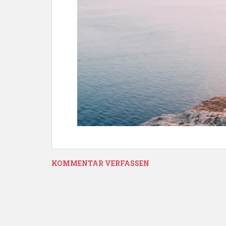
KOMMENTAR VERFASSEN