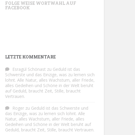
FOLGE WEISE WORTWAHL AUF
FACEBOOK
LETZTE KOMMENTARE
Esragül Schönast
zu
Geduld ist das
Schwerste und das Einzige, was zu lernen sich
lohnt. Alle Natur, alles Wachstum, aller Friede,
alles Gedeihen und Schöne in der Welt beruht
auf Geduld, braucht Zeit, Stille, braucht
Vertrauen.
Roger
zu
Geduld ist das Schwerste und
das Einzige, was zu lernen sich lohnt. Alle
Natur, alles Wachstum, aller Friede, alles
Gedeihen und Schöne in der Welt beruht auf
Geduld, braucht Zeit, Stille, braucht Vertrauen.