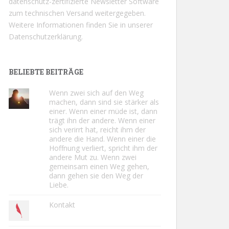
datenschutz-zertifizierte Newsletter Software
zum technischen Versand weitergegeben.
Weitere Informationen finden Sie in unserer
Datenschutzerklärung.
BELIEBTE BEITRÄGE
Wenn zwei sich auf den Weg
machen, dann sind sie stärker als
einer. Wenn einer müde ist, dann
trägt ihn der andere. Wenn einer
sich verirrt hat, reicht ihm der
andere die Hand. Wenn einer die
Hoffnung verliert, spricht ihm der
andere Mut zu. Wenn zwei
gemeinsam einen Weg gehen,
dann gehen sie den Weg der
Liebe.
Kontakt