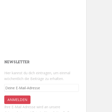
NEWSLETTER
Hier kannst du dich eintragen, um einmal
wöchentlich die Beiträge zu erhalten.
Ihre E-Mail Adresse wird an unsere