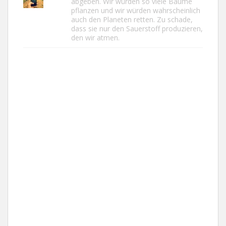
abgeben. Wir würden so viele Bäume
pflanzen und wir würden wahrscheinlich
auch den Planeten retten. Zu schade,
dass sie nur den Sauerstoff produzieren,
den wir atmen.