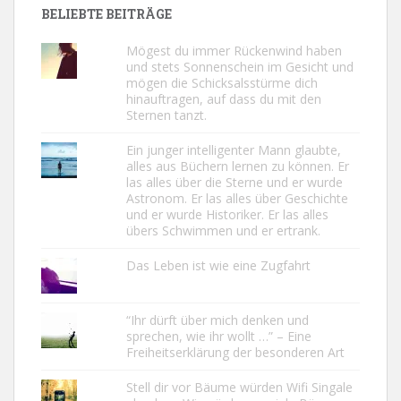
BELIEBTE BEITRÄGE
Mögest du immer Rückenwind haben
und stets Sonnenschein im Gesicht und
mögen die Schicksalsstürme dich
hinauftragen, auf dass du mit den
Sternen tanzt.
Ein junger intelligenter Mann glaubte,
alles aus Büchern lernen zu können. Er
las alles über die Sterne und er wurde
Astronom. Er las alles über Geschichte
und er wurde Historiker. Er las alles
übers Schwimmen und er ertrank.
Das Leben ist wie eine Zugfahrt
“Ihr dürft über mich denken und
sprechen, wie ihr wollt …” – Eine
Freiheitserklärung der besonderen Art
Stell dir vor Bäume würden Wifi Singale