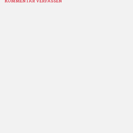
KOMMENTAR VERFASSEN