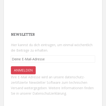
NEWSLETTER
Hier kannst du dich eintragen, um einmal wöchentlich
die Beiträge zu erhalten.
Ihre E-Mail Adresse wird an unsere datenschutz-
zertifizierte Newsletter Software zum technischen
Versand weitergegeben. Weitere Informationen finden
Sie in unserer
Datenschutzerklärung.