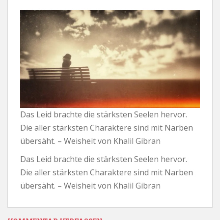
Das Leid brachte die stärksten Seelen hervor.
Die aller stärksten Charaktere sind mit Narben
übersäht. – Weisheit von Khalil Gibran
Das Leid brachte die stärksten Seelen hervor.
Die aller stärksten Charaktere sind mit Narben
übersäht. – Weisheit von Khalil Gibran