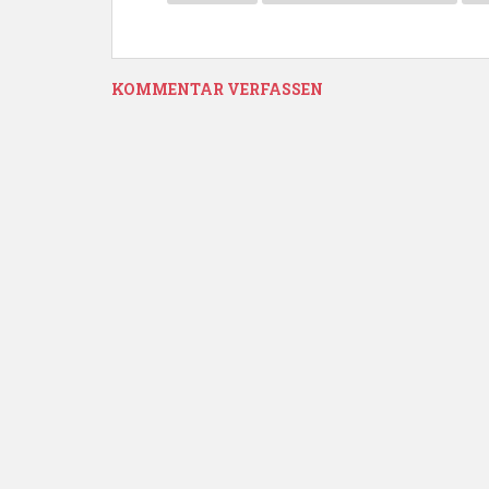
KOMMENTAR VERFASSEN