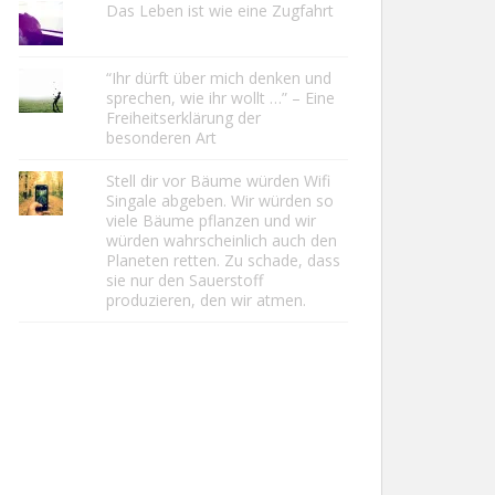
Das Leben ist wie eine Zugfahrt
“Ihr dürft über mich denken und
sprechen, wie ihr wollt …” – Eine
Freiheitserklärung der
besonderen Art
Stell dir vor Bäume würden Wifi
Singale abgeben. Wir würden so
viele Bäume pflanzen und wir
würden wahrscheinlich auch den
Planeten retten. Zu schade, dass
sie nur den Sauerstoff
produzieren, den wir atmen.