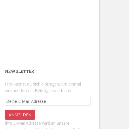
NEWSLETTER
Hier kannst du dich eintragen, um einmal
wöchentlich die Beiträge zu erhalten.
Ihre E-Mail Adresse wird an unsere