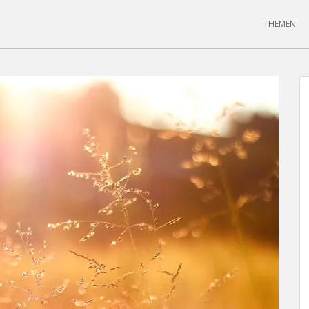
THEMEN