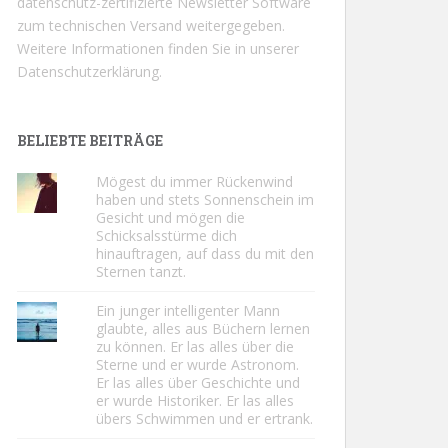
datenschutz-zertifizierte Newsletter Software
zum technischen Versand weitergegeben.
Weitere Informationen finden Sie in unserer
Datenschutzerklärung.
BELIEBTE BEITRÄGE
Mögest du immer Rückenwind
haben und stets Sonnenschein im
Gesicht und mögen die
Schicksalsstürme dich
hinauftragen, auf dass du mit den
Sternen tanzt.
Ein junger intelligenter Mann
glaubte, alles aus Büchern lernen
zu können. Er las alles über die
Sterne und er wurde Astronom.
Er las alles über Geschichte und
er wurde Historiker. Er las alles
übers Schwimmen und er ertrank.