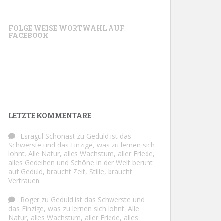
FOLGE WEISE WORTWAHL AUF
FACEBOOK
LETZTE KOMMENTARE
Esragül Schönast
zu
Geduld ist das
Schwerste und das Einzige, was zu lernen sich
lohnt. Alle Natur, alles Wachstum, aller Friede,
alles Gedeihen und Schöne in der Welt beruht
auf Geduld, braucht Zeit, Stille, braucht
Vertrauen.
Roger
zu
Geduld ist das Schwerste und
das Einzige, was zu lernen sich lohnt. Alle
Natur, alles Wachstum, aller Friede, alles