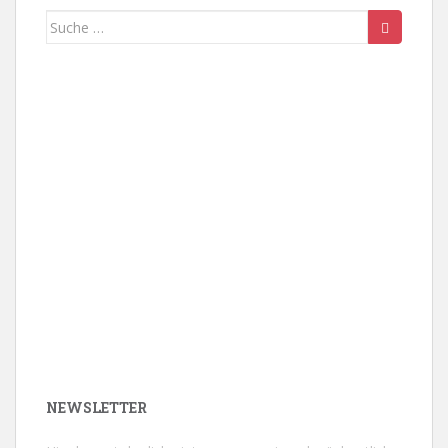
Suche
nach:
NEWSLETTER