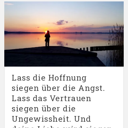
Lass die Hoffnung
siegen über die Angst.
Lass das Vertrauen
siegen über die
Ungewissheit. Und