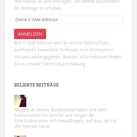
Hier kannst du dich eintragen, um einmal wöchentlich
die Beiträge zu erhalten.
Ihre E-Mail Adresse wird an unsere datenschutz-
zertifizierte Newsletter Software zum technischen
Versand weitergegeben. Weitere Informationen finden
Sie in unserer
Datenschutzerklärung.
BELIEBTE BEITRÄGE
Mögest du immer Rückenwind haben und stets
Sonnenschein im Gesicht und mögen die
Schicksalsstürme dich hinauftragen, auf dass du mit
den Sternen tanzt.