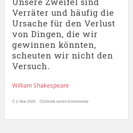
Unsere Zweifel sind
Verräter und häufig die
Ursache für den Verlust
von Dingen, die wir
gewinnen könnten,
scheuten wir nicht den
Versuch.
William Shakespeare
2. Mai 2020
Schreib einen Kommentar