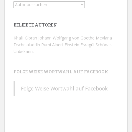
BELIEBTE AUTOREN
Khalil Gibran
Johann Wolfgang von Goethe
Mevlana
Dschelaluddin Rumi
Albert Einstein
Esragül Schönast
Unbekannt
FOLGE WEISE WORTWAHL AUF FACEBOOK
Folge Weise Wortwahl auf Facebook