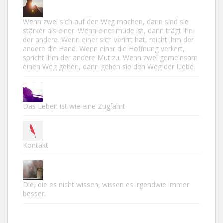
Wenn zwei sich auf den Weg machen, dann sind sie
stärker als einer. Wenn einer müde ist, dann trägt ihn
der andere. Wenn einer sich verirrt hat, reicht ihm der
andere die Hand. Wenn einer die Hoffnung verliert,
spricht ihm der andere Mut zu. Wenn zwei gemeinsam
einen Weg gehen, dann gehen sie den Weg der Liebe.
Das Leben ist wie eine Zugfahrt
Kontakt
Die, die es nicht wissen, wissen es irgendwie immer
besser.