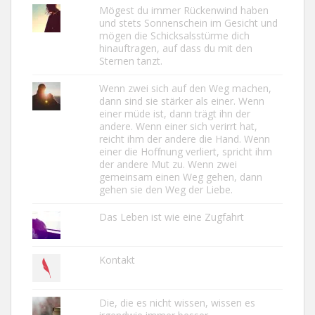
Mögest du immer Rückenwind haben
und stets Sonnenschein im Gesicht und
mögen die Schicksalsstürme dich
hinauftragen, auf dass du mit den
Sternen tanzt.
Wenn zwei sich auf den Weg machen,
dann sind sie stärker als einer. Wenn
einer müde ist, dann trägt ihn der
andere. Wenn einer sich verirrt hat,
reicht ihm der andere die Hand. Wenn
einer die Hoffnung verliert, spricht ihm
der andere Mut zu. Wenn zwei
gemeinsam einen Weg gehen, dann
gehen sie den Weg der Liebe.
Das Leben ist wie eine Zugfahrt
Kontakt
Die, die es nicht wissen, wissen es