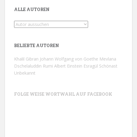
ALLE AUTOREN
BELIEBTE AUTOREN
Khalil Gibran
Johann Wolfgang von Goethe
Mevlana
Dschelaluddin Rumi
Albert Einstein
Esragül Schönast
Unbekannt
FOLGE WEISE WORTWAHL AUF FACEBOOK