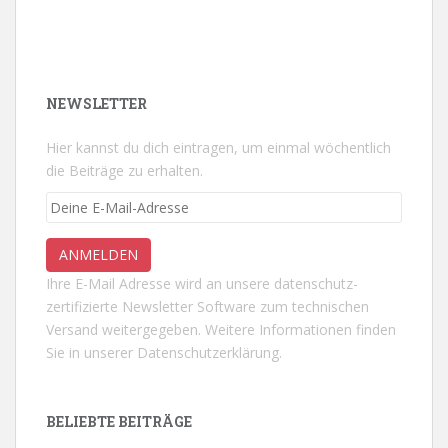
NEWSLETTER
Hier kannst du dich eintragen, um einmal wöchentlich
die Beiträge zu erhalten.
Ihre E-Mail Adresse wird an unsere datenschutz-
zertifizierte Newsletter Software zum technischen
Versand weitergegeben. Weitere Informationen finden
Sie in unserer
Datenschutzerklärung.
BELIEBTE BEITRÄGE