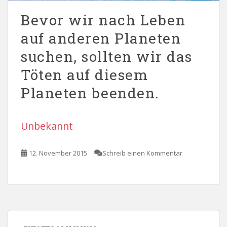
Bevor wir nach Leben
auf anderen Planeten
suchen, sollten wir das
Töten auf diesem
Planeten beenden.
Unbekannt
12. November 2015
Schreib einen Kommentar