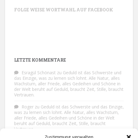
FOLGE WEISE WORTWAHL AUF FACEBOOK
LETZTE KOMMENTARE
Esragül Schönast
zu
Geduld ist das Schwerste und
das Einzige, was zu lernen sich lohnt. Alle Natur, alles
Wachstum, aller Friede, alles Gedeihen und Schöne in
der Welt beruht auf Geduld, braucht Zeit, Stille, braucht
Vertrauen.
Roger
zu
Geduld ist das Schwerste und das Einzige,
was zu lernen sich lohnt. Alle Natur, alles Wachstum,
aller Friede, alles Gedeihen und Schöne in der Welt
beruht auf Geduld, braucht Zeit, Stille, braucht
Vertrauen.
Zustimmung verwalten