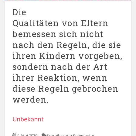
Die
Qualitäten von Eltern
bemessen sich nicht
nach den Regeln, die sie
ihren Kindern vorgeben,
sondern nach der Art
ihrer Reaktion, wenn
diese Regeln gebrochen
werden.
Unbekannt
4. Mai 2020
Schreib einen Kommentar