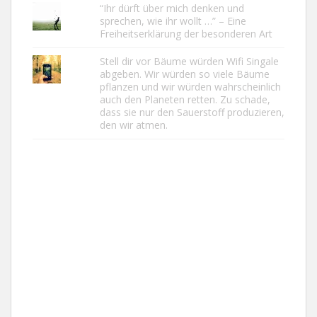
“Ihr dürft über mich denken und
sprechen, wie ihr wollt …” – Eine
Freiheitserklärung der besonderen Art
Stell dir vor Bäume würden Wifi Singale
abgeben. Wir würden so viele Bäume
pflanzen und wir würden wahrscheinlich
auch den Planeten retten. Zu schade,
dass sie nur den Sauerstoff produzieren,
den wir atmen.