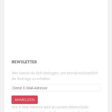
NEWSLETTER
Hier kannst du dich eintragen, um einmal wöchentlich
die Beiträge zu erhalten.
Ihre E-Mail Adresse wird an unsere datenschutz-