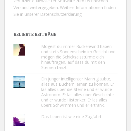
zertifizierte Newsletter Software zum technischen
Versand weitergegeben. Weitere Informationen finden
Sie in unserer
Datenschutzerklärung.
BELIEBTE BEITRÄGE
Mögest du immer Rückenwind haben
und stets Sonnenschein im Gesicht und
mögen die Schicksalsstürme dich
hinauftragen, auf dass du mit den
Sternen tanzt.
Ein junger intelligenter Mann glaubte,
alles aus Büchern lernen zu können. Er
las alles über die Sterne und er wurde
Astronom. Er las alles über Geschichte
und er wurde Historiker. Er las alles
übers Schwimmen und er ertrank.
Das Leben ist wie eine Zugfahrt