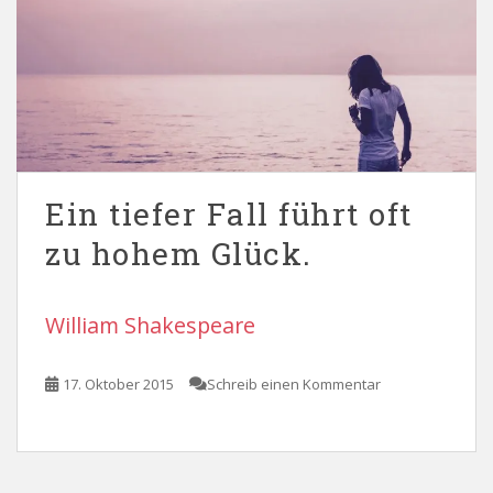
Ein tiefer Fall führt oft
zu hohem Glück.
William Shakespeare
17. Oktober 2015
Schreib einen Kommentar