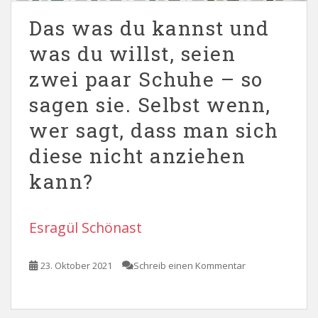
Das was du kannst und
was du willst, seien
zwei paar Schuhe – so
sagen sie. Selbst wenn,
wer sagt, dass man sich
diese nicht anziehen
kann?
Esragül Schönast
23. Oktober 2021
Schreib einen Kommentar