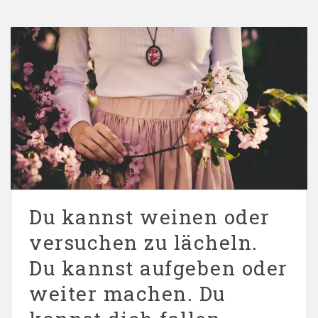
Du kannst weinen oder
versuchen zu lächeln.
Du kannst aufgeben oder
weiter machen. Du