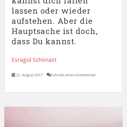
kannst dich fallen
lassen oder wieder
aufstehen. Aber die
Hauptsache ist doch,
dass Du kannst.
Esragül Schönast
22. August 2017
Schreib einen Kommentar