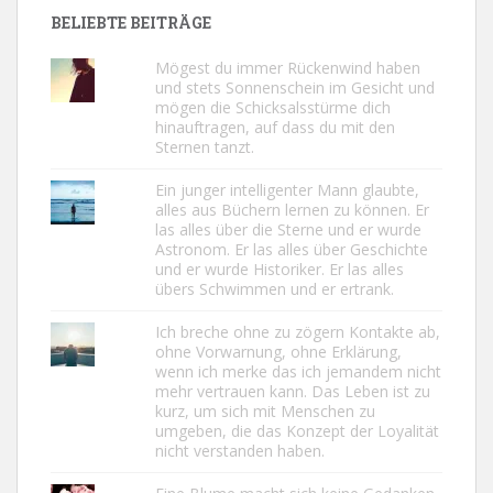
BELIEBTE BEITRÄGE
Mögest du immer Rückenwind haben
und stets Sonnenschein im Gesicht und
mögen die Schicksalsstürme dich
hinauftragen, auf dass du mit den
Sternen tanzt.
Ein junger intelligenter Mann glaubte,
alles aus Büchern lernen zu können. Er
las alles über die Sterne und er wurde
Astronom. Er las alles über Geschichte
und er wurde Historiker. Er las alles
übers Schwimmen und er ertrank.
Ich breche ohne zu zögern Kontakte ab,
ohne Vorwarnung, ohne Erklärung,
wenn ich merke das ich jemandem nicht
mehr vertrauen kann. Das Leben ist zu
kurz, um sich mit Menschen zu
umgeben, die das Konzept der Loyalität
nicht verstanden haben.