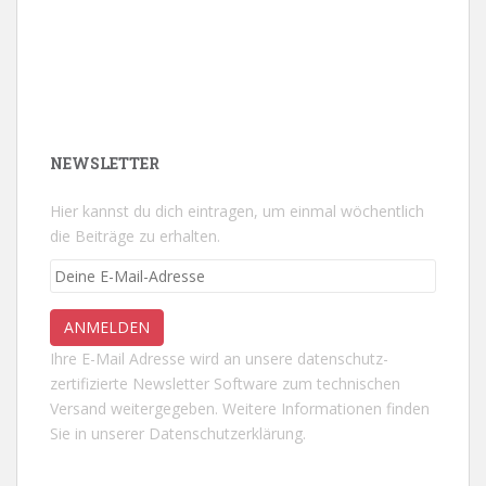
NEWSLETTER
Hier kannst du dich eintragen, um einmal wöchentlich
die Beiträge zu erhalten.
Ihre E-Mail Adresse wird an unsere datenschutz-
zertifizierte Newsletter Software zum technischen
Versand weitergegeben. Weitere Informationen finden
Sie in unserer
Datenschutzerklärung.