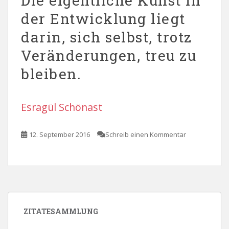
Die eigentliche Kunst in
der Entwicklung liegt
darin, sich selbst, trotz
Veränderungen, treu zu
bleiben.
Esragül Schönast
12. September 2016
Schreib einen Kommentar
ZITATESAMMLUNG