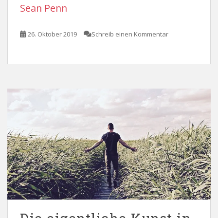
Sean Penn
26. Oktober 2019
Schreib einen Kommentar