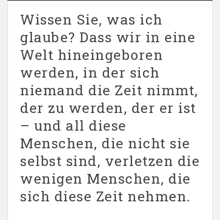
Wissen Sie, was ich
glaube? Dass wir in eine
Welt hineingeboren
werden, in der sich
niemand die Zeit nimmt,
der zu werden, der er ist
– und all diese
Menschen, die nicht sie
selbst sind, verletzen die
wenigen Menschen, die
sich diese Zeit nehmen.