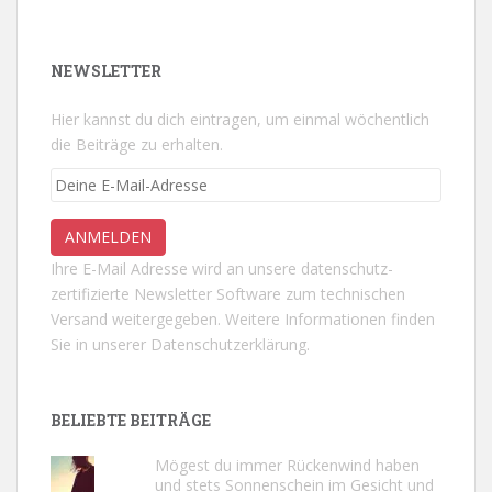
NEWSLETTER
Hier kannst du dich eintragen, um einmal wöchentlich
die Beiträge zu erhalten.
Ihre E-Mail Adresse wird an unsere datenschutz-
zertifizierte Newsletter Software zum technischen
Versand weitergegeben. Weitere Informationen finden
Sie in unserer
Datenschutzerklärung.
BELIEBTE BEITRÄGE
Mögest du immer Rückenwind haben
und stets Sonnenschein im Gesicht und